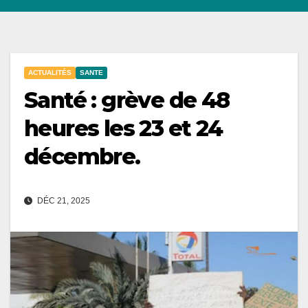
ACTUALITÉS
SANTE
Santé : grève de 48
heures les 23 et 24
décembre.
DÉC 21, 2025