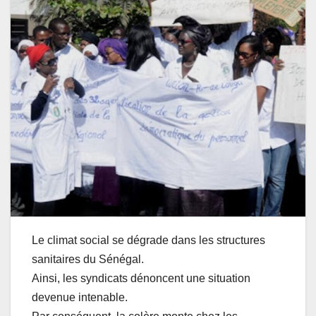
Le climat social se dégrade dans les structures
sanitaires du Sénégal.
Ainsi, les syndicats dénoncent une situation
devenue intenable.