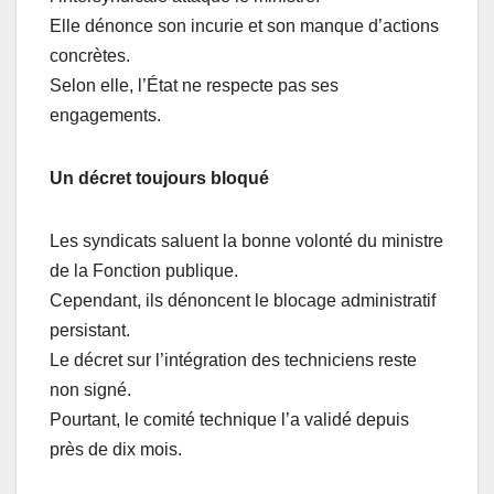
Elle dénonce son incurie et son manque d’actions
concrètes.
Selon elle, l’État ne respecte pas ses
engagements.
Un décret toujours bloqué
Les syndicats saluent la bonne volonté du ministre
de la Fonction publique.
Cependant, ils dénoncent le blocage administratif
persistant.
Le décret sur l’intégration des techniciens reste
non signé.
Pourtant, le comité technique l’a validé depuis
près de dix mois.