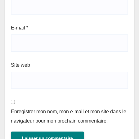
E-mail
*
Site web
Enregistrer mon nom, mon e-mail et mon site dans le
navigateur pour mon prochain commentaire.