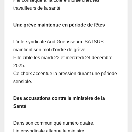
Par conséquent, la colère monte chez les
travailleurs de la santé.
Une grève maintenue en période de fêtes
L’intersyndicale And Gueusseum–SATSUS
maintient son mot d’ordre de grève.
Elle cible les mardi 23 et mercredi 24 décembre
2025.
Ce choix accentue la pression durant une période
sensible.
Des accusations contre le ministère de la
Santé
Dans son communiqué numéro quatre,
l’intersyndicale attaque le ministre.