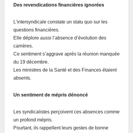
Des revendications financières ignorées
L’intersyndicale constate un statu quo sur les
questions financières.
Elle déplore aussi l’absence d’évolution des
carrières.
Ce sentiment s’aggrave après la réunion manquée
du 19 décembre.
Les ministres de la Santé et des Finances étaient
absents.
Un sentiment de mépris dénoncé
Les syndicalistes perçoivent ces absences comme
un profond mépris.
Pourtant, ils rappellent leurs gestes de bonne