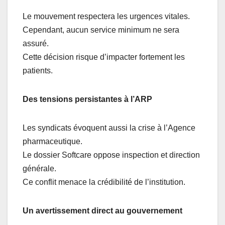
Le mouvement respectera les urgences vitales.
Cependant, aucun service minimum ne sera
assuré.
Cette décision risque d’impacter fortement les
patients.
Des tensions persistantes à l’ARP
Les syndicats évoquent aussi la crise à l’Agence
pharmaceutique.
Le dossier Softcare oppose inspection et direction
générale.
Ce conflit menace la crédibilité de l’institution.
Un avertissement direct au gouvernement