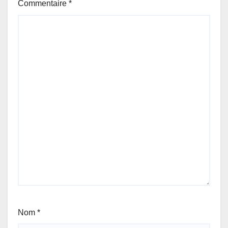
Commentaire
*
Nom
*