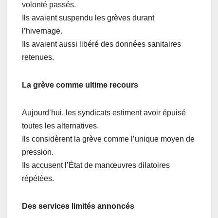
volonté passés.
Ils avaient suspendu les grèves durant
l’hivernage.
Ils avaient aussi libéré des données sanitaires
retenues.
La grève comme ultime recours
Aujourd’hui, les syndicats estiment avoir épuisé
toutes les alternatives.
Ils considèrent la grève comme l’unique moyen de
pression.
Ils accusent l’État de manœuvres dilatoires
répétées.
Des services limités annoncés