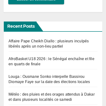
Recent Posts
Affaire Pape Cheikh Diallo : plusieurs inculpés
libérés après un non-lieu partiel
AfroBasket U18 2026 : le Sénégal enchaîne et file
en quarts de finale
Louga : Ousmane Sonko interpelle Bassirou
Diomaye Faye sur la date des élections locales
Météo : des pluies et des orages attendus à Dakar
et dans plusieurs localités ce samedi