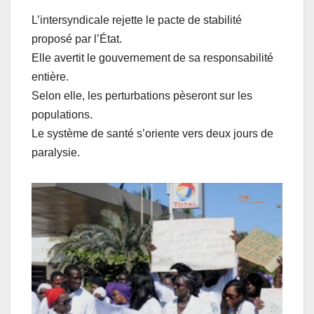
L’intersyndicale rejette le pacte de stabilité
proposé par l’État.
Elle avertit le gouvernement de sa responsabilité
entière.
Selon elle, les perturbations pèseront sur les
populations.
Le système de santé s’oriente vers deux jours de
paralysie.