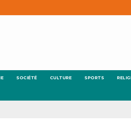
IE
SOCIÉTÉ
CULTURE
SPORTS
RELIG