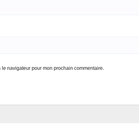
s le navigateur pour mon prochain commentaire.