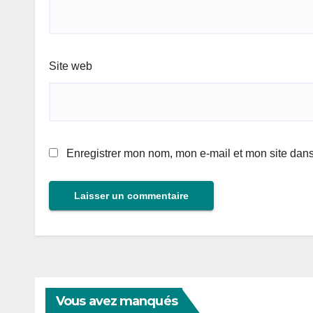
Site web
Enregistrer mon nom, mon e-mail et mon site dan
Vous avez manqués