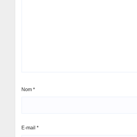
Nom
*
E-mail
*