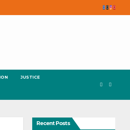
ION
JUSTICE
Recent Posts