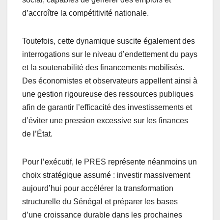
d’accroître la compétitivité nationale.
Toutefois, cette dynamique suscite également des
interrogations sur le niveau d’endettement du pays
et la soutenabilité des financements mobilisés.
Des économistes et observateurs appellent ainsi à
une gestion rigoureuse des ressources publiques
afin de garantir l’efficacité des investissements et
d’éviter une pression excessive sur les finances
de l’État.
Pour l’exécutif, le PRES représente néanmoins un
choix stratégique assumé : investir massivement
aujourd’hui pour accélérer la transformation
structurelle du Sénégal et préparer les bases
d’une croissance durable dans les prochaines