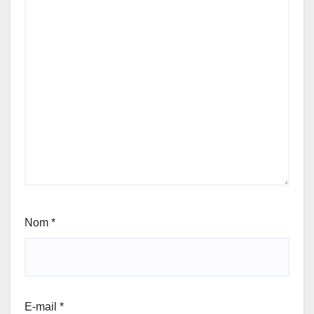
Nom
*
E-mail
*