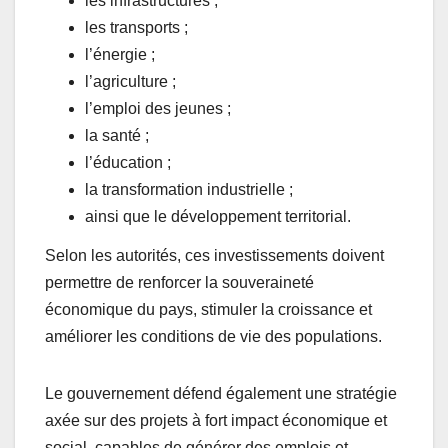
les infrastructures ;
les transports ;
l’énergie ;
l’agriculture ;
l’emploi des jeunes ;
la santé ;
l’éducation ;
la transformation industrielle ;
ainsi que le développement territorial.
Selon les autorités, ces investissements doivent
permettre de renforcer la souveraineté
économique du pays, stimuler la croissance et
améliorer les conditions de vie des populations.
Le gouvernement défend également une stratégie
axée sur des projets à fort impact économique et
social, capables de générer des emplois et