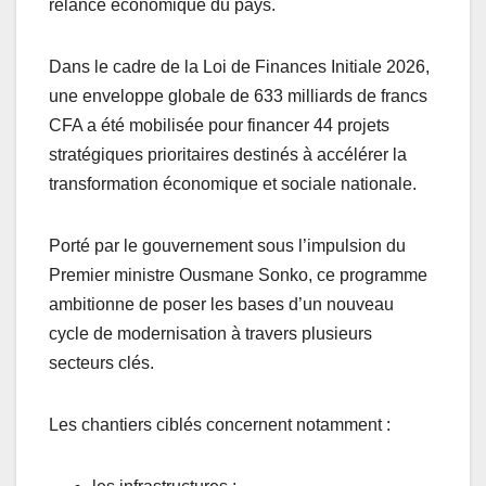
relance économique du pays.
Dans le cadre de la Loi de Finances Initiale 2026,
une enveloppe globale de 633 milliards de francs
CFA a été mobilisée pour financer 44 projets
stratégiques prioritaires destinés à accélérer la
transformation économique et sociale nationale.
Porté par le gouvernement sous l’impulsion du
Premier ministre Ousmane Sonko, ce programme
ambitionne de poser les bases d’un nouveau
cycle de modernisation à travers plusieurs
secteurs clés.
Les chantiers ciblés concernent notamment :