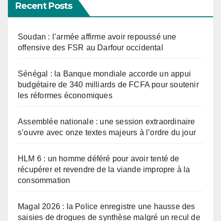
Recent Posts
Soudan : l’armée affirme avoir repoussé une
offensive des FSR au Darfour occidental
Sénégal : la Banque mondiale accorde un appui
budgétaire de 340 milliards de FCFA pour soutenir
les réformes économiques
Assemblée nationale : une session extraordinaire
s’ouvre avec onze textes majeurs à l’ordre du jour
HLM 6 : un homme déféré pour avoir tenté de
récupérer et revendre de la viande impropre à la
consommation
Magal 2026 : la Police enregistre une hausse des
saisies de drogues de synthèse malgré un recul de