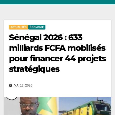
ACTUALITÉS
ÉCONOMIE
Sénégal 2026 : 633
milliards FCFA mobilisés
pour financer 44 projets
stratégiques
MAI 13, 2026