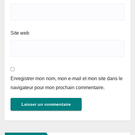
Site web
Enregistrer mon nom, mon e-mail et mon site dans le
navigateur pour mon prochain commentaire.