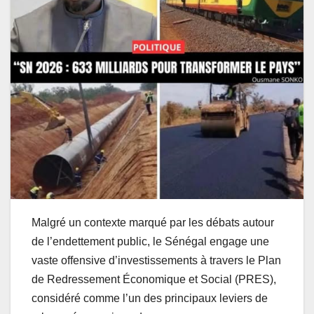
Malgré un contexte marqué par les débats autour
de l’endettement public, le Sénégal engage une
vaste offensive d’investissements à travers le Plan
de Redressement Économique et Social (PRES),
considéré comme l’un des principaux leviers de