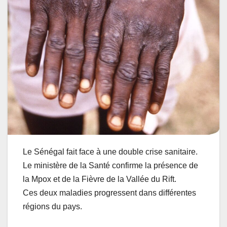
Le Sénégal fait face à une double crise sanitaire.
Le ministère de la Santé confirme la présence de
la Mpox et de la Fièvre de la Vallée du Rift.
Ces deux maladies progressent dans différentes
régions du pays.