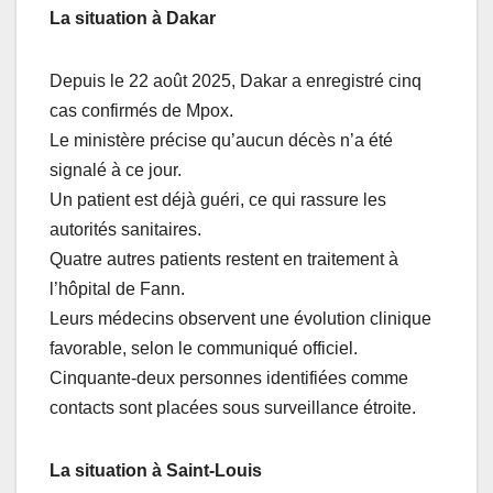
La situation à Dakar
Depuis le 22 août 2025, Dakar a enregistré cinq
cas confirmés de Mpox.
Le ministère précise qu’aucun décès n’a été
signalé à ce jour.
Un patient est déjà guéri, ce qui rassure les
autorités sanitaires.
Quatre autres patients restent en traitement à
l’hôpital de Fann.
Leurs médecins observent une évolution clinique
favorable, selon le communiqué officiel.
Cinquante-deux personnes identifiées comme
contacts sont placées sous surveillance étroite.
La situation à Saint-Louis