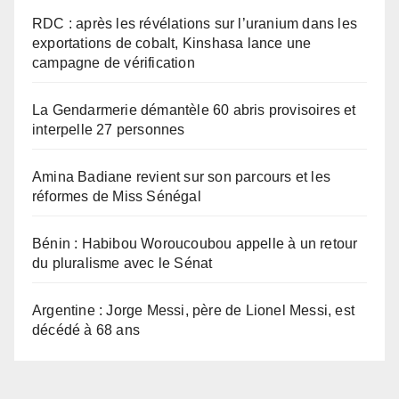
RDC : après les révélations sur l’uranium dans les
exportations de cobalt, Kinshasa lance une
campagne de vérification
La Gendarmerie démantèle 60 abris provisoires et
interpelle 27 personnes
Amina Badiane revient sur son parcours et les
réformes de Miss Sénégal
Bénin : Habibou Woroucoubou appelle à un retour
du pluralisme avec le Sénat
Argentine : Jorge Messi, père de Lionel Messi, est
décédé à 68 ans