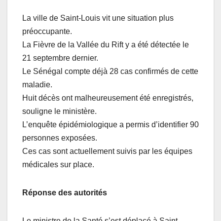
La ville de Saint-Louis vit une situation plus
préoccupante.
La Fièvre de la Vallée du Rift y a été détectée le
21 septembre dernier.
Le Sénégal compte déjà 28 cas confirmés de cette
maladie.
Huit décès ont malheureusement été enregistrés,
souligne le ministère.
L’enquête épidémiologique a permis d’identifier 90
personnes exposées.
Ces cas sont actuellement suivis par les équipes
médicales sur place.
Réponse des autorités
Le ministre de la Santé s’est déplacé à Saint-