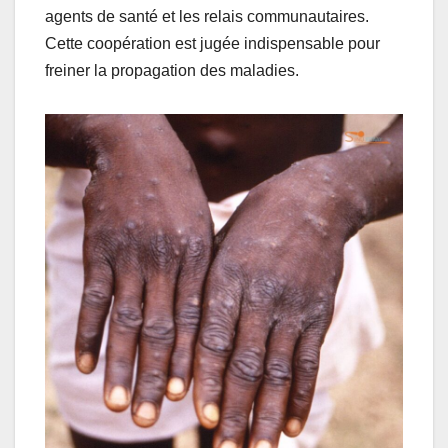
agents de santé et les relais communautaires.
Cette coopération est jugée indispensable pour
freiner la propagation des maladies.