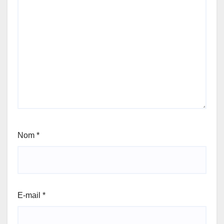
Nom
*
E-mail
*