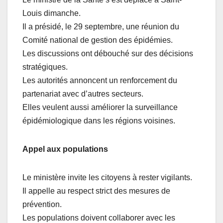
Louis dimanche.
Il a présidé, le 29 septembre, une réunion du
Comité national de gestion des épidémies.
Les discussions ont débouché sur des décisions
stratégiques.
Les autorités annoncent un renforcement du
partenariat avec d’autres secteurs.
Elles veulent aussi améliorer la surveillance
épidémiologique dans les régions voisines.
Appel aux populations
Le ministère invite les citoyens à rester vigilants.
Il appelle au respect strict des mesures de
prévention.
Les populations doivent collaborer avec les