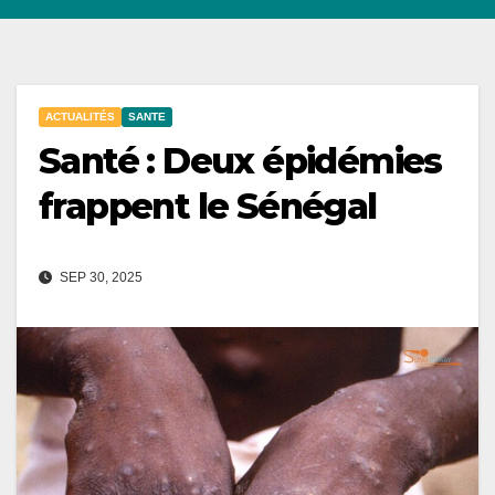
ACTUALITÉS
SANTE
Santé : Deux épidémies
frappent le Sénégal
SEP 30, 2025