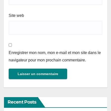
Site web
Enregistrer mon nom, mon e-mail et mon site dans le
navigateur pour mon prochain commentaire.
Recent Posts