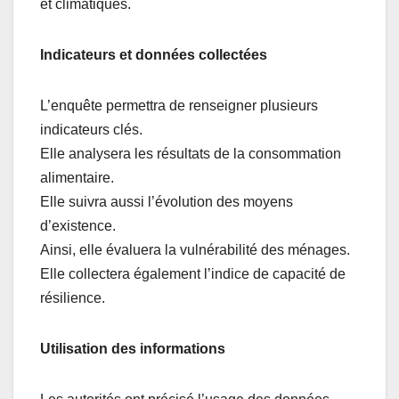
et climatiques.
Indicateurs et données collectées
L’enquête permettra de renseigner plusieurs
indicateurs clés.
Elle analysera les résultats de la consommation
alimentaire.
Elle suivra aussi l’évolution des moyens
d’existence.
Ainsi, elle évaluera la vulnérabilité des ménages.
Elle collectera également l’indice de capacité de
résilience.
Utilisation des informations