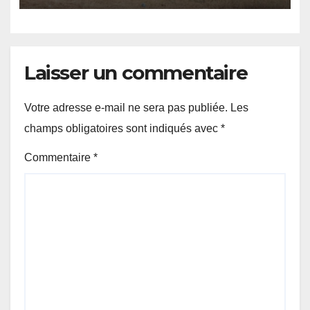
Laisser un commentaire
Votre adresse e-mail ne sera pas publiée.
Les
champs obligatoires sont indiqués avec
*
Commentaire
*