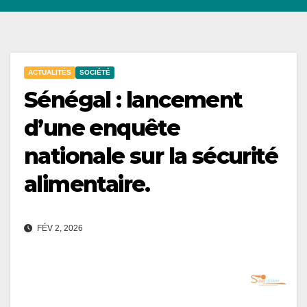
ACTUALITÉS
SOCIÉTÉ
Sénégal : lancement
d’une enquête
nationale sur la sécurité
alimentaire.
FÉV 2, 2026