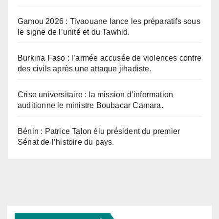
Gamou 2026 : Tivaouane lance les préparatifs sous
le signe de l’unité et du Tawhid.
Burkina Faso : l’armée accusée de violences contre
des civils après une attaque jihadiste.
Crise universitaire : la mission d’information
auditionne le ministre Boubacar Camara.
Bénin : Patrice Talon élu président du premier
Sénat de l’histoire du pays.