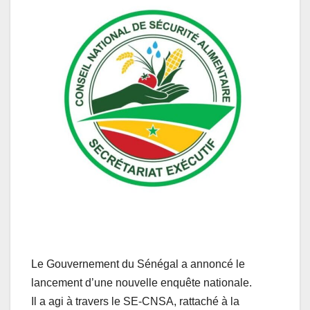
Le Gouvernement du Sénégal a annoncé le
lancement d’une nouvelle enquête nationale.
Il a agi à travers le SE-CNSA, rattaché à la