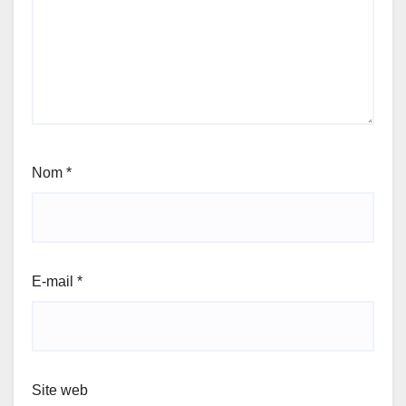
Nom
*
E-mail
*
Site web