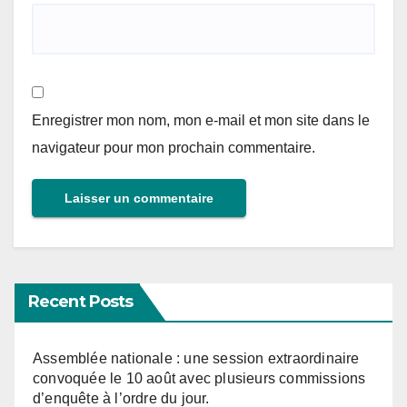
Enregistrer mon nom, mon e-mail et mon site dans le
navigateur pour mon prochain commentaire.
Recent Posts
Assemblée nationale : une session extraordinaire
convoquée le 10 août avec plusieurs commissions
d’enquête à l’ordre du jour.