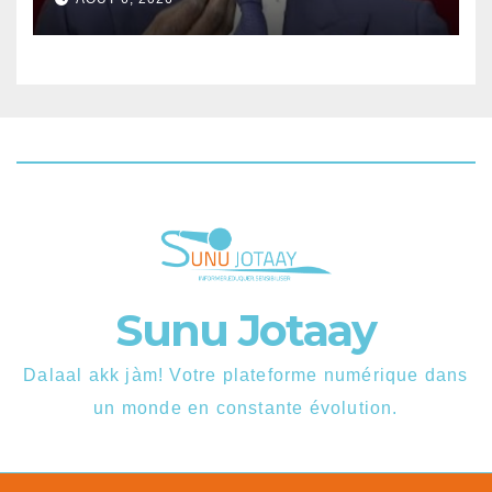
Sunu Jotaay
Dalaal akk jàm! Votre plateforme numérique dans
un monde en constante évolution.