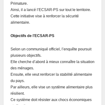
Primature.
Ainsi, il a lancé l’ECSAR-PS sur tout le territoire.
Cette initiative vise à renforcer la sécurité
alimentaire.
Objectifs de l’ECSAR-PS
Selon un communiqué officiel, l’enquête poursuit
plusieurs objectifs.
Elle cherche d’abord à mieux connaître la situation
des ménages.
Ensuite, elle veut renforcer la stabilité alimentaire
du pays.
Par ailleurs, elle vise un système alimentaire plus
résilient.
Ce système doit résister aux chocs économiques