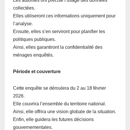
Les autorités ont précisé l’usage des données
collectées.
Elles utiliseront ces informations uniquement pour
l’analyse.
Ensuite, elles s’en serviront pour planifier les
politiques publiques.
Ainsi, elles garantiront la confidentialité des
ménages enquêtés.
Période et couverture
Cette enquête se déroulera du 2 au 18 février
2026.
Elle couvrira l’ensemble du territoire national.
Ainsi, elle offrira une vision globale de la situation.
Enfin, elle guidera les futures décisions
gouvernementales.