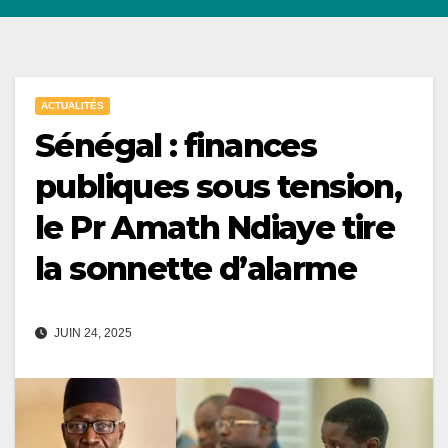
ACTUALITÉS
Sénégal : finances
publiques sous tension,
le Pr Amath Ndiaye tire
la sonnette d’alarme
JUIN 24, 2025