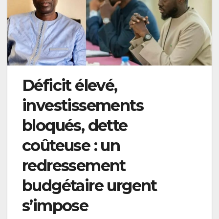
Déficit élevé,
investissements
bloqués, dette
coûteuse : un
redressement
budgétaire urgent
s’impose