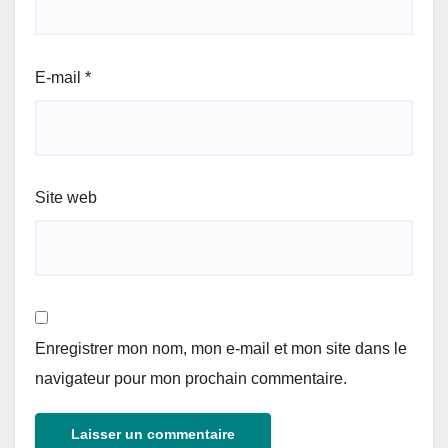
E-mail
*
Site web
Enregistrer mon nom, mon e-mail et mon site dans le
navigateur pour mon prochain commentaire.