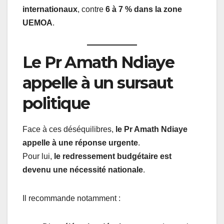
internationaux
, contre
6 à 7 % dans la zone
UEMOA
.
Le Pr Amath Ndiaye
appelle à un sursaut
politique
Face à ces déséquilibres,
le Pr Amath Ndiaye
appelle à une réponse urgente
.
Pour lui,
le redressement budgétaire est
devenu une nécessité nationale
.
Il recommande notamment :