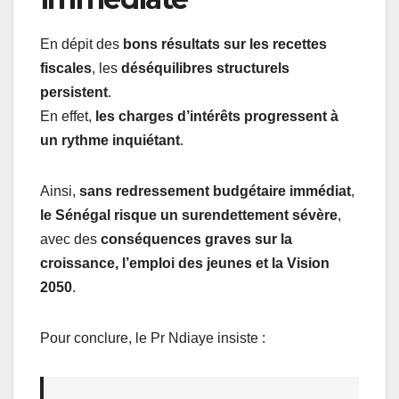
En dépit des
bons résultats sur les recettes
fiscales
, les
déséquilibres structurels
persistent
.
En effet,
les charges d’intérêts progressent à
un rythme inquiétant
.
Ainsi,
sans redressement budgétaire immédiat
,
le Sénégal risque un surendettement sévère
,
avec des
conséquences graves sur la
croissance, l’emploi des jeunes et la Vision
2050
.
Pour conclure, le Pr Ndiaye insiste :