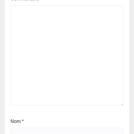
Nom
*