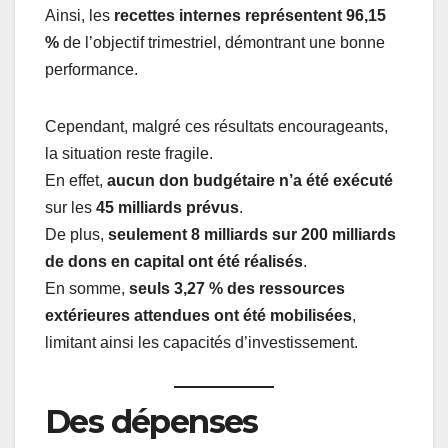
Ainsi, les
recettes internes représentent 96,15
%
de l’objectif trimestriel, démontrant une bonne
performance.
Cependant, malgré ces résultats encourageants,
la situation reste fragile.
En effet,
aucun don budgétaire n’a été exécuté
sur les
45 milliards prévus
.
De plus,
seulement 8 milliards sur 200 milliards
de dons en capital ont été réalisés
.
En somme,
seuls 3,27 % des ressources
extérieures attendues ont été mobilisées
,
limitant ainsi les capacités d’investissement.
Des dépenses