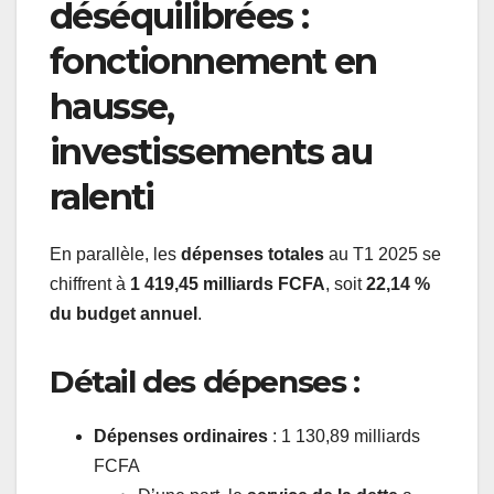
déséquilibrées :
fonctionnement en
hausse,
investissements au
ralenti
En parallèle, les
dépenses totales
au T1 2025 se
chiffrent à
1 419,45 milliards FCFA
, soit
22,14 %
du budget annuel
.
Détail des dépenses :
Dépenses ordinaires
: 1 130,89 milliards
FCFA