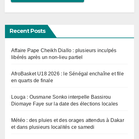
Recent Posts
Affaire Pape Cheikh Diallo : plusieurs inculpés
libérés après un non-lieu partiel
AfroBasket U18 2026 : le Sénégal enchaîne et file
en quarts de finale
Louga : Ousmane Sonko interpelle Bassirou
Diomaye Faye sur la date des élections locales
Météo : des pluies et des orages attendus à Dakar
et dans plusieurs localités ce samedi