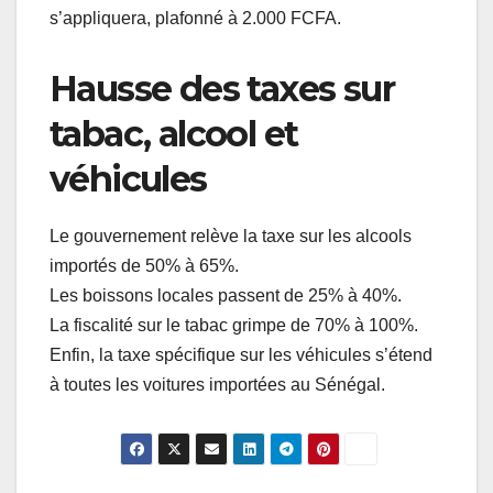
s’appliquera, plafonné à 2.000 FCFA.
Hausse des taxes sur
tabac, alcool et
véhicules
Le gouvernement relève la taxe sur les alcools
importés de 50% à 65%.
Les boissons locales passent de 25% à 40%.
La fiscalité sur le tabac grimpe de 70% à 100%.
Enfin, la taxe spécifique sur les véhicules s’étend
à toutes les voitures importées au Sénégal.