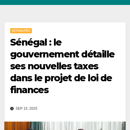
ACTUALITÉS
Sénégal : le
gouvernement détaille
ses nouvelles taxes
dans le projet de loi de
finances
SEP 15, 2025