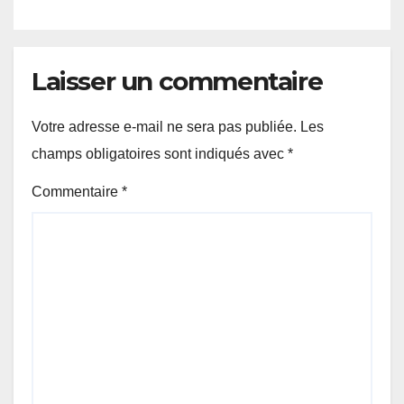
Laisser un commentaire
Votre adresse e-mail ne sera pas publiée.
Les
champs obligatoires sont indiqués avec
*
Commentaire
*