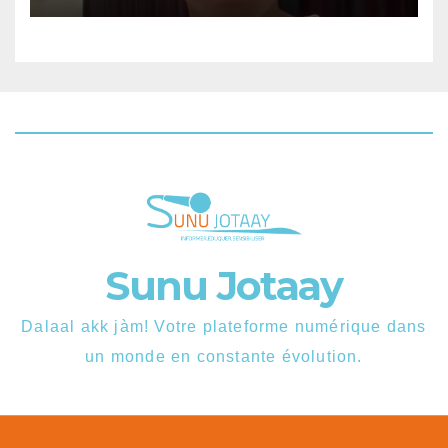
Sunu Jotaay
Dalaal akk jàm! Votre plateforme numérique dans
un monde en constante évolution.