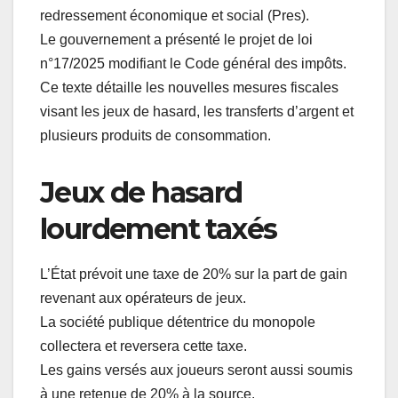
redressement économique et social (Pres).
Le gouvernement a présenté le projet de loi
n°17/2025 modifiant le Code général des impôts.
Ce texte détaille les nouvelles mesures fiscales
visant les jeux de hasard, les transferts d’argent et
plusieurs produits de consommation.
Jeux de hasard
lourdement taxés
L’État prévoit une taxe de 20% sur la part de gain
revenant aux opérateurs de jeux.
La société publique détentrice du monopole
collectera et reversera cette taxe.
Les gains versés aux joueurs seront aussi soumis
à une retenue de 20% à la source.