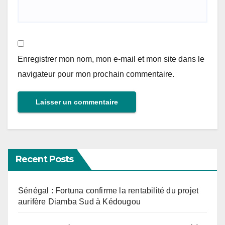
Enregistrer mon nom, mon e-mail et mon site dans le
navigateur pour mon prochain commentaire.
Recent Posts
Sénégal : Fortuna confirme la rentabilité du projet
aurifère Diamba Sud à Kédougou