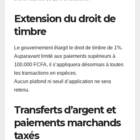
Extension du droit de
timbre
Le gouvernement élargit le droit de timbre de 1%.
Auparavant limité aux paiements supérieurs à
100.000 FCFA, il s’appliquera désormais à toutes
les transactions en espèces.
Aucun plafond ni seuil d’application ne sera
retenu.
Transferts d’argent et
paiements marchands
taxés