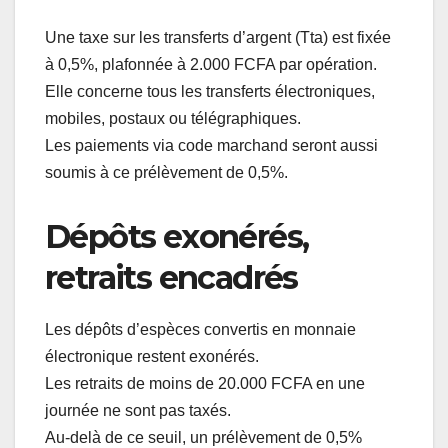
Une taxe sur les transferts d’argent (Tta) est fixée
à 0,5%, plafonnée à 2.000 FCFA par opération.
Elle concerne tous les transferts électroniques,
mobiles, postaux ou télégraphiques.
Les paiements via code marchand seront aussi
soumis à ce prélèvement de 0,5%.
Dépôts exonérés,
retraits encadrés
Les dépôts d’espèces convertis en monnaie
électronique restent exonérés.
Les retraits de moins de 20.000 FCFA en une
journée ne sont pas taxés.
Au-delà de ce seuil, un prélèvement de 0,5%