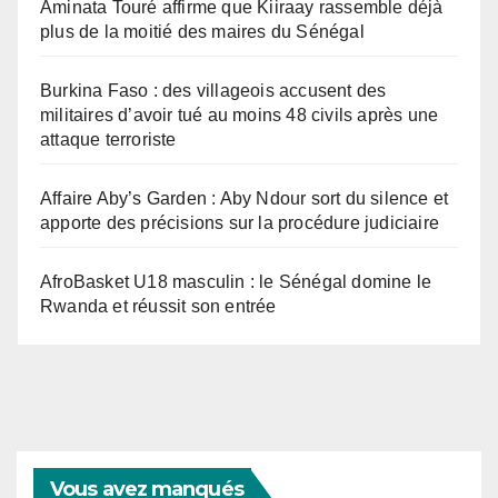
Aminata Touré affirme que Kiiraay rassemble déjà
plus de la moitié des maires du Sénégal
Burkina Faso : des villageois accusent des
militaires d’avoir tué au moins 48 civils après une
attaque terroriste
Affaire Aby’s Garden : Aby Ndour sort du silence et
apporte des précisions sur la procédure judiciaire
AfroBasket U18 masculin : le Sénégal domine le
Rwanda et réussit son entrée
Vous avez manqués