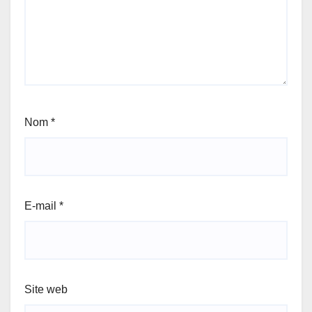
Nom
*
E-mail
*
Site web