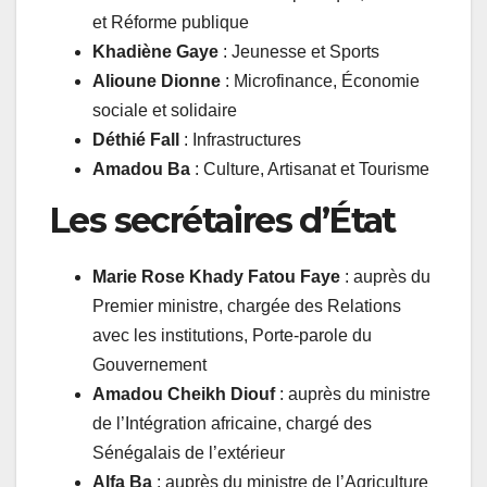
et Réforme publique
Khadiène Gaye
: Jeunesse et Sports
Alioune Dionne
: Microfinance, Économie
sociale et solidaire
Déthié Fall
: Infrastructures
Amadou Ba
: Culture, Artisanat et Tourisme
Les secrétaires d’État
Marie Rose Khady Fatou Faye
: auprès du
Premier ministre, chargée des Relations
avec les institutions, Porte-parole du
Gouvernement
Amadou Cheikh Diouf
: auprès du ministre
de l’Intégration africaine, chargé des
Sénégalais de l’extérieur
Alfa Ba
: auprès du ministre de l’Agriculture