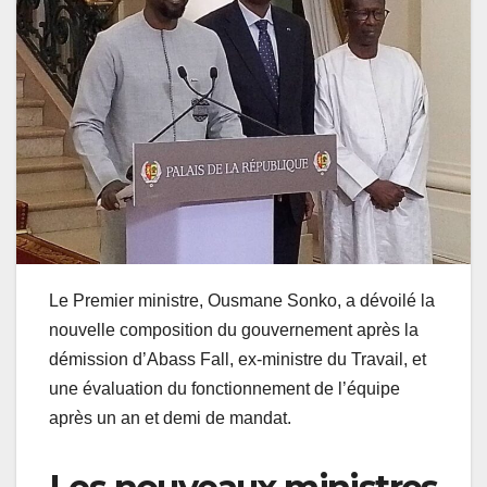
Le Premier ministre, Ousmane Sonko, a dévoilé la
nouvelle composition du gouvernement après la
démission d’Abass Fall, ex-ministre du Travail, et
une évaluation du fonctionnement de l’équipe
après un an et demi de mandat.