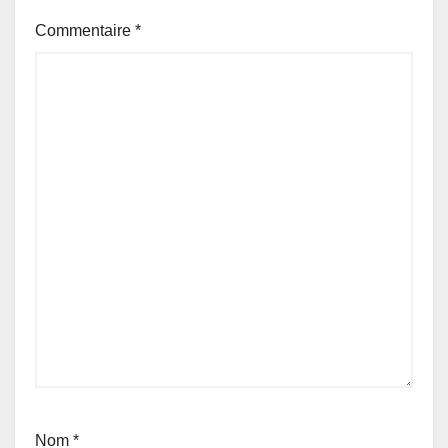
Commentaire
*
Nom
*