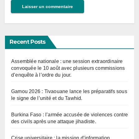
Recent Posts
Assemblée nationale : une session extraordinaire
convoquée le 10 août avec plusieurs commissions
d’enquête à l’ordre du jour.
Gamou 2026 : Tivaouane lance les préparatifs sous
le signe de l’unité et du Tawhid.
Burkina Faso : l’armée accusée de violences contre
des civils après une attaque jihadiste.
Crise universitaire : la mission d’information