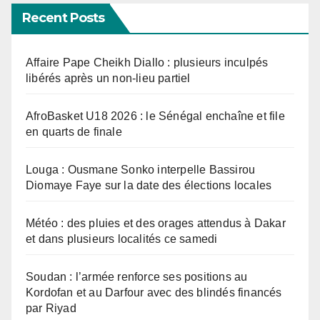
Recent Posts
Affaire Pape Cheikh Diallo : plusieurs inculpés
libérés après un non-lieu partiel
AfroBasket U18 2026 : le Sénégal enchaîne et file
en quarts de finale
Louga : Ousmane Sonko interpelle Bassirou
Diomaye Faye sur la date des élections locales
Météo : des pluies et des orages attendus à Dakar
et dans plusieurs localités ce samedi
Soudan : l’armée renforce ses positions au
Kordofan et au Darfour avec des blindés financés
par Riyad