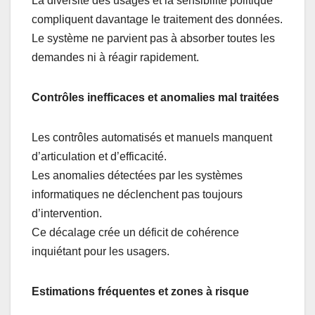
La diversité des usages et la sensibilité politique
compliquent davantage le traitement des données.
Le système ne parvient pas à absorber toutes les
demandes ni à réagir rapidement.
Contrôles inefficaces et anomalies mal traitées
Les contrôles automatisés et manuels manquent
d’articulation et d’efficacité.
Les anomalies détectées par les systèmes
informatiques ne déclenchent pas toujours
d’intervention.
Ce décalage crée un déficit de cohérence
inquiétant pour les usagers.
Estimations fréquentes et zones à risque