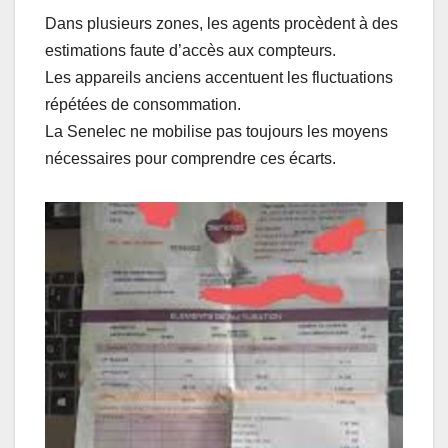
Dans plusieurs zones, les agents procèdent à des
estimations faute d’accès aux compteurs.
Les appareils anciens accentuent les fluctuations
répétées de consommation.
La Senelec ne mobilise pas toujours les moyens
nécessaires pour comprendre ces écarts.