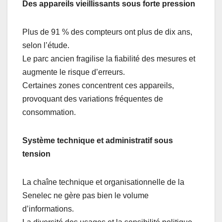
Des appareils vieillissants sous forte pression
Plus de 91 % des compteurs ont plus de dix ans,
selon l’étude.
Le parc ancien fragilise la fiabilité des mesures et
augmente le risque d’erreurs.
Certaines zones concentrent ces appareils,
provoquant des variations fréquentes de
consommation.
Système technique et administratif sous
tension
La chaîne technique et organisationnelle de la
Senelec ne gère pas bien le volume
d’informations.