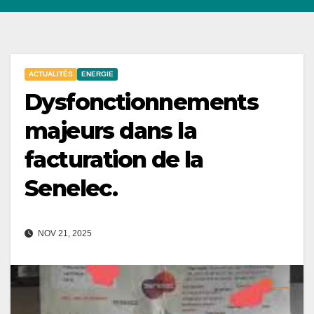
ACTUALITÉS
ENERGIE
Dysfonctionnements
majeurs dans la
facturation de la
Senelec.
NOV 21, 2025