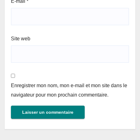
E-mail
*
Site web
Enregistrer mon nom, mon e-mail et mon site dans le
navigateur pour mon prochain commentaire.