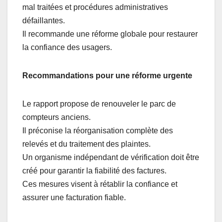
mal traitées et procédures administratives
défaillantes.
Il recommande une réforme globale pour restaurer
la confiance des usagers.
Recommandations pour une réforme urgente
Le rapport propose de renouveler le parc de
compteurs anciens.
Il préconise la réorganisation complète des
relevés et du traitement des plaintes.
Un organisme indépendant de vérification doit être
créé pour garantir la fiabilité des factures.
Ces mesures visent à rétablir la confiance et
assurer une facturation fiable.