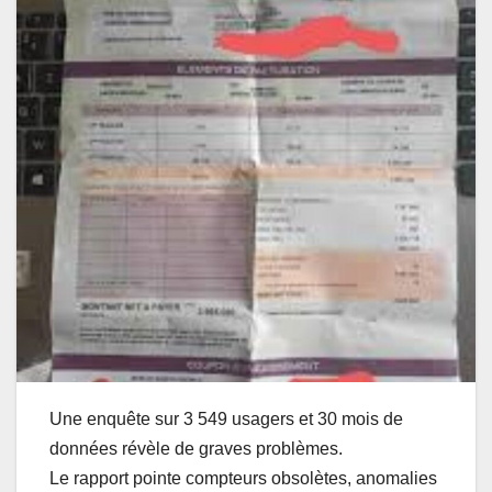
Une enquête sur 3 549 usagers et 30 mois de
données révèle de graves problèmes.
Le rapport pointe compteurs obsolètes, anomalies