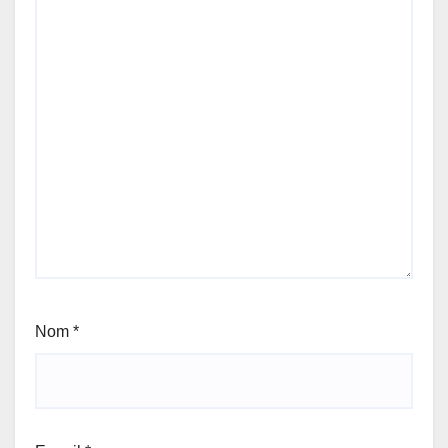
Nom
*