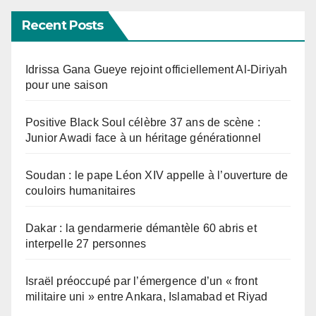
Recent Posts
Idrissa Gana Gueye rejoint officiellement Al-Diriyah
pour une saison
Positive Black Soul célèbre 37 ans de scène :
Junior Awadi face à un héritage générationnel
Soudan : le pape Léon XIV appelle à l’ouverture de
couloirs humanitaires
Dakar : la gendarmerie démantèle 60 abris et
interpelle 27 personnes
Israël préoccupé par l’émergence d’un « front
militaire uni » entre Ankara, Islamabad et Riyad