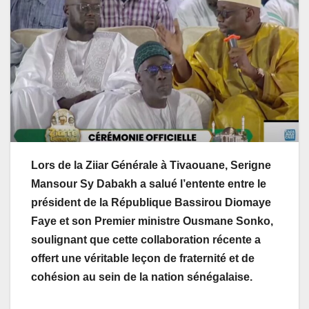
Lors de la Ziiar Générale à Tivaouane, Serigne
Mansour Sy Dabakh a salué l’entente entre le
président de la République Bassirou Diomaye
Faye et son Premier ministre Ousmane Sonko,
soulignant que cette collaboration récente a
offert une véritable leçon de fraternité et de
cohésion au sein de la nation sénégalaise.