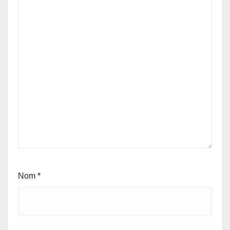
Nom
*