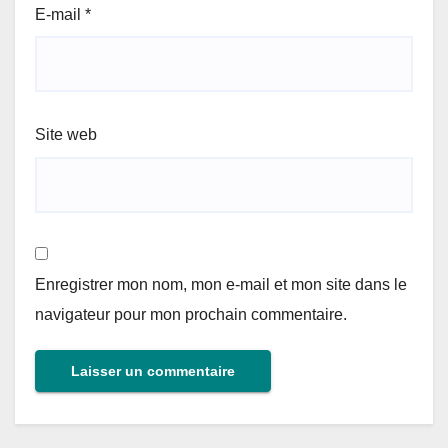
E-mail
*
Site web
Enregistrer mon nom, mon e-mail et mon site dans le
navigateur pour mon prochain commentaire.