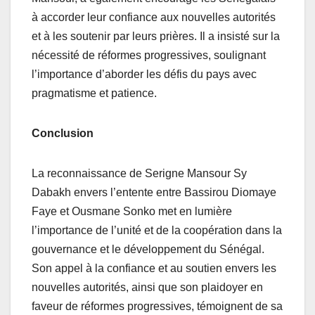
à accorder leur confiance aux nouvelles autorités
et à les soutenir par leurs prières. Il a insisté sur la
nécessité de réformes progressives, soulignant
l’importance d’aborder les défis du pays avec
pragmatisme et patience.
Conclusion
La reconnaissance de Serigne Mansour Sy
Dabakh envers l’entente entre Bassirou Diomaye
Faye et Ousmane Sonko met en lumière
l’importance de l’unité et de la coopération dans la
gouvernance et le développement du Sénégal.
Son appel à la confiance et au soutien envers les
nouvelles autorités, ainsi que son plaidoyer en
faveur de réformes progressives, témoignent de sa