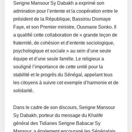
Serigne Mansour Sy Dabakh a exprimé son
admiration pour l’entente et la coopération entre le
président de la République, Bassirou Diomaye
Faye, et son Premier ministre, Ousmane Sonko. Il
a qualifié cette collaboration de « grande leçon de
fraternité, de cohésion et d’entente sociologique,
psychologique et sociale » au sein d’une seule
équipe et d’une seule famille. Le religieux a
souligné l’importance de cette unité pour la
stabilité et le progrès du Sénégal, appelant tous
les citoyens à suivre cet exemple d’harmonie et de
solidarité.
Dans le cadre de son discours, Serigne Mansour
Sy Dabakh, porteur du message du Khalife
général des Tidianes Serigne Babacar Sy
Mansour, a également encouragé les Sénégalais