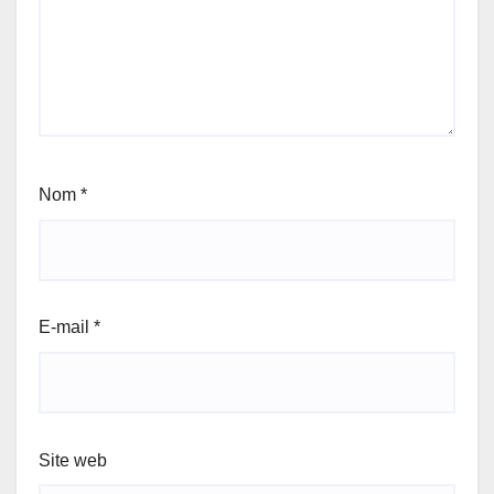
Nom
*
E-mail
*
Site web