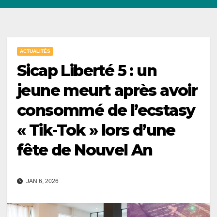
ACTUALITÉS
Sicap Liberté 5 : un
jeune meurt après avoir
consommé de l’ecstasy
« Tik-Tok » lors d’une
fête de Nouvel An
JAN 6, 2026