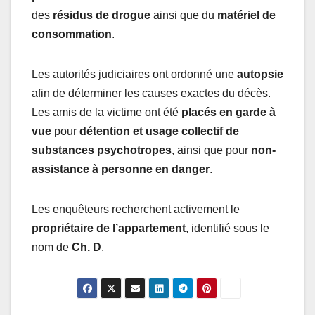
des
résidus de drogue
ainsi que du
matériel de
consommation
.
Les autorités judiciaires ont ordonné une
autopsie
afin de déterminer les causes exactes du décès.
Les amis de la victime ont été
placés en garde à
vue
pour
détention et usage collectif de
substances psychotropes
, ainsi que pour
non-
assistance à personne en danger
.
Les enquêteurs recherchent activement le
propriétaire de l’appartement
, identifié sous le
nom de
Ch. D
.