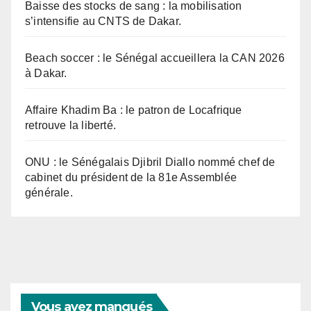
Baisse des stocks de sang : la mobilisation
s’intensifie au CNTS de Dakar.
Beach soccer : le Sénégal accueillera la CAN 2026
à Dakar.
Affaire Khadim Ba : le patron de Locafrique
retrouve la liberté.
ONU : le Sénégalais Djibril Diallo nommé chef de
cabinet du président de la 81e Assemblée
générale.
Vous avez manqués