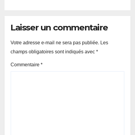
Laisser un commentaire
Votre adresse e-mail ne sera pas publiée.
Les
champs obligatoires sont indiqués avec
*
Commentaire
*