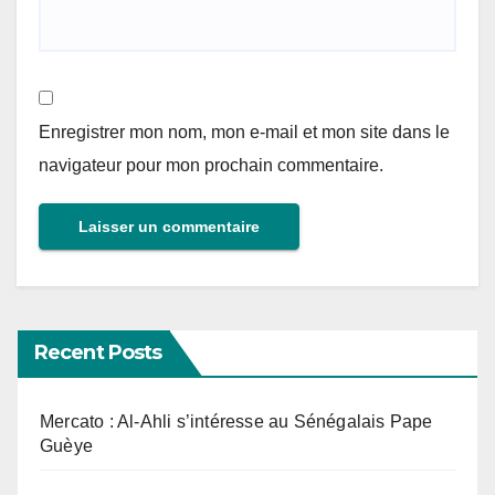
Enregistrer mon nom, mon e-mail et mon site dans le
navigateur pour mon prochain commentaire.
Recent Posts
Mercato : Al-Ahli s’intéresse au Sénégalais Pape
Guèye