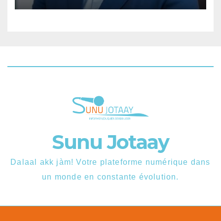
Sunu Jotaay
Dalaal akk jàm! Votre plateforme numérique dans
un monde en constante évolution.