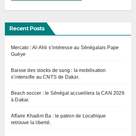
Recent Posts
Mercato : Al-Ahli s’intéresse au Sénégalais Pape
Guèye
Baisse des stocks de sang : la mobilisation
s’intensifie au CNTS de Dakar.
Beach soccer : le Sénégal accueillera la CAN 2026
à Dakar.
Affaire Khadim Ba : le patron de Locafrique
retrouve la liberté.