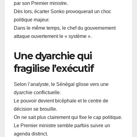
par son Premier ministre.
Dès lors, écarter Sonko provoquerait un choc
politique majeur.
Dans le même temps, le chef du gouvernement
attaque ouvertement le « système ».
Une dyarchie qui
fragilise l’exécutif
Selon l’analyste, le Sénégal glisse vers une
dyarchie conflictuelle.
Le pouvoir devient bicéphale et le centre de
décision se brouille.
On ne sait plus clairement qui fixe le cap politique.
Le Premier ministre semble parfois suivre un
agenda distinct.