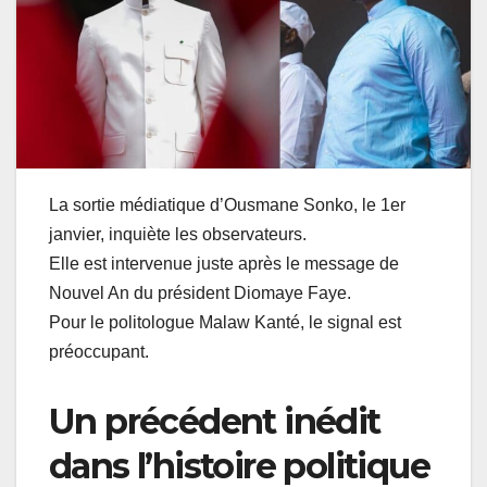
La sortie médiatique d’Ousmane Sonko, le 1er
janvier, inquiète les observateurs.
Elle est intervenue juste après le message de
Nouvel An du président Diomaye Faye.
Pour le politologue Malaw Kanté, le signal est
préoccupant.
Un précédent inédit
dans l’histoire politique