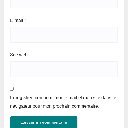
E-mail
*
Site web
Enregistrer mon nom, mon e-mail et mon site dans le
navigateur pour mon prochain commentaire.