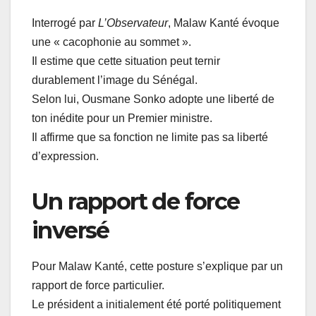
Interrogé par
L’Observateur
, Malaw Kanté évoque
une « cacophonie au sommet ».
Il estime que cette situation peut ternir
durablement l’image du Sénégal.
Selon lui, Ousmane Sonko adopte une liberté de
ton inédite pour un Premier ministre.
Il affirme que sa fonction ne limite pas sa liberté
d’expression.
Un rapport de force
inversé
Pour Malaw Kanté, cette posture s’explique par un
rapport de force particulier.
Le président a initialement été porté politiquement