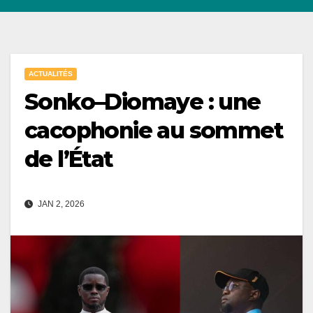
ACTUALITÉS
Sonko–Diomaye : une
cacophonie au sommet
de l’État
JAN 2, 2026