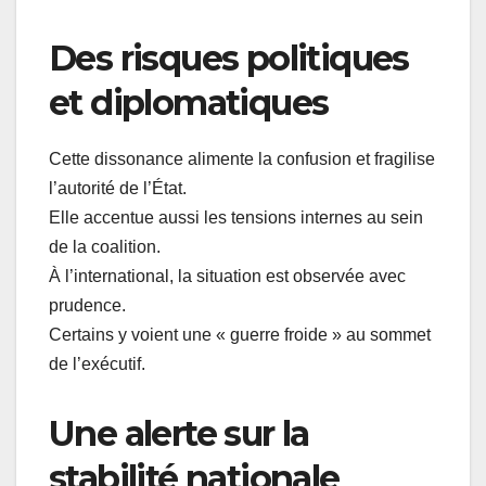
Des risques politiques
et diplomatiques
Cette dissonance alimente la confusion et fragilise
l’autorité de l’État.
Elle accentue aussi les tensions internes au sein
de la coalition.
À l’international, la situation est observée avec
prudence.
Certains y voient une « guerre froide » au sommet
de l’exécutif.
Une alerte sur la
stabilité nationale