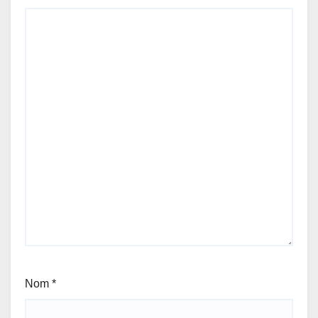
Nom
*