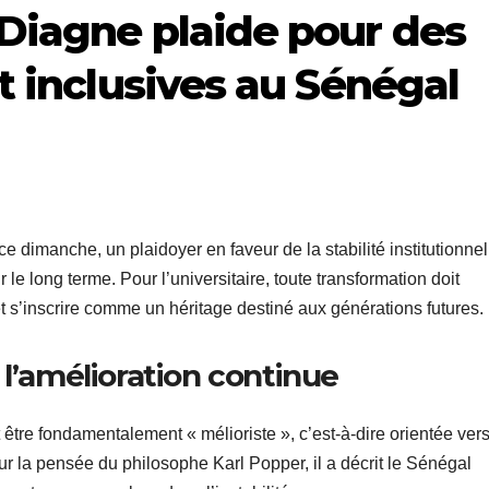
Diagne plaide pour des
t inclusives au Sénégal
dimanche, un plaidoyer en faveur de la stabilité institutionnel
le long terme. Pour l’universitaire, toute transformation doit
 s’inscrire comme un héritage destiné aux générations futures.
 l’amélioration continue
être fondamentalement « mélioriste », c’est-à-dire orientée ver
ur la pensée du philosophe Karl Popper, il a décrit le Sénégal