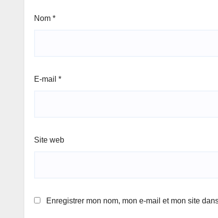
Nom
*
E-mail
*
Site web
Enregistrer mon nom, mon e-mail et mon site dan