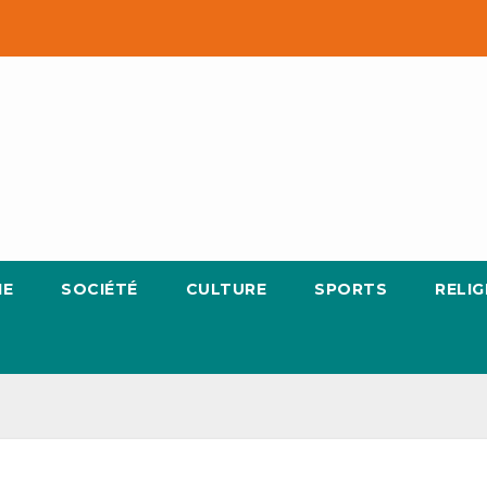
IE
SOCIÉTÉ
CULTURE
SPORTS
RELIG