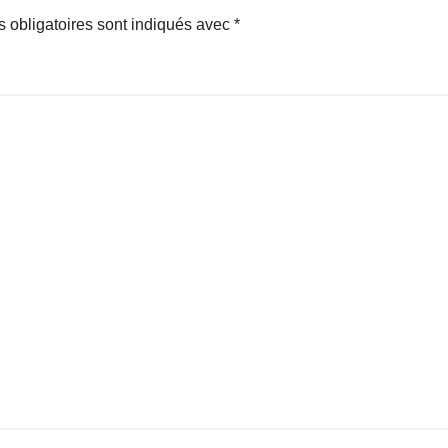
 obligatoires sont indiqués avec
*