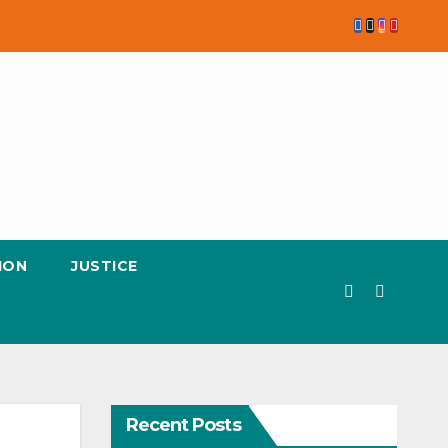
ION
JUSTICE
Recent Posts