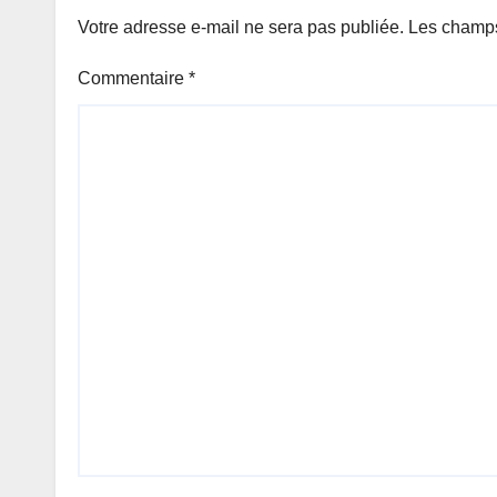
Votre adresse e-mail ne sera pas publiée.
Les champs
Commentaire
*