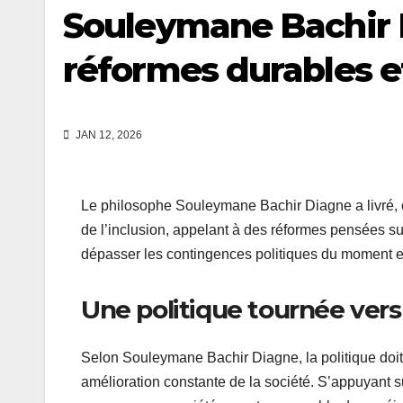
Souleymane Bachir 
réformes durables e
JAN 12, 2026
Le philosophe Souleymane Bachir Diagne a livré, ce 
de l’inclusion, appelant à des réformes pensées sur 
dépasser les contingences politiques du moment et
Une politique tournée vers
Selon Souleymane Bachir Diagne, la politique doit 
amélioration constante de la société. S’appuyant s