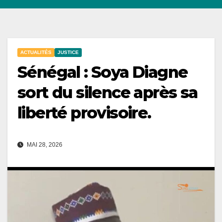
ACTUALITÉS
JUSTICE
Sénégal : Soya Diagne
sort du silence après sa
liberté provisoire.
MAI 28, 2026