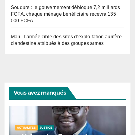
Soudure : le gouvernement débloque 7,2 milliards
FCFA, chaque ménage bénéficiaire recevra 135
000 FCFA.
Mali : l’armée cible des sites d’exploitation aurifère
clandestine attribués à des groupes armés
Vous avez manqués
ACTUALITÉS
JUSTICE