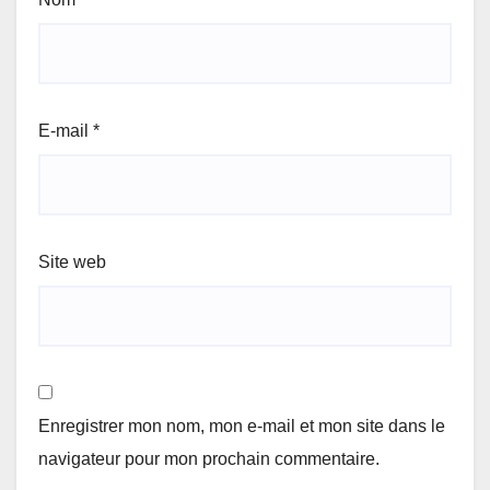
E-mail
*
Site web
Enregistrer mon nom, mon e-mail et mon site dans le
navigateur pour mon prochain commentaire.