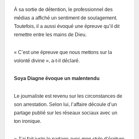
À sa sortie de détention, le professionnel des
médias a affiché un sentiment de soulagement.
Toutefois, il a aussi évoqué une épreuve qu’il dit
remettre entre les mains de Dieu.
« C’est une épreuve que nous mettons sur la
volonté divine », a-t-il déclaré.
Soya Diagne évoque un malentendu
Le journaliste est revenu sur les circonstances de
son arrestation. Selon lui, l’affaire découle d’un
partage publié sur les réseaux sociaux avec un
ton ironique.
« J’ai fait juste le partage avec mon style d’écriture