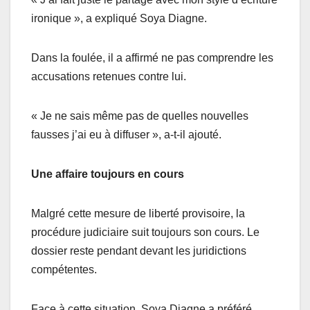
ironique », a expliqué Soya Diagne.
Dans la foulée, il a affirmé ne pas comprendre les
accusations retenues contre lui.
« Je ne sais même pas de quelles nouvelles
fausses j’ai eu à diffuser », a-t-il ajouté.
Une affaire toujours en cours
Malgré cette mesure de liberté provisoire, la
procédure judiciaire suit toujours son cours. Le
dossier reste pendant devant les juridictions
compétentes.
Face à cette situation, Soya Diagne a préféré