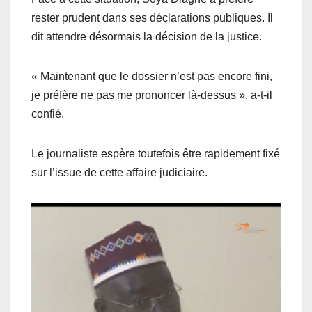
rester prudent dans ses déclarations publiques. Il
dit attendre désormais la décision de la justice.
« Maintenant que le dossier n’est pas encore fini,
je préfère ne pas me prononcer là-dessus », a-t-il
confié.
Le journaliste espère toutefois être rapidement fixé
sur l’issue de cette affaire judiciaire.