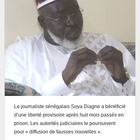
Le journaliste sénégalais Soya Diagne a bénéficié
d’une liberté provisoire après huit mois passés en
prison. Les autorités judiciaires le poursuivent
pour « diffusion de fausses nouvelles ».