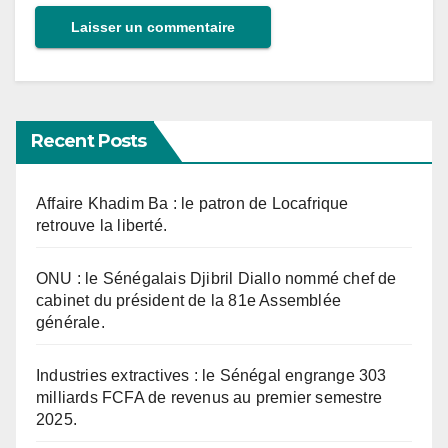
Recent Posts
Affaire Khadim Ba : le patron de Locafrique
retrouve la liberté.
ONU : le Sénégalais Djibril Diallo nommé chef de
cabinet du président de la 81e Assemblée
générale.
Industries extractives : le Sénégal engrange 303
milliards FCFA de revenus au premier semestre
2025.