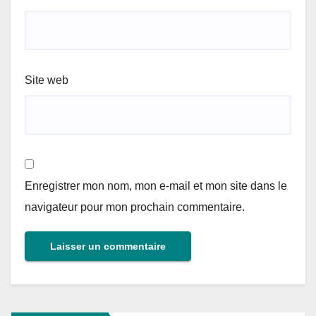
Site web
Enregistrer mon nom, mon e-mail et mon site dans le
navigateur pour mon prochain commentaire.