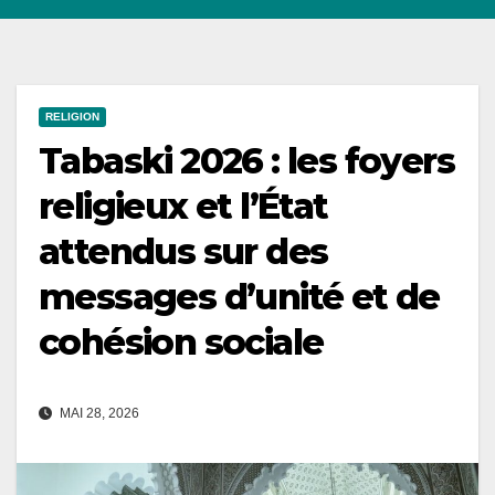
RELIGION
Tabaski 2026 : les foyers
religieux et l’État
attendus sur des
messages d’unité et de
cohésion sociale
MAI 28, 2026