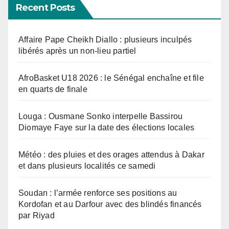
Recent Posts
Affaire Pape Cheikh Diallo : plusieurs inculpés
libérés après un non-lieu partiel
AfroBasket U18 2026 : le Sénégal enchaîne et file
en quarts de finale
Louga : Ousmane Sonko interpelle Bassirou
Diomaye Faye sur la date des élections locales
Météo : des pluies et des orages attendus à Dakar
et dans plusieurs localités ce samedi
Soudan : l’armée renforce ses positions au
Kordofan et au Darfour avec des blindés financés
par Riyad