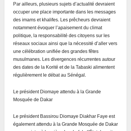
Par ailleurs, plusieurs sujets d’actualité devraient
occuper une place importante dans les messages
des imams et khalifes. Les prêcheurs devraient
notamment évoquer l’apaisement du climat
politique, la responsabilité des citoyens sur les
réseaux sociaux ainsi que la nécessité d’aller vers
une célébration unifiée des grandes fêtes
musulmanes. Les divergences récurrentes autour
des dates de la Korité et de la Tabaski alimentent
régulièrement le débat au Sénégal.
Le président Diomaye attendu à la Grande
Mosquée de Dakar
Le président Bassirou Diomaye Diakhar Faye est
également attendu à la Grande Mosquée de Dakar