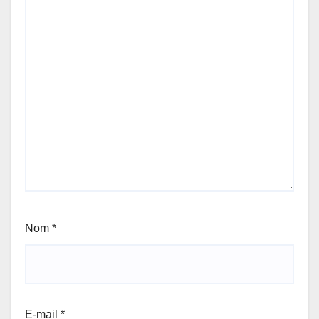
Nom
*
E-mail
*