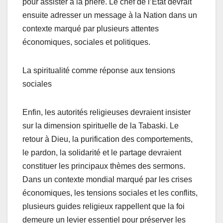
pour assister à la prière. Le chef de l’État devrait
ensuite adresser un message à la Nation dans un
contexte marqué par plusieurs attentes
économiques, sociales et politiques.
La spiritualité comme réponse aux tensions
sociales
Enfin, les autorités religieuses devraient insister
sur la dimension spirituelle de la Tabaski. Le
retour à Dieu, la purification des comportements,
le pardon, la solidarité et le partage devraient
constituer les principaux thèmes des sermons.
Dans un contexte mondial marqué par les crises
économiques, les tensions sociales et les conflits,
plusieurs guides religieux rappellent que la foi
demeure un levier essentiel pour préserver les