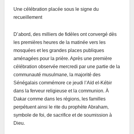
Une célébration placée sous le signe du
recueillement
D’abord, des milliers de fidèles ont convergé dès
les premières heures de la matinée vers les
mosquées et les grandes places publiques
aménagées pour la prière. Après une première
célébration observée mercredi par une partie de la
communauté musulmane, la majorité des
Sénégalais commémore ce jeudi l’Aïd el-Kébir
dans la ferveur religieuse et la communion. À
Dakar comme dans les régions, les familles
perpétuent ainsi le rite du prophète Abraham,
symbole de foi, de sacrifice et de soumission à
Dieu.