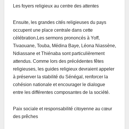
Les foyers religieux au centre des attentes
Ensuite, les grandes cités religieuses du pays
occupent une place centrale dans cette
célébration.Les sermons prononcés à Yoff,
Tivaouane, Touba, Médina Baye, Léona Niassène,
Ndiassane et Thiénaba sont particulièrement
attendus. Comme lors des précédentes fêtes
religieuses, les guides religieux devraient appeler
à préserver la stabilité du Sénégal, renforcer la
cohésion nationale et encourager le dialogue
entre les différentes composantes de la société.
Paix sociale et responsabilité citoyenne au cœur
des prêches