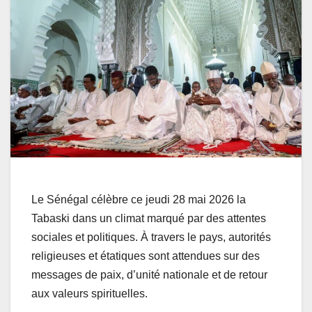
Le Sénégal célèbre ce jeudi 28 mai 2026 la
Tabaski dans un climat marqué par des attentes
sociales et politiques. À travers le pays, autorités
religieuses et étatiques sont attendues sur des
messages de paix, d’unité nationale et de retour
aux valeurs spirituelles.