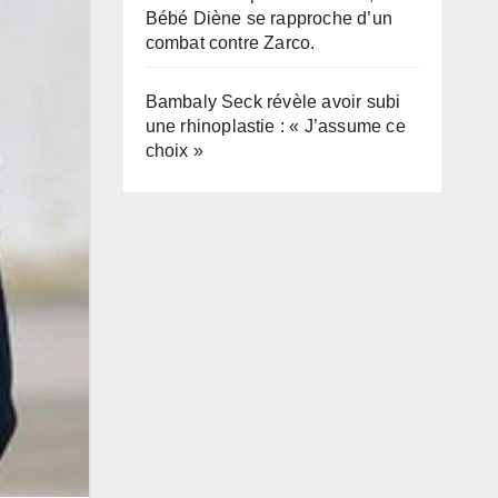
Bébé Diène se rapproche d’un
combat contre Zarco.
Bambaly Seck révèle avoir subi
une rhinoplastie : « J’assume ce
choix »