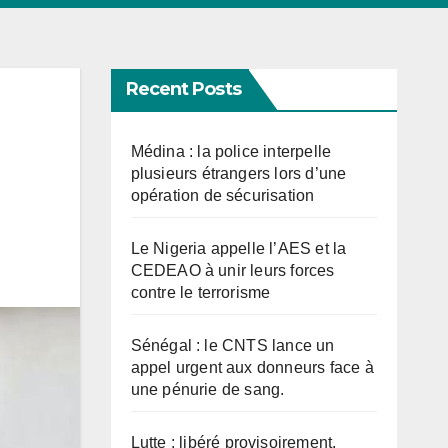
Recent Posts
n
Médina : la police interpelle
plusieurs étrangers lors d’une
opération de sécurisation
Le Nigeria appelle l’AES et la
CEDEAO à unir leurs forces
contre le terrorisme
Sénégal : le CNTS lance un
appel urgent aux donneurs face à
une pénurie de sang.
Lutte : libéré provisoirement,