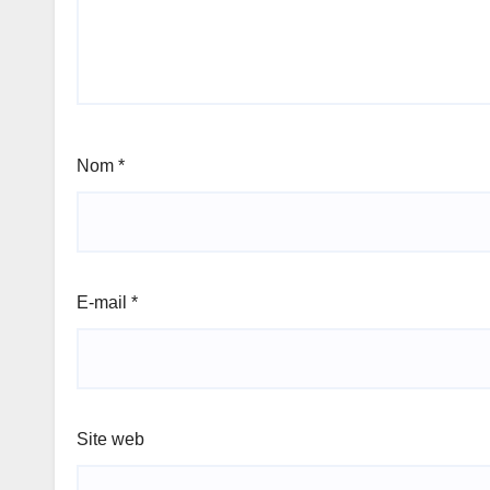
Nom
*
E-mail
*
Site web