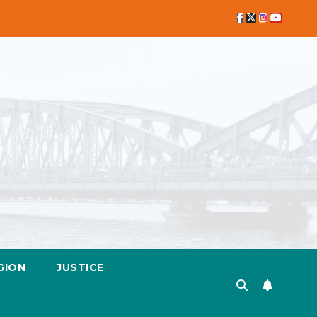
GION
JUSTICE