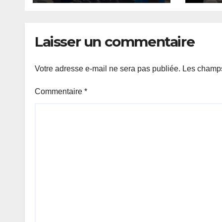
sécurisation
Laisser un commentaire
Votre adresse e-mail ne sera pas publiée.
Les champs
Commentaire
*