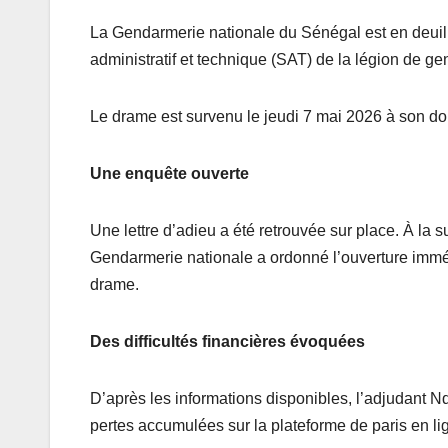
La Gendarmerie nationale du Sénégal est en deuil à
administratif et technique (SAT) de la légion de
Le drame est survenu le jeudi 7 mai 2026 à son do
Une enquête ouverte
Une lettre d’adieu a été retrouvée sur place. À la
Gendarmerie nationale a ordonné l’ouverture immé
drame.
Des difficultés financières évoquées
D’après les informations disponibles, l’adjudant Nd
pertes accumulées sur la plateforme de paris en l