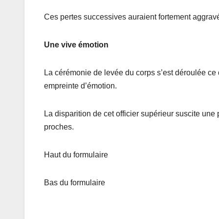
Ces pertes successives auraient fortement aggravé
Une vive émotion
La cérémonie de levée du corps s’est déroulée ce
empreinte d’émotion.
La disparition de cet officier supérieur suscite un
proches.
Haut du formulaire
Bas du formulaire