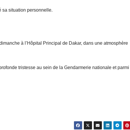
 sa situation personnelle.
 dimanche à l’Hôpital Principal de Dakar, dans une atmosphère
e profonde tristesse au sein de la Gendarmerie nationale et parmi