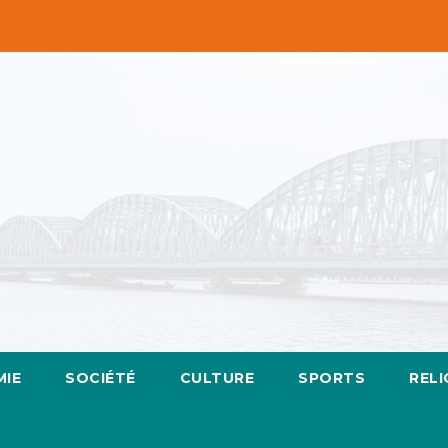
IE
SOCIÉTÉ
CULTURE
SPORTS
RELI