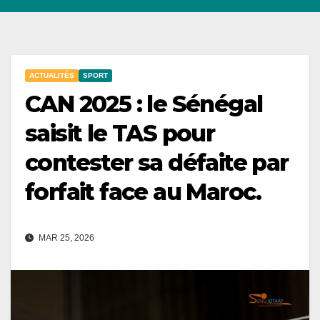
ACTUALITÉS
SPORT
CAN 2025 : le Sénégal
saisit le TAS pour
contester sa défaite par
forfait face au Maroc.
MAR 25, 2026