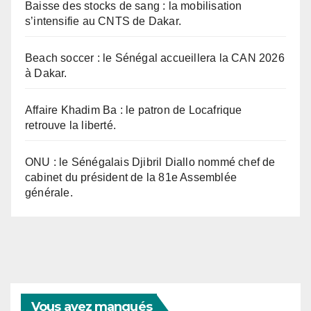
Baisse des stocks de sang : la mobilisation
s’intensifie au CNTS de Dakar.
Beach soccer : le Sénégal accueillera la CAN 2026
à Dakar.
Affaire Khadim Ba : le patron de Locafrique
retrouve la liberté.
ONU : le Sénégalais Djibril Diallo nommé chef de
cabinet du président de la 81e Assemblée
générale.
Vous avez manqués