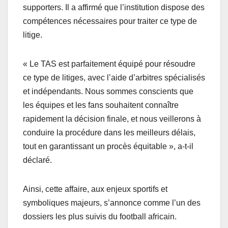
supporters. Il a affirmé que l’institution dispose des
compétences nécessaires pour traiter ce type de
litige.
« Le TAS est parfaitement équipé pour résoudre
ce type de litiges, avec l’aide d’arbitres spécialisés
et indépendants. Nous sommes conscients que
les équipes et les fans souhaitent connaître
rapidement la décision finale, et nous veillerons à
conduire la procédure dans les meilleurs délais,
tout en garantissant un procès équitable », a-t-il
déclaré.
Ainsi, cette affaire, aux enjeux sportifs et
symboliques majeurs, s’annonce comme l’un des
dossiers les plus suivis du football africain.