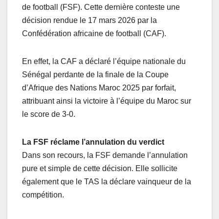
de football (FSF). Cette dernière conteste une
décision rendue le 17 mars 2026 par la
Confédération africaine de football (CAF).
En effet, la CAF a déclaré l’équipe nationale du
Sénégal perdante de la finale de la Coupe
d’Afrique des Nations Maroc 2025 par forfait,
attribuant ainsi la victoire à l’équipe du Maroc sur
le score de 3-0.
La FSF réclame l’annulation du verdict
Dans son recours, la FSF demande l’annulation
pure et simple de cette décision. Elle sollicite
également que le TAS la déclare vainqueur de la
compétition.