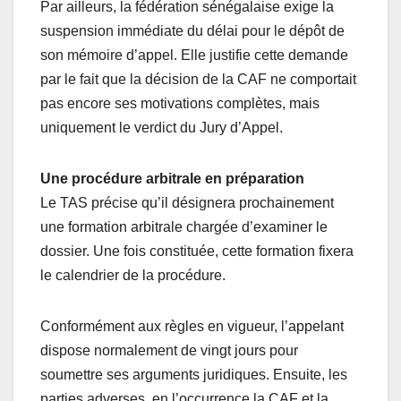
Par ailleurs, la fédération sénégalaise exige la
suspension immédiate du délai pour le dépôt de
son mémoire d’appel. Elle justifie cette demande
par le fait que la décision de la CAF ne comportait
pas encore ses motivations complètes, mais
uniquement le verdict du Jury d’Appel.
Une procédure arbitrale en préparation
Le TAS précise qu’il désignera prochainement
une formation arbitrale chargée d’examiner le
dossier. Une fois constituée, cette formation fixera
le calendrier de la procédure.
Conformément aux règles en vigueur, l’appelant
dispose normalement de vingt jours pour
soumettre ses arguments juridiques. Ensuite, les
parties adverses, en l’occurrence la CAF et la