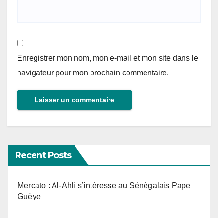
Enregistrer mon nom, mon e-mail et mon site dans le
navigateur pour mon prochain commentaire.
Recent Posts
Mercato : Al-Ahli s’intéresse au Sénégalais Pape
Guèye