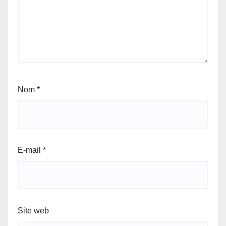
Nom
*
E-mail
*
Site web