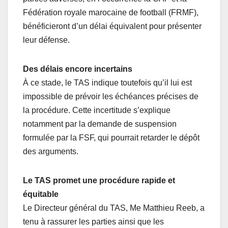
Fédération royale marocaine de football (FRMF),
bénéficieront d’un délai équivalent pour présenter
leur défense.
Des délais encore incertains
À ce stade, le TAS indique toutefois qu’il lui est
impossible de prévoir les échéances précises de
la procédure. Cette incertitude s’explique
notamment par la demande de suspension
formulée par la FSF, qui pourrait retarder le dépôt
des arguments.
Le TAS promet une procédure rapide et
équitable
Le Directeur général du TAS, Me Matthieu Reeb, a
tenu à rassurer les parties ainsi que les