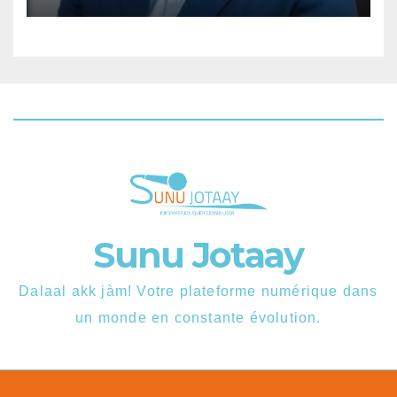
Sunu Jotaay
Dalaal akk jàm! Votre plateforme numérique dans
un monde en constante évolution.