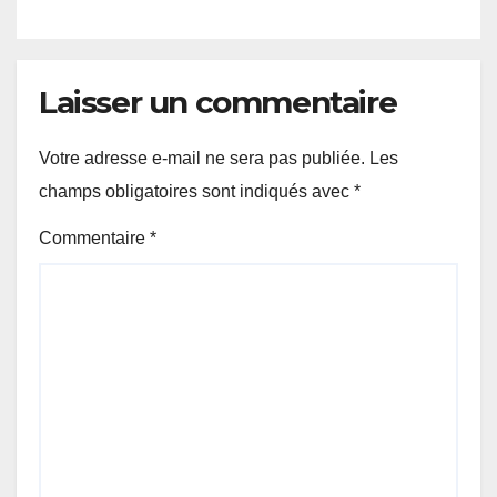
Laisser un commentaire
Votre adresse e-mail ne sera pas publiée.
Les
champs obligatoires sont indiqués avec
*
Commentaire
*