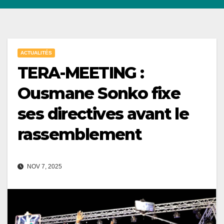
ACTUALITÉS
TERA-MEETING :
Ousmane Sonko fixe
ses directives avant le
rassemblement
NOV 7, 2025