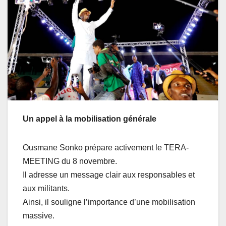
Un appel à la mobilisation générale
Ousmane Sonko prépare activement le TERA-
MEETING du 8 novembre.
Il adresse un message clair aux responsables et
aux militants.
Ainsi, il souligne l’importance d’une mobilisation
massive.