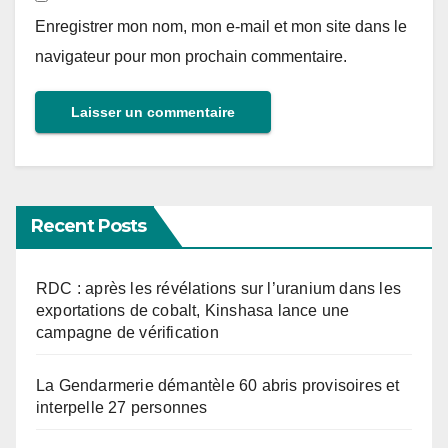
Enregistrer mon nom, mon e-mail et mon site dans le
navigateur pour mon prochain commentaire.
Recent Posts
RDC : après les révélations sur l’uranium dans les
exportations de cobalt, Kinshasa lance une
campagne de vérification
La Gendarmerie démantèle 60 abris provisoires et
interpelle 27 personnes