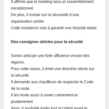
Il affirme que le meeting sera un rassemblement
exceptionnel.
De plus, il insiste sur la nécessité d’une
organisation solide.
Cette insistance vise à garantir une réussite totale.
Des consignes strictes pour la sécurité
Sonko anticipe une forte affluence venant des
régions.
Pour cette raison, il émet une directive stricte sur
la sécurité.
Il demande aux chauffeurs de respecter le Code
de la route.
Il les invite aussi à rouler calmement et
prudemment.
Ainsi, il souhaite éviter tout accident avant le