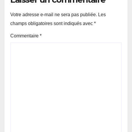
Votre adresse e-mail ne sera pas publiée.
Les
champs obligatoires sont indiqués avec
*
Commentaire
*