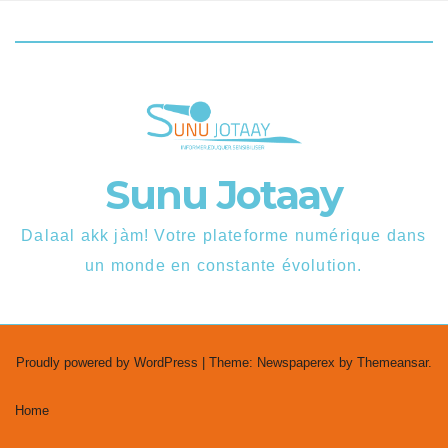
Sunu Jotaay
Dalaal akk jàm! Votre plateforme numérique dans
un monde en constante évolution.
Proudly powered by WordPress
|
Theme: Newspaperex by
Themeansar
.
Home