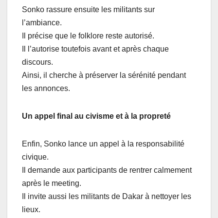
Sonko rassure ensuite les militants sur
l’ambiance.
Il précise que le folklore reste autorisé.
Il l’autorise toutefois avant et après chaque
discours.
Ainsi, il cherche à préserver la sérénité pendant
les annonces.
Un appel final au civisme et à la propreté
Enfin, Sonko lance un appel à la responsabilité
civique.
Il demande aux participants de rentrer calmement
après le meeting.
Il invite aussi les militants de Dakar à nettoyer les
lieux.