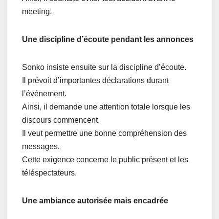
meeting.
Une discipline d’écoute pendant les annonces
Sonko insiste ensuite sur la discipline d’écoute.
Il prévoit d’importantes déclarations durant
l’événement.
Ainsi, il demande une attention totale lorsque les
discours commencent.
Il veut permettre une bonne compréhension des
messages.
Cette exigence concerne le public présent et les
téléspectateurs.
Une ambiance autorisée mais encadrée