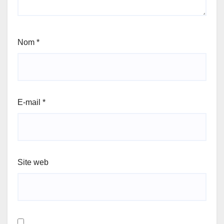
Nom
*
E-mail
*
Site web