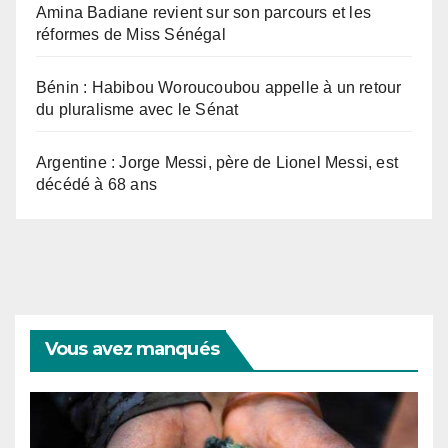
Amina Badiane revient sur son parcours et les
réformes de Miss Sénégal
Bénin : Habibou Woroucoubou appelle à un retour
du pluralisme avec le Sénat
Argentine : Jorge Messi, père de Lionel Messi, est
décédé à 68 ans
Vous avez manqués