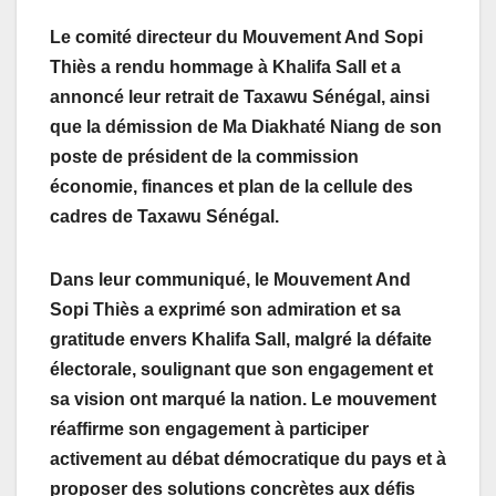
Le comité directeur du Mouvement And Sopi
Thiès a rendu hommage à Khalifa Sall et a
annoncé leur retrait de Taxawu Sénégal, ainsi
que la démission de Ma Diakhaté Niang de son
poste de président de la commission
économie, finances et plan de la cellule des
cadres de Taxawu Sénégal.
Dans leur communiqué, le Mouvement And
Sopi Thiès a exprimé son admiration et sa
gratitude envers Khalifa Sall, malgré la défaite
électorale, soulignant que son engagement et
sa vision ont marqué la nation. Le mouvement
réaffirme son engagement à participer
activement au débat démocratique du pays et à
proposer des solutions concrètes aux défis