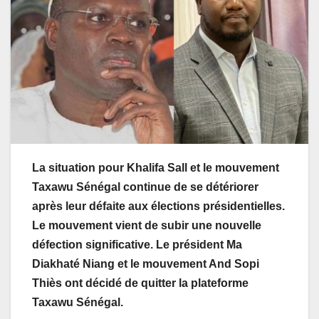
La situation pour Khalifa Sall et le mouvement
Taxawu Sénégal continue de se détériorer
après leur défaite aux élections présidentielles.
Le mouvement vient de subir une nouvelle
défection significative. Le président Ma
Diakhaté Niang et le mouvement And Sopi
Thiès ont décidé de quitter la plateforme
Taxawu Sénégal.