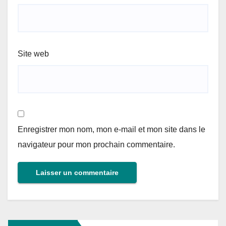
Site web
Enregistrer mon nom, mon e-mail et mon site dans le
navigateur pour mon prochain commentaire.