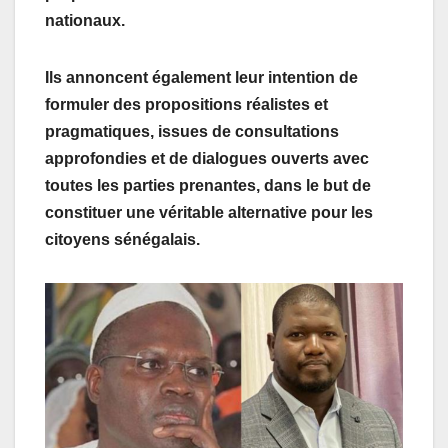
nationaux.
Ils annoncent également leur intention de
formuler des propositions réalistes et
pragmatiques, issues de consultations
approfondies et de dialogues ouverts avec
toutes les parties prenantes, dans le but de
constituer une véritable alternative pour les
citoyens sénégalais.