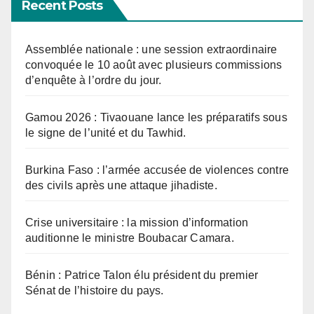
Recent Posts
Assemblée nationale : une session extraordinaire
convoquée le 10 août avec plusieurs commissions
d’enquête à l’ordre du jour.
Gamou 2026 : Tivaouane lance les préparatifs sous
le signe de l’unité et du Tawhid.
Burkina Faso : l’armée accusée de violences contre
des civils après une attaque jihadiste.
Crise universitaire : la mission d’information
auditionne le ministre Boubacar Camara.
Bénin : Patrice Talon élu président du premier
Sénat de l’histoire du pays.