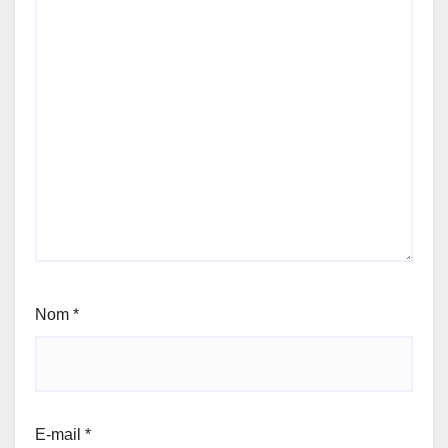
Nom
*
E-mail
*