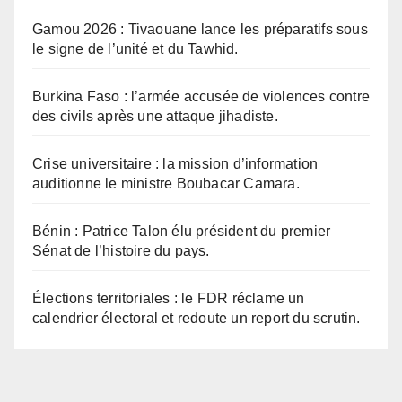
Gamou 2026 : Tivaouane lance les préparatifs sous
le signe de l’unité et du Tawhid.
Burkina Faso : l’armée accusée de violences contre
des civils après une attaque jihadiste.
Crise universitaire : la mission d’information
auditionne le ministre Boubacar Camara.
Bénin : Patrice Talon élu président du premier
Sénat de l’histoire du pays.
Élections territoriales : le FDR réclame un
calendrier électoral et redoute un report du scrutin.