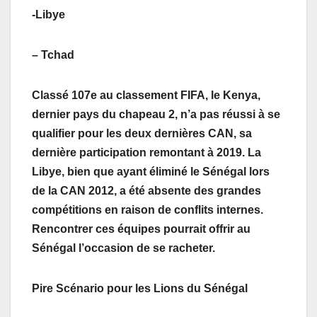
-Libye
– Tchad
Classé 107e au classement FIFA, le Kenya,
dernier pays du chapeau 2, n’a pas réussi à se
qualifier pour les deux dernières CAN, sa
dernière participation remontant à 2019. La
Libye, bien que ayant éliminé le Sénégal lors
de la CAN 2012, a été absente des grandes
compétitions en raison de conflits internes.
Rencontrer ces équipes pourrait offrir au
Sénégal l’occasion de se racheter.
Pire Scénario pour les Lions du Sénégal