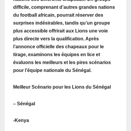
difficile, comprenant d’autres grandes nations
du football africain, pourrait réserver des
surprises indésirables, tandis qu’un groupe
plus accessible offrirait aux Lions une voie
plus directe vers la qualification. Après
l’annonce officielle des chapeaux pour le
tirage, examinons les équipes en lice et
évaluons les meilleurs et les pires scénarios
pour l’équipe nationale du Sénégal.
Meilleur Scénario pour les Lions du Sénégal
– Sénégal
-Kenya