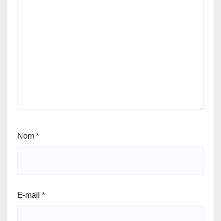
Nom
*
E-mail
*