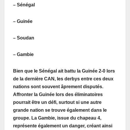
– Sénégal
– Guinée
– Soudan
– Gambie
Bien que le Sénégal ait battu la Guinée 2-0 lors
de la dernière CAN, les derbys entre ces deux
nations sont souvent âprement disputés.
Affronter la Guinée lors des éliminatoires
pourrait être un défi, surtout si une autre
grande nation se trouve également dans le
groupe. La Gambie, issue du chapeau 4,
représente également un danger, créant ainsi