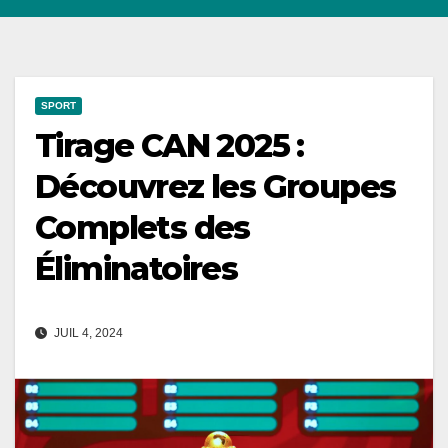
SPORT
Tirage CAN 2025 :
Découvrez les Groupes
Complets des
Éliminatoires
JUIL 4, 2024