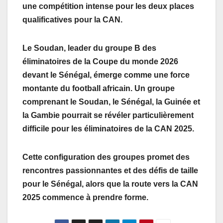
une compétition intense pour les deux places
qualificatives pour la CAN.
Le Soudan, leader du groupe B des
éliminatoires de la Coupe du monde 2026
devant le Sénégal, émerge comme une force
montante du football africain. Un groupe
comprenant le Soudan, le Sénégal, la Guinée et
la Gambie pourrait se révéler particulièrement
difficile pour les éliminatoires de la CAN 2025.
Cette configuration des groupes promet des
rencontres passionnantes et des défis de taille
pour le Sénégal, alors que la route vers la CAN
2025 commence à prendre forme.