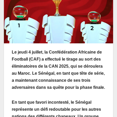
Le jeudi 4 juillet, la Confédération Africaine de
Football (CAF) a effectué le tirage au sort des
éliminatoires de la CAN 2025, qui se déroulera
au Maroc. Le Sénégal, en tant que tête de série,
a maintenant connaissance de ses trois
adversaires dans sa quête pour la phase finale.
En tant que favori incontesté, le Sénégal
représente un défi redoutable pour les autres
nations des différents chapeaux. Un groupe