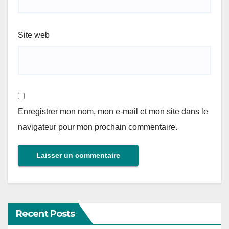
Site web
Enregistrer mon nom, mon e-mail et mon site dans le
navigateur pour mon prochain commentaire.
Recent Posts