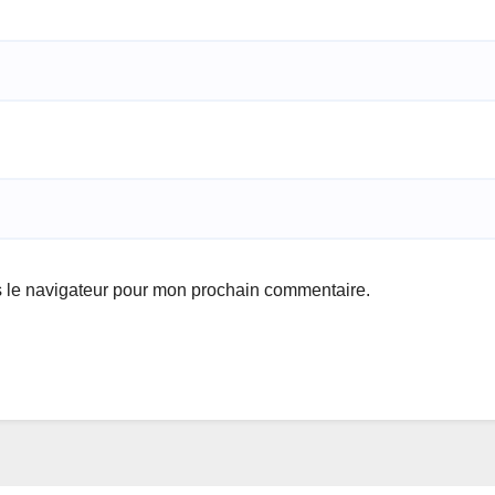
s le navigateur pour mon prochain commentaire.