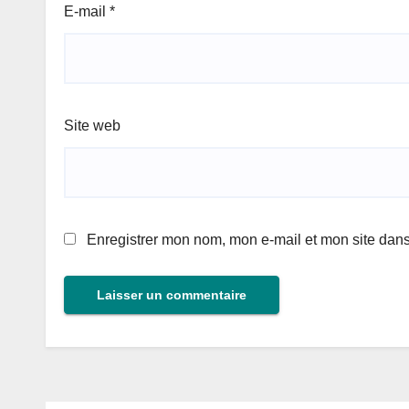
E-mail
*
Site web
Enregistrer mon nom, mon e-mail et mon site dan