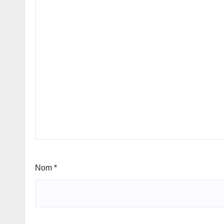
Nom
*