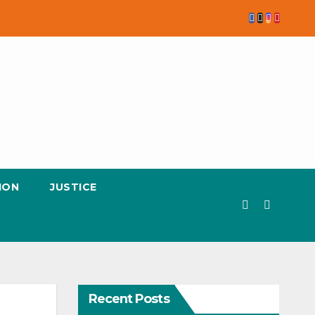
ION
JUSTICE
Recent Posts