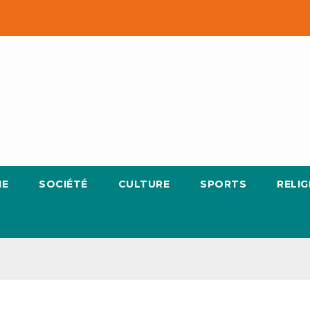
IE
SOCIÉTÉ
CULTURE
SPORTS
RELIG