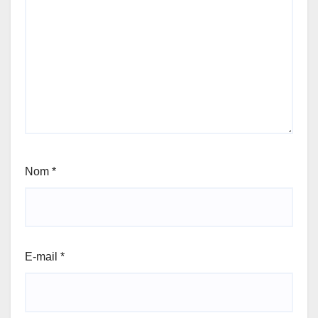
Nom
*
E-mail
*