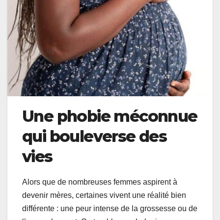
Une phobie méconnue
qui bouleverse des
vies
Alors que de nombreuses femmes aspirent à
devenir mères, certaines vivent une réalité bien
différente : une peur intense de la grossesse ou de