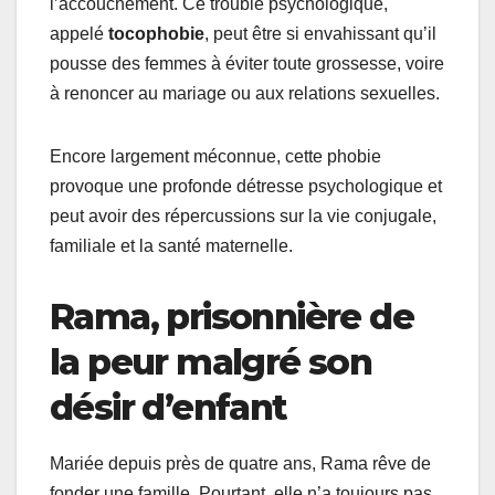
l’accouchement. Ce trouble psychologique,
appelé
tocophobie
, peut être si envahissant qu’il
pousse des femmes à éviter toute grossesse, voire
à renoncer au mariage ou aux relations sexuelles.
Encore largement méconnue, cette phobie
provoque une profonde détresse psychologique et
peut avoir des répercussions sur la vie conjugale,
familiale et la santé maternelle.
Rama, prisonnière de
la peur malgré son
désir d’enfant
Mariée depuis près de quatre ans, Rama rêve de
fonder une famille. Pourtant, elle n’a toujours pas