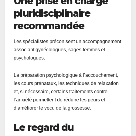
Une prise en charge
pluridisciplinaire
recommandée
Les spécialistes préconisent un accompagnement
associant gynécologues, sages-femmes et
psychologues.
La préparation psychologique à l’accouchement,
les cours prénataux, les techniques de relaxation
et, si nécessaire, certains traitements contre
l’anxiété permettent de réduire les peurs et
d’améliorer le vécu de la grossesse.
Le regard du