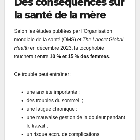
Des conséquences sur
la santé de la mère
Selon les études publiées par l’Organisation
mondiale de la santé (OMS) et
The Lancet Global
Health
en décembre 2023, la tocophobie
toucherait entre
10 % et 15 % des femmes
.
Ce trouble peut entraîner :
une anxiété importante ;
des troubles du sommeil ;
une fatigue chronique ;
une mauvaise gestion de la douleur pendant
le travail ;
un risque accru de complications