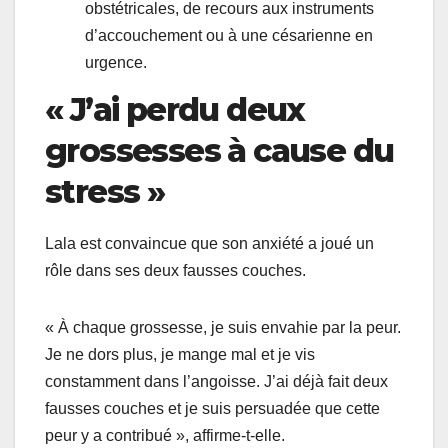
obstétricales, de recours aux instruments
d’accouchement ou à une césarienne en
urgence.
« J’ai perdu deux
grossesses à cause du
stress »
Lala est convaincue que son anxiété a joué un
rôle dans ses deux fausses couches.
« À chaque grossesse, je suis envahie par la peur.
Je ne dors plus, je mange mal et je vis
constamment dans l’angoisse. J’ai déjà fait deux
fausses couches et je suis persuadée que cette
peur y a contribué », affirme-t-elle.