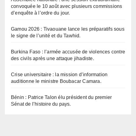
convoquée le 10 août avec plusieurs commissions
d’enquête à l’ordre du jour.
Gamou 2026 : Tivaouane lance les préparatifs sous
le signe de l’unité et du Tawhid.
Burkina Faso : l’armée accusée de violences contre
des civils après une attaque jihadiste.
Crise universitaire : la mission d’information
auditionne le ministre Boubacar Camara.
Bénin : Patrice Talon élu président du premier
Sénat de l’histoire du pays.