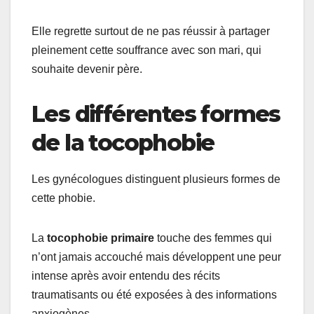
Elle regrette surtout de ne pas réussir à partager
pleinement cette souffrance avec son mari, qui
souhaite devenir père.
Les différentes formes
de la tocophobie
Les gynécologues distinguent plusieurs formes de
cette phobie.
La
tocophobie primaire
touche des femmes qui
n’ont jamais accouché mais développent une peur
intense après avoir entendu des récits
traumatisants ou été exposées à des informations
anxiogènes.