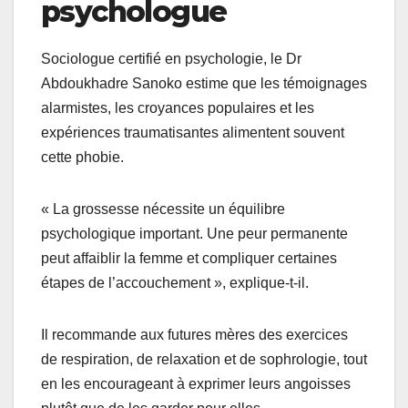
psychologue
Sociologue certifié en psychologie, le Dr
Abdoukhadre Sanoko estime que les témoignages
alarmistes, les croyances populaires et les
expériences traumatisantes alimentent souvent
cette phobie.
« La grossesse nécessite un équilibre
psychologique important. Une peur permanente
peut affaiblir la femme et compliquer certaines
étapes de l’accouchement », explique-t-il.
Il recommande aux futures mères des exercices
de respiration, de relaxation et de sophrologie, tout
en les encourageant à exprimer leurs angoisses