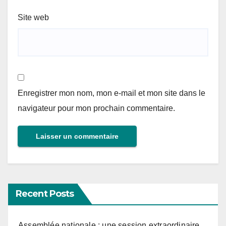
Site web
Enregistrer mon nom, mon e-mail et mon site dans le
navigateur pour mon prochain commentaire.
Recent Posts
Assemblée nationale : une session extraordinaire