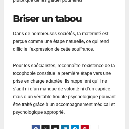
plutôt que de les garder pour elles.
Briser un tabou
Dans de nombreuses sociétés, la maternité est
perçue comme une étape naturelle, ce qui rend
difficile l’expression de cette souffrance.
Pour les spécialistes, reconnaître l’existence de la
tocophobie constitue la première étape vers une
prise en charge adaptée. Ils rappellent qu’il ne
s’agit ni d’un manque de volonté ni d’un caprice,
mais d’un véritable trouble psychologique pouvant
être traité grâce à un accompagnement médical et
psychologique approprié.