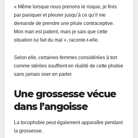
« Même lorsque nous prenons le risque, je finis
par paniquer et pleurer jusqu’à ce qu’il me
demande de prendre une pilule contraceptive.
Mon mari est patient, mais je sais que cette
situation lui fait du mal », raconte-t-elle.
Selon elle, certaines femmes considérées à tort
comme stériles souffrent en réalité de cette phobie
sans jamais oser en parler.
Une grossesse vécue
dans l’angoisse
La tocophobie peut également apparaître pendant
la grossesse.