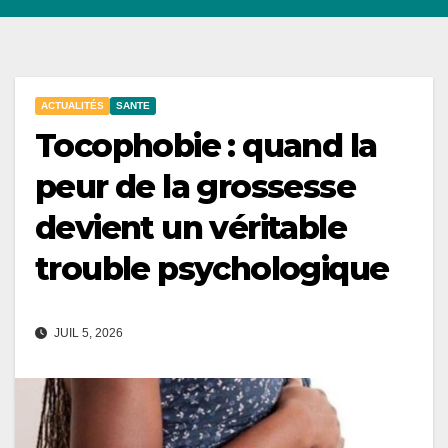
ACTUALITÉS
SANTE
Tocophobie : quand la
peur de la grossesse
devient un véritable
trouble psychologique
JUIL 5, 2026