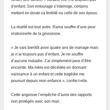
d’enfant. Son entourage s’interroge, certains
mettant en doute sa fertilité ou celle de son époux.
La réalité est tout autre. Rama souffre d’une peur
irrationnelle de la grossesse.
« Je vais bientôt avoir quatre ans de mariage mais
je n’ai toujours pas d’enfant. Je ne souffre
d’aucune maladie. J’ai simplement peur d’être
enceinte. Ma mère est décédée en donnant
naissance à un enfant et cette tragédie me
poursuit depuis mon enfance », confie-t-elle.
Cette angoisse l’empêche d’avoir des rapports
non protégés avec son mari.