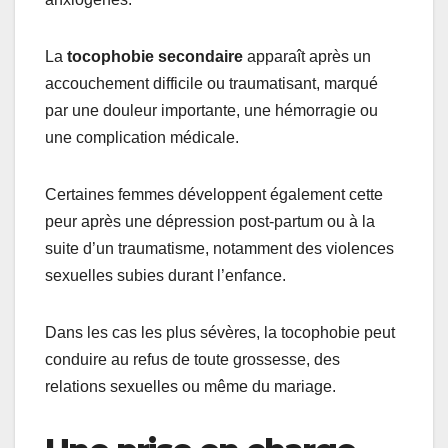
La
tocophobie secondaire
apparaît après un
accouchement difficile ou traumatisant, marqué
par une douleur importante, une hémorragie ou
une complication médicale.
Certaines femmes développent également cette
peur après une dépression post-partum ou à la
suite d’un traumatisme, notamment des violences
sexuelles subies durant l’enfance.
Dans les cas les plus sévères, la tocophobie peut
conduire au refus de toute grossesse, des
relations sexuelles ou même du mariage.