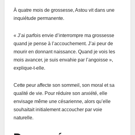
À quatre mois de grossesse, Astou vit dans une
inquiétude permanente.
« J’ai parfois envie d’interrompre ma grossesse
quand je pense à l’accouchement. J’ai peur de
mourir en donnant naissance. Quand je vois les
mois avancer, je suis envahie par l’angoisse »,
explique-t-elle.
Cette peur affecte son sommeil, son moral et sa
qualité de vie. Pour réduire son anxiété, elle
envisage même une césarienne, alors qu’elle
souhaitait initialement accoucher par voie
naturelle.