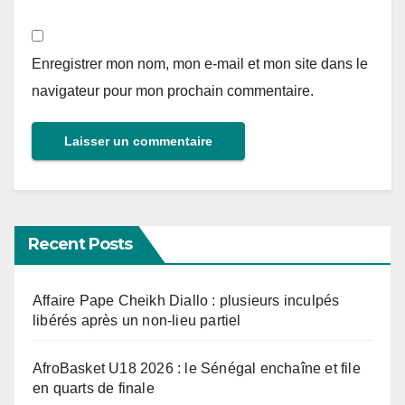
Enregistrer mon nom, mon e-mail et mon site dans le
navigateur pour mon prochain commentaire.
Recent Posts
Affaire Pape Cheikh Diallo : plusieurs inculpés
libérés après un non-lieu partiel
AfroBasket U18 2026 : le Sénégal enchaîne et file
en quarts de finale