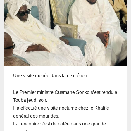
Une visite menée dans la discrétion
Le Premier ministre Ousmane Sonko s’est rendu à
Touba jeudi soir.
Il a effectué une visite nocturne chez le Khalife
général des mourides.
La rencontre s’est déroulée dans une grande