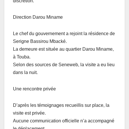
discrétion.
Direction Darou Miname
Le chef du gouvernement a rejoint la résidence de
Serigne Bassirou Mbacké.
La demeure est située au quartier Darou Miname,
à Touba.
Selon des sources de Seneweb, la visite a eu lieu
dans la nuit.
Une rencontre privée
D’après les témoignages recueillis sur place, la
visite est privée.
Aucune communication officielle n’a accompagné
le déplacement.