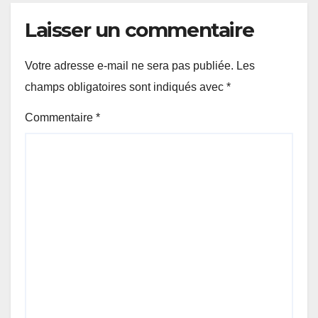
Laisser un commentaire
Votre adresse e-mail ne sera pas publiée.
Les
champs obligatoires sont indiqués avec
*
Commentaire
*