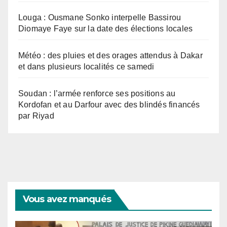
Louga : Ousmane Sonko interpelle Bassirou
Diomaye Faye sur la date des élections locales
Météo : des pluies et des orages attendus à Dakar
et dans plusieurs localités ce samedi
Soudan : l’armée renforce ses positions au
Kordofan et au Darfour avec des blindés financés
par Riyad
Vous avez manqués