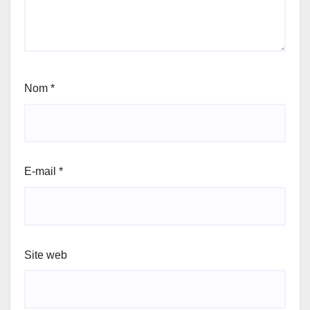
Nom
*
E-mail
*
Site web