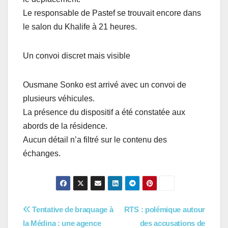
Le responsable de Pastef se trouvait encore dans
le salon du Khalife à 21 heures.
Un convoi discret mais visible
Ousmane Sonko est arrivé avec un convoi de
plusieurs véhicules.
La présence du dispositif a été constatée aux
abords de la résidence.
Aucun détail n’a filtré sur le contenu des
échanges.
Navigation
Tentative de braquage à
RTS : polémique autour
la Médina : une agence
des accusations de