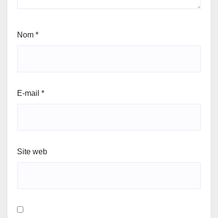
Nom
*
E-mail
*
Site web