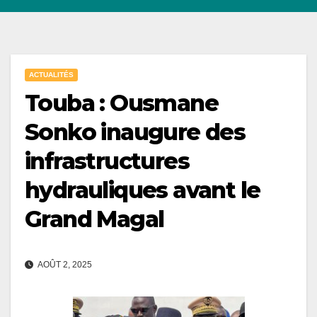
ACTUALITÉS
Touba : Ousmane
Sonko inaugure des
infrastructures
hydrauliques avant le
Grand Magal
AOÛT 2, 2025