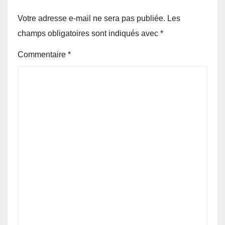
Votre adresse e-mail ne sera pas publiée.
Les
champs obligatoires sont indiqués avec
*
Commentaire
*