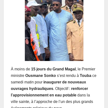
À moins de
15 jours du Grand Magal
, le Premier
ministre
Ousmane Sonko
s’est rendu à
Touba
ce
samedi matin pour
inaugurer de nouveaux
ouvrages hydrauliques
. Objectif :
renforcer
l’approvisionnement en eau potable
dans la
ville sainte, à l’approche de l’un des plus grands