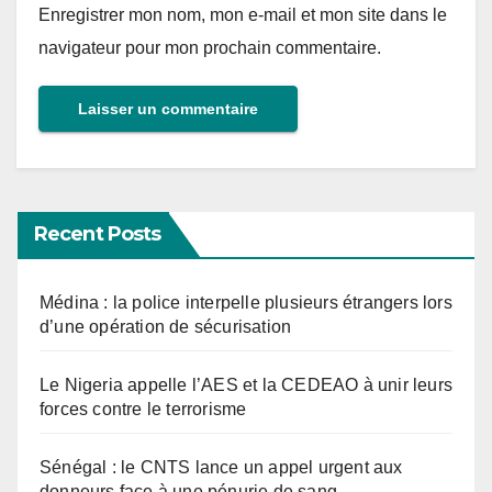
Enregistrer mon nom, mon e-mail et mon site dans le
navigateur pour mon prochain commentaire.
Recent Posts
Médina : la police interpelle plusieurs étrangers lors
d’une opération de sécurisation
Le Nigeria appelle l’AES et la CEDEAO à unir leurs
forces contre le terrorisme
Sénégal : le CNTS lance un appel urgent aux
donneurs face à une pénurie de sang.