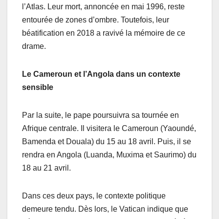
l’Atlas. Leur mort, annoncée en mai 1996, reste
entourée de zones d’ombre. Toutefois, leur
béatification en 2018 a ravivé la mémoire de ce
drame.
Le Cameroun et l’Angola dans un contexte
sensible
Par la suite, le pape poursuivra sa tournée en
Afrique centrale. Il visitera le Cameroun (Yaoundé,
Bamenda et Douala) du 15 au 18 avril. Puis, il se
rendra en Angola (Luanda, Muxima et Saurimo) du
18 au 21 avril.
Dans ces deux pays, le contexte politique
demeure tendu. Dès lors, le Vatican indique que