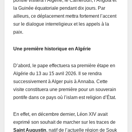
pontife visitera l’Algérie, le Cameroun, l’Angola et
la Guinée équatoriale pendant dix jours. Par
ailleurs, ce déplacement mettra fortement l’accent
sur le dialogue interreligieux et les appels à la
paix.
Une première historique en Algérie
D’abord, le pape effectuera sa première étape en
Algérie du 13 au 15 avril 2026. Il se rendra
successivement à Alger puis à Annaba. Cette
visite constituera une première pour un souverain
pontife dans ce pays où l’islam est religion d’État.
En effet, en décembre dernier, Léon XIV avait
exprimé son souhait de marcher sur les traces de
Saint Augustin
, natif de l’actuelle région de Souk