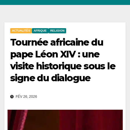
ACTUALITÉS
AFRIQUE
RELIGION
Tournée africaine du
pape Léon XIV : une
visite historique sous le
signe du dialogue
FÉV 26, 2026