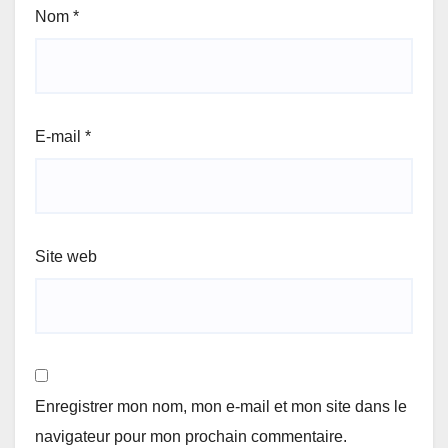
Nom
*
E-mail
*
Site web
Enregistrer mon nom, mon e-mail et mon site dans le
navigateur pour mon prochain commentaire.