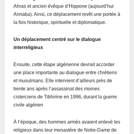
Ahras et ancien évêque d’Hippone (aujourd’hui
Annaba). Ainsi, ce déplacement revêt une portée à
la fois historique, spirituelle et diplomatique.
Un déplacement centré sur le dialogue
interreligieux
Ensuite, cette étape algérienne devrait accorder
une place importante au dialogue entre chrétiens
et musulmans. Elle intervient d’ailleurs près de
trente ans après l’assassinat des moines
cisterciens de Tibhirine en 1996, durant la guerre
civile algérien
À l’époque, des hommes armés avaient enlevé les
religieux dans leur monastère de Notre-Dame de