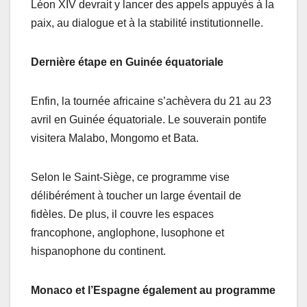
Léon XIV devrait y lancer des appels appuyés à la
paix, au dialogue et à la stabilité institutionnelle.
Dernière étape en Guinée équatoriale
Enfin, la tournée africaine s’achèvera du 21 au 23
avril en Guinée équatoriale. Le souverain pontife
visitera Malabo, Mongomo et Bata.
Selon le Saint-Siège, ce programme vise
délibérément à toucher un large éventail de
fidèles. De plus, il couvre les espaces
francophone, anglophone, lusophone et
hispanophone du continent.
Monaco et l’Espagne également au programme