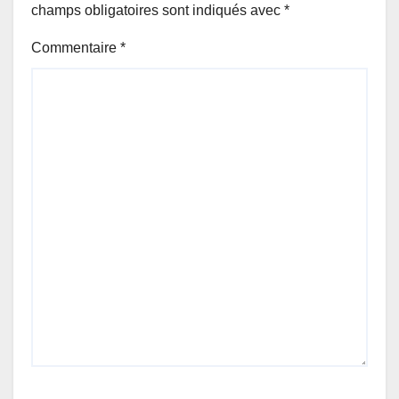
champs obligatoires sont indiqués avec
*
Commentaire
*