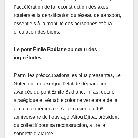
l’accélération de la reconstruction des axes
routiers et la densification du réseau de transport,
essentiels à la mobilité des personnes et à la
circulation des biens.
Le pont Émile Badiane au cœur des
inquiétudes
Parmi les préoccupations les plus pressantes, Le
Soleil met en exergue l’état de dégradation
avancée du pont Émile Badiane, infrastructure
stratégique et véritable colonne vertébrale de la
circulation régionale. À l’occasion du 46ᵉ
anniversaire de l’ouvrage, Aliou Djiba, président
du collectif pour sa reconstruction, a tiré la
sonnette d’alarme.