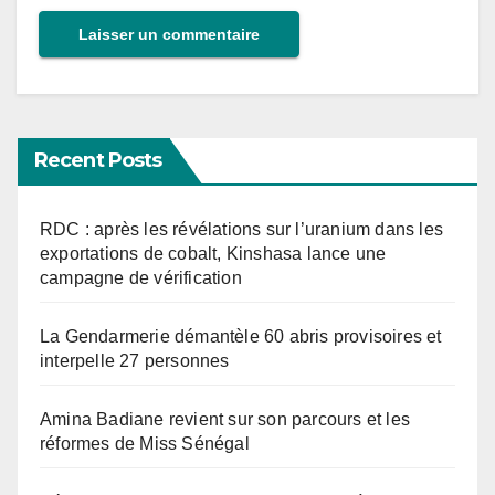
Recent Posts
RDC : après les révélations sur l’uranium dans les
exportations de cobalt, Kinshasa lance une
campagne de vérification
La Gendarmerie démantèle 60 abris provisoires et
interpelle 27 personnes
Amina Badiane revient sur son parcours et les
réformes de Miss Sénégal