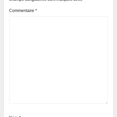
Commentaire
*