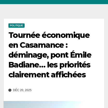
POLITIQUE
Tournée économique
en Casamance :
déminage, pont Émile
Badiane… les priorités
clairement affichées
DÉC 20, 2025