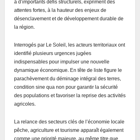
à d’importants défis structurels, expriment des
attentes fortes, à la hauteur des enjeux de
désenclavement et de développement durable de
la région.
Interrogés par Le Soleil, les acteurs territoriaux ont
identifié plusieurs urgences jugées
indispensables pour impulser une nouvelle
dynamique économique. En tête de liste figure le
parachèvement du déminage intégral des terres,
condition sine qua non pour garantir la sécurité
des populations et favoriser la reprise des activités
agricoles.
La relance des secteurs clés de l’économie locale
pêche, agriculture et tourisme apparaît également
comme une priorité majeure, au même titre que