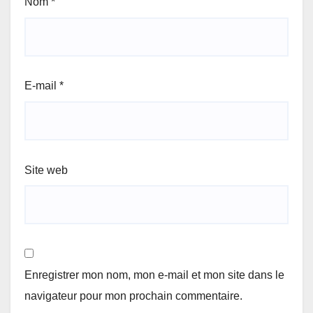
Nom
*
E-mail
*
Site web
Enregistrer mon nom, mon e-mail et mon site dans le
navigateur pour mon prochain commentaire.