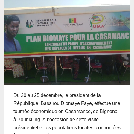
Du 20 au 25 décembre, le président de la
République, Bassirou Diomaye Faye, effectue une
tournée économique en Casamance, de Bignona
à Bounkiling. À l’occasion de cette visite
présidentielle, les populations locales, confrontées