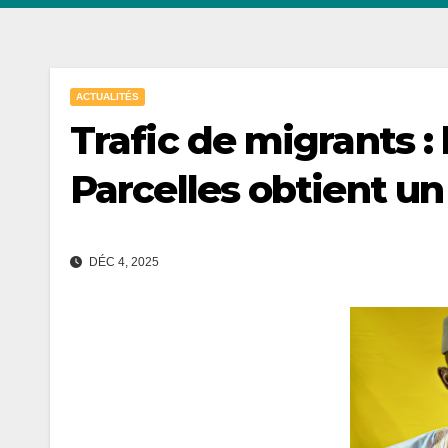
ACTUALITÉS
Trafic de migrants :
Parcelles obtient un 
DÉC 4, 2025