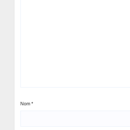
Nom
*