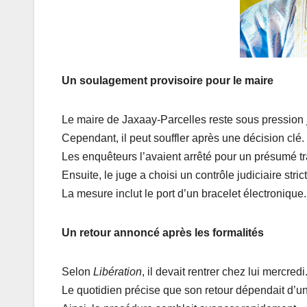
Un soulagement provisoire pour le maire
Le maire de Jaxaay-Parcelles reste sous pression j
Cependant, il peut souffler après une décision clé.
Les enquêteurs l’avaient arrêté pour un présumé tr
Ensuite, le juge a choisi un contrôle judiciaire strict
La mesure inclut le port d’un bracelet électronique.
Un retour annoncé après les formalités
Selon
Libération
, il devait rentrer chez lui mercredi
Le quotidien précise que son retour dépendait d’un