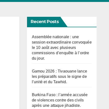
Recent Posts
Assemblée nationale : une
session extraordinaire convoquée
le 10 août avec plusieurs
commissions d’enquête à l’ordre
du jour.
Gamou 2026 : Tivaouane lance
les préparatifs sous le signe de
l’unité et du Tawhid.
Burkina Faso : l’armée accusée
de violences contre des civils
après une attaque jihadiste.