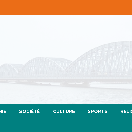
IE
SOCIÉTÉ
CULTURE
SPORTS
RELI