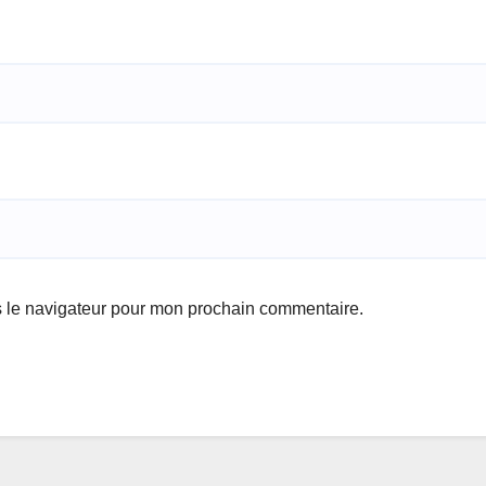
s le navigateur pour mon prochain commentaire.