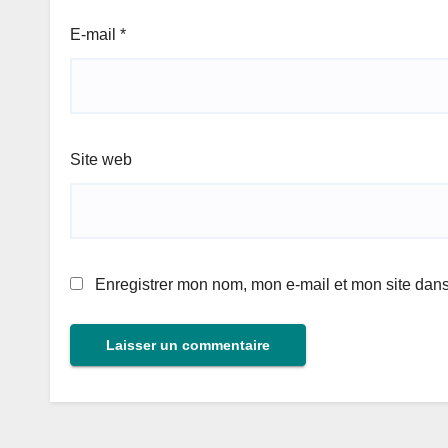
E-mail
*
Site web
Enregistrer mon nom, mon e-mail et mon site dan