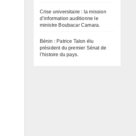
Crise universitaire : la mission
d’information auditionne le
ministre Boubacar Camara.
Bénin : Patrice Talon élu
président du premier Sénat de
l’histoire du pays.