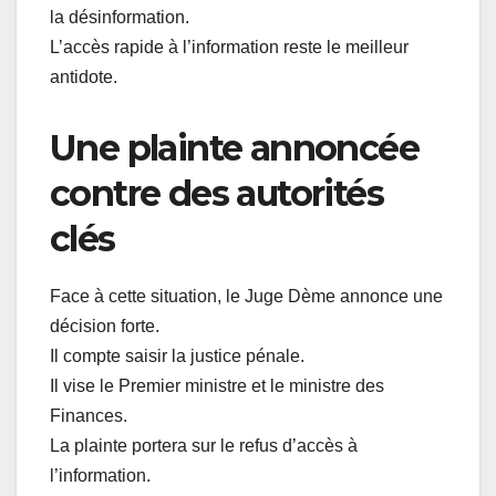
la désinformation.
L’accès rapide à l’information reste le meilleur
antidote.
Une plainte annoncée
contre des autorités
clés
Face à cette situation, le Juge Dème annonce une
décision forte.
Il compte saisir la justice pénale.
Il vise le Premier ministre et le ministre des
Finances.
La plainte portera sur le refus d’accès à
l’information.