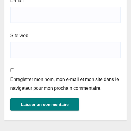
E-mail
*
Site web
Enregistrer mon nom, mon e-mail et mon site dans le
navigateur pour mon prochain commentaire.