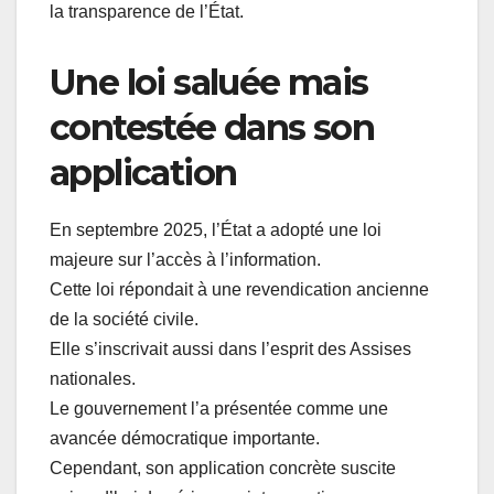
la transparence de l’État.
Une loi saluée mais
contestée dans son
application
En septembre 2025, l’État a adopté une loi
majeure sur l’accès à l’information.
Cette loi répondait à une revendication ancienne
de la société civile.
Elle s’inscrivait aussi dans l’esprit des Assises
nationales.
Le gouvernement l’a présentée comme une
avancée démocratique importante.
Cependant, son application concrète suscite