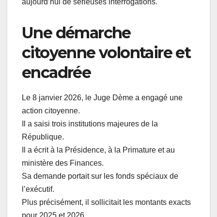
aujourd’hui de sérieuses interrogations.
Une démarche
citoyenne volontaire et
encadrée
Le 8 janvier 2026, le Juge Dème a engagé une
action citoyenne.
Il a saisi trois institutions majeures de la
République.
Il a écrit à la Présidence, à la Primature et au
ministère des Finances.
Sa demande portait sur les fonds spéciaux de
l’exécutif.
Plus précisément, il sollicitait les montants exacts
pour 2025 et 2026.