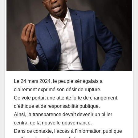
Le 24 mars 2024, le peuple sénégalais a
clairement exprimé son désir de rupture.
Ce vote portait une attente forte de changement,
d’éthique et de responsabilité publique.
Ainsi, la transparence devait devenir un pilier
central de la nouvelle gouvernance.
Dans ce contexte, l’accès à l’information publique