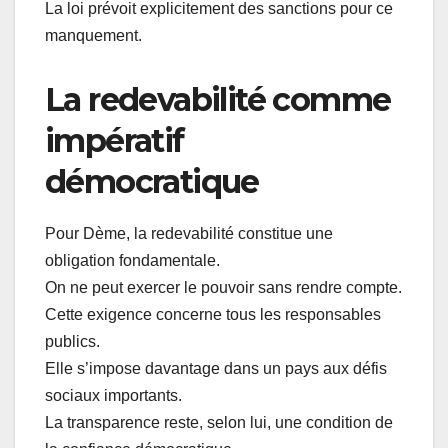
La loi prévoit explicitement des sanctions pour ce
manquement.
La redevabilité comme
impératif
démocratique
Pour Dème, la redevabilité constitue une
obligation fondamentale.
On ne peut exercer le pouvoir sans rendre compte.
Cette exigence concerne tous les responsables
publics.
Elle s’impose davantage dans un pays aux défis
sociaux importants.
La transparence reste, selon lui, une condition de