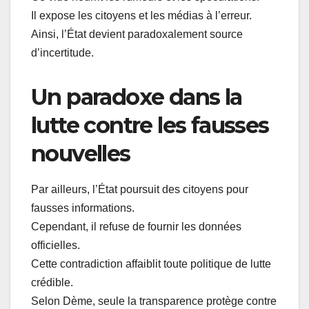
Il expose les citoyens et les médias à l’erreur.
Ainsi, l’État devient paradoxalement source
d’incertitude.
Un paradoxe dans la
lutte contre les fausses
nouvelles
Par ailleurs, l’État poursuit des citoyens pour
fausses informations.
Cependant, il refuse de fournir les données
officielles.
Cette contradiction affaiblit toute politique de lutte
crédible.
Selon Dème, seule la transparence protège contre