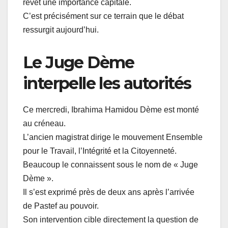
revêt une importance capitale.
C’est précisément sur ce terrain que le débat
ressurgit aujourd’hui.
Le Juge Dème
interpelle les autorités
Ce mercredi, Ibrahima Hamidou Dème est monté
au créneau.
L’ancien magistrat dirige le mouvement Ensemble
pour le Travail, l’Intégrité et la Citoyenneté.
Beaucoup le connaissent sous le nom de « Juge
Dème ».
Il s’est exprimé près de deux ans après l’arrivée
de Pastef au pouvoir.
Son intervention cible directement la question de