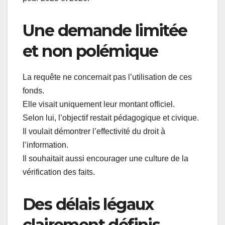
Une demande limitée
et non polémique
La requête ne concernait pas l’utilisation de ces
fonds.
Elle visait uniquement leur montant officiel.
Selon lui, l’objectif restait pédagogique et civique.
Il voulait démontrer l’effectivité du droit à
l’information.
Il souhaitait aussi encourager une culture de la
vérification des faits.
Des délais légaux
clairement définis