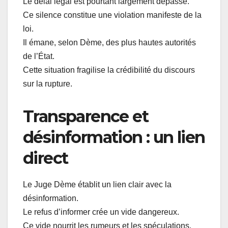
Le délai légal est pourtant largement dépassé.
Ce silence constitue une violation manifeste de la
loi.
Il émane, selon Dème, des plus hautes autorités
de l’État.
Cette situation fragilise la crédibilité du discours
sur la rupture.
Transparence et
désinformation : un lien
direct
Le Juge Dème établit un lien clair avec la
désinformation.
Le refus d’informer crée un vide dangereux.
Ce vide nourrit les rumeurs et les spéculations.