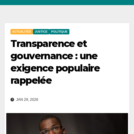
ACTUALITÉS
JUSTICE
POLITIQUE
Transparence et
gouvernance : une
exigence populaire
rappelée
JAN 29, 2026