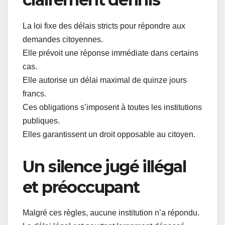
La loi fixe des délais stricts pour répondre aux
demandes citoyennes.
Elle prévoit une réponse immédiate dans certains
cas.
Elle autorise un délai maximal de quinze jours
francs.
Ces obligations s’imposent à toutes les institutions
publiques.
Elles garantissent un droit opposable au citoyen.
Un silence jugé illégal
et préoccupant
Malgré ces règles, aucune institution n’a répondu.