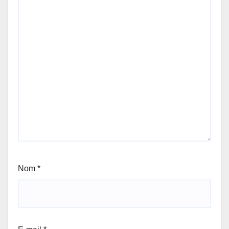
Nom
*