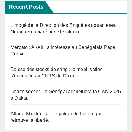
Recent Posts
Limogé de la Direction des Enquêtes douanières,
Ndiaga Soumaré brise le silence
Mercato : Al-Ahli s’intéresse au Sénégalais Pape
Guèye
Baisse des stocks de sang : la mobilisation
s’intensifie au CNTS de Dakar.
Beach soccer : le Sénégal accueillera la CAN 2026
à Dakar.
Affaire Khadim Ba : le patron de Locafrique
retrouve la liberté.