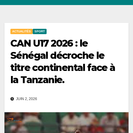
ACTUALITÉS
SPORT
CAN U17 2026 : le
Sénégal décroche le
titre continental face à
la Tanzanie.
JUIN 2, 2026