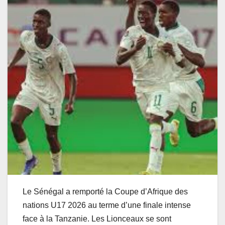
Le Sénégal a remporté la Coupe d’Afrique des
nations U17 2026 au terme d’une finale intense
face à la Tanzanie. Les Lionceaux se sont