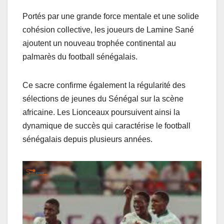
Portés par une grande force mentale et une solide
cohésion collective, les joueurs de Lamine Sané
ajoutent un nouveau trophée continental au
palmarès du football sénégalais.
Ce sacre confirme également la régularité des
sélections de jeunes du Sénégal sur la scène
africaine. Les Lionceaux poursuivent ainsi la
dynamique de succès qui caractérise le football
sénégalais depuis plusieurs années.