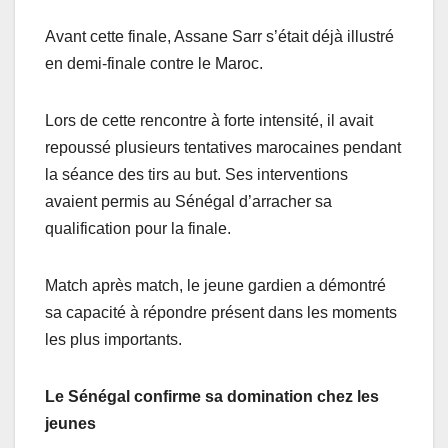
Avant cette finale, Assane Sarr s’était déjà illustré
en demi-finale contre le Maroc.
Lors de cette rencontre à forte intensité, il avait
repoussé plusieurs tentatives marocaines pendant
la séance des tirs au but. Ses interventions
avaient permis au Sénégal d’arracher sa
qualification pour la finale.
Match après match, le jeune gardien a démontré
sa capacité à répondre présent dans les moments
les plus importants.
Le Sénégal confirme sa domination chez les
jeunes