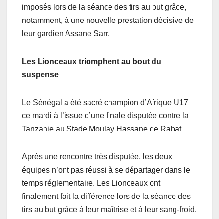
imposés lors de la séance des tirs au but grâce,
notamment, à une nouvelle prestation décisive de
leur gardien Assane Sarr.
Les Lionceaux triomphent au bout du
suspense
Le Sénégal a été sacré champion d’Afrique U17
ce mardi à l’issue d’une finale disputée contre la
Tanzanie au Stade Moulay Hassane de Rabat.
Après une rencontre très disputée, les deux
équipes n’ont pas réussi à se départager dans le
temps réglementaire. Les Lionceaux ont
finalement fait la différence lors de la séance des
tirs au but grâce à leur maîtrise et à leur sang-froid.