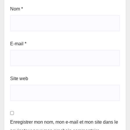
Nom
*
E-mail
*
Site web
Enregistrer mon nom, mon e-mail et mon site dans le