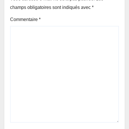
champs obligatoires sont indiqués avec
*
Commentaire
*