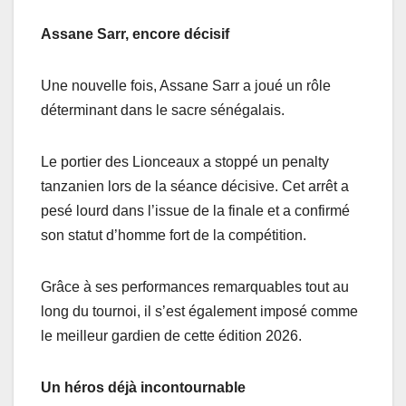
Assane Sarr, encore décisif
Une nouvelle fois, Assane Sarr a joué un rôle
déterminant dans le sacre sénégalais.
Le portier des Lionceaux a stoppé un penalty
tanzanien lors de la séance décisive. Cet arrêt a
pesé lourd dans l’issue de la finale et a confirmé
son statut d’homme fort de la compétition.
Grâce à ses performances remarquables tout au
long du tournoi, il s’est également imposé comme
le meilleur gardien de cette édition 2026.
Un héros déjà incontournable