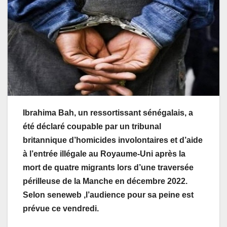
Ibrahima Bah, un ressortissant sénégalais, a
été déclaré coupable par un tribunal
britannique d’homicides involontaires et d’aide
à l’entrée illégale au Royaume-Uni après la
mort de quatre migrants lors d’une traversée
périlleuse de la Manche en décembre 2022.
Selon seneweb ,l’audience pour sa peine est
prévue ce vendredi.