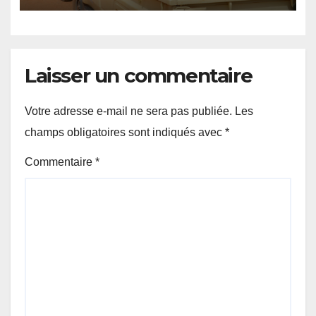
Laisser un commentaire
Votre adresse e-mail ne sera pas publiée.
Les
champs obligatoires sont indiqués avec
*
Commentaire
*