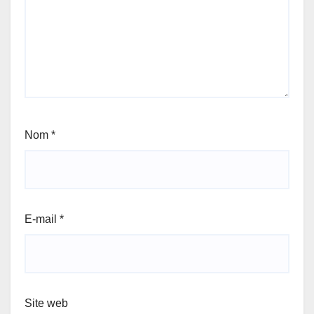
Nom
*
E-mail
*
Site web