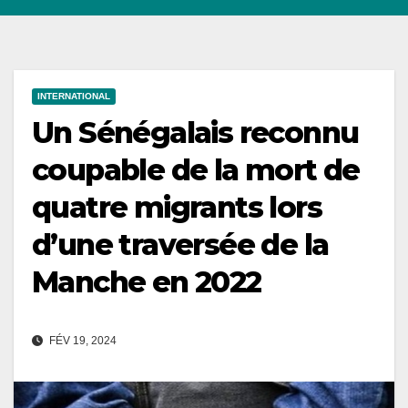
INTERNATIONAL
Un Sénégalais reconnu
coupable de la mort de
quatre migrants lors
d’une traversée de la
Manche en 2022
FÉV 19, 2024