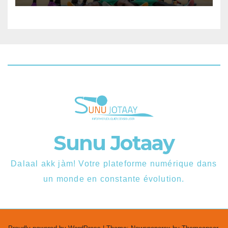
Sunu Jotaay
Dalaal akk jàm! Votre plateforme numérique dans
un monde en constante évolution.