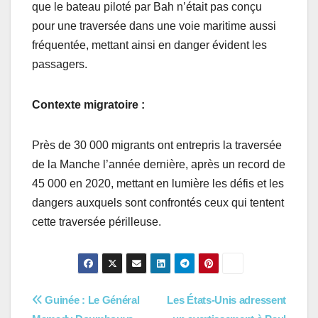
que le bateau piloté par Bah n’était pas conçu
pour une traversée dans une voie maritime aussi
fréquentée, mettant ainsi en danger évident les
passagers.
Contexte migratoire :
Près de 30 000 migrants ont entrepris la traversée
de la Manche l’année dernière, après un record de
45 000 en 2020, mettant en lumière les défis et les
dangers auxquels sont confrontés ceux qui tentent
cette traversée périlleuse.
Navigation
Guinée : Le Général
Les États-Unis adressent