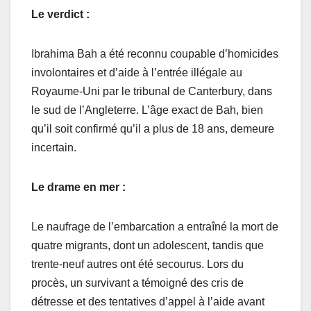
Le verdict :
Ibrahima Bah a été reconnu coupable d’homicides
involontaires et d’aide à l’entrée illégale au
Royaume-Uni par le tribunal de Canterbury, dans
le sud de l’Angleterre. L’âge exact de Bah, bien
qu’il soit confirmé qu’il a plus de 18 ans, demeure
incertain.
Le drame en mer :
Le naufrage de l’embarcation a entraîné la mort de
quatre migrants, dont un adolescent, tandis que
trente-neuf autres ont été secourus. Lors du
procès, un survivant a témoigné des cris de
détresse et des tentatives d’appel à l’aide avant