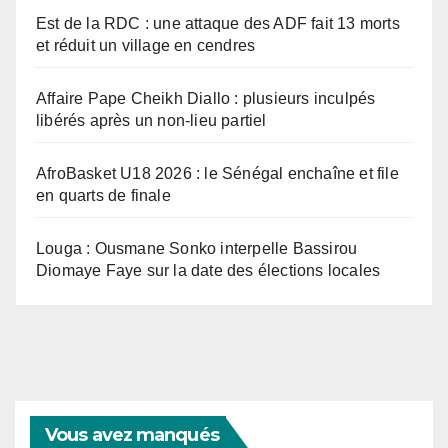
Est de la RDC : une attaque des ADF fait 13 morts
et réduit un village en cendres
Affaire Pape Cheikh Diallo : plusieurs inculpés
libérés après un non-lieu partiel
AfroBasket U18 2026 : le Sénégal enchaîne et file
en quarts de finale
Louga : Ousmane Sonko interpelle Bassirou
Diomaye Faye sur la date des élections locales
Vous avez manqués