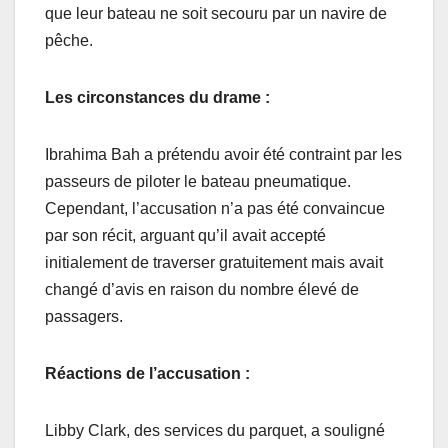
que leur bateau ne soit secouru par un navire de
pêche.
Les circonstances du drame :
Ibrahima Bah a prétendu avoir été contraint par les
passeurs de piloter le bateau pneumatique.
Cependant, l’accusation n’a pas été convaincue
par son récit, arguant qu’il avait accepté
initialement de traverser gratuitement mais avait
changé d’avis en raison du nombre élevé de
passagers.
Réactions de l’accusation :
Libby Clark, des services du parquet, a souligné