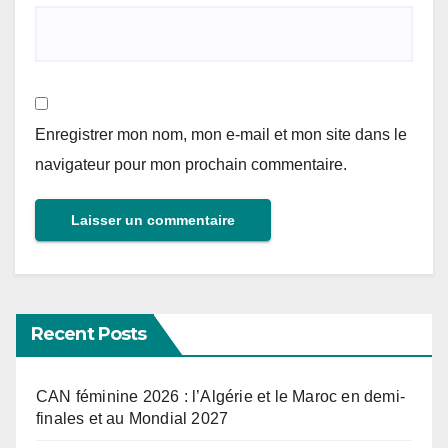
Enregistrer mon nom, mon e-mail et mon site dans le
navigateur pour mon prochain commentaire.
Recent Posts
CAN féminine 2026 : l’Algérie et le Maroc en demi-
finales et au Mondial 2027