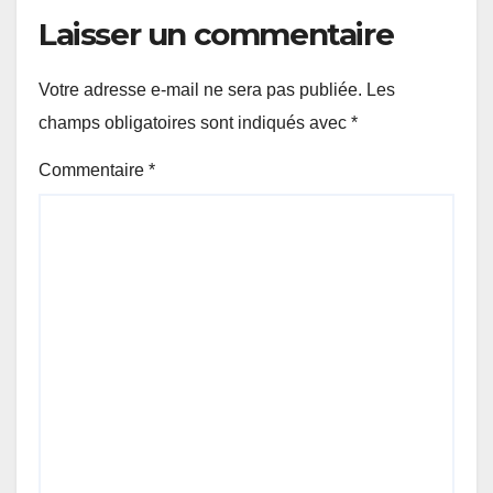
Laisser un commentaire
Votre adresse e-mail ne sera pas publiée.
Les
champs obligatoires sont indiqués avec
*
Commentaire
*