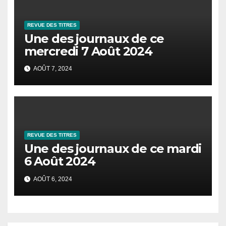
REVUE DES TITRES
Une des journaux de ce
mercredi 7 Août 2024
AOÛT 7, 2024
REVUE DES TITRES
Une des journaux de ce mardi
6 Août 2024
AOÛT 6, 2024