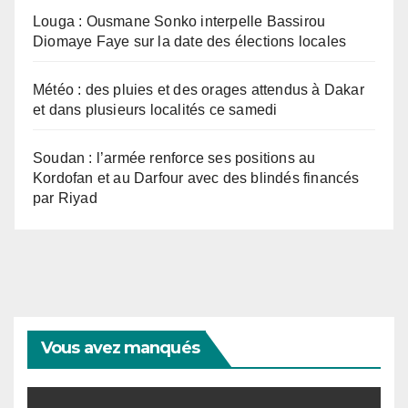
Louga : Ousmane Sonko interpelle Bassirou
Diomaye Faye sur la date des élections locales
Météo : des pluies et des orages attendus à Dakar
et dans plusieurs localités ce samedi
Soudan : l’armée renforce ses positions au
Kordofan et au Darfour avec des blindés financés
par Riyad
Vous avez manqués