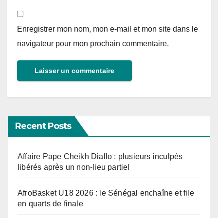
Enregistrer mon nom, mon e-mail et mon site dans le
navigateur pour mon prochain commentaire.
Recent Posts
Affaire Pape Cheikh Diallo : plusieurs inculpés
libérés après un non-lieu partiel
AfroBasket U18 2026 : le Sénégal enchaîne et file
en quarts de finale