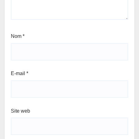
Nom
*
E-mail
*
Site web