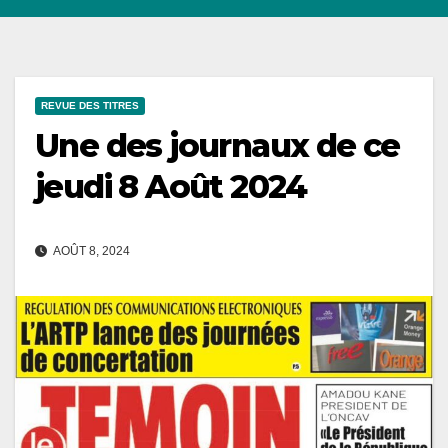
REVUE DES TITRES
Une des journaux de ce
jeudi 8 Août 2024
AOÛT 8, 2024