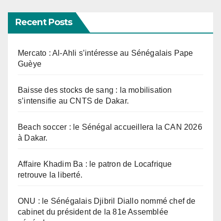
Recent Posts
Mercato : Al-Ahli s’intéresse au Sénégalais Pape
Guèye
Baisse des stocks de sang : la mobilisation
s’intensifie au CNTS de Dakar.
Beach soccer : le Sénégal accueillera la CAN 2026
à Dakar.
Affaire Khadim Ba : le patron de Locafrique
retrouve la liberté.
ONU : le Sénégalais Djibril Diallo nommé chef de
cabinet du président de la 81e Assemblée