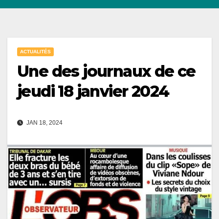
ACTUALITÉS
Une des journaux de ce
jeudi 18 janvier 2024
JAN 18, 2024