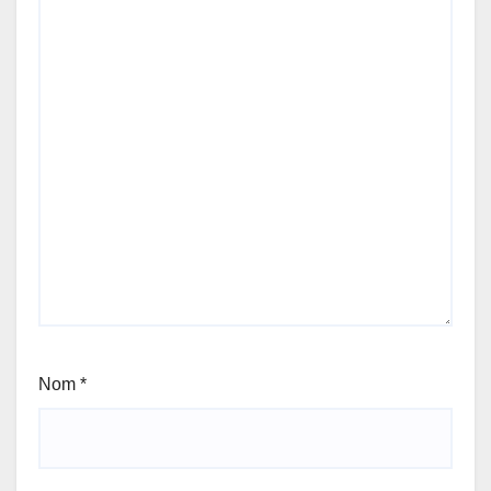
Nom
*