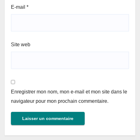
E-mail
*
Site web
Enregistrer mon nom, mon e-mail et mon site dans le
navigateur pour mon prochain commentaire.