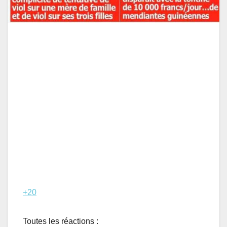
+20
Toutes les réactions :