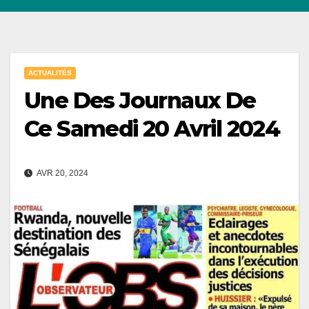
ACTUALITÉS
Une Des Journaux De
Ce Samedi 20 Avril 2024
AVR 20, 2024