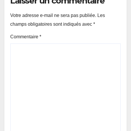
Laisser un commentaire
Votre adresse e-mail ne sera pas publiée.
Les
champs obligatoires sont indiqués avec
*
Commentaire
*