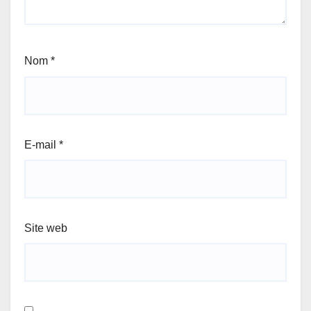
Nom
*
E-mail
*
Site web