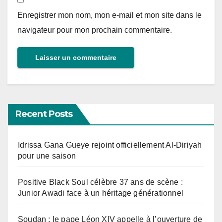
Enregistrer mon nom, mon e-mail et mon site dans le
navigateur pour mon prochain commentaire.
Recent Posts
Idrissa Gana Gueye rejoint officiellement Al-Diriyah
pour une saison
Positive Black Soul célèbre 37 ans de scène :
Junior Awadi face à un héritage générationnel
Soudan : le pape Léon XIV appelle à l’ouverture de