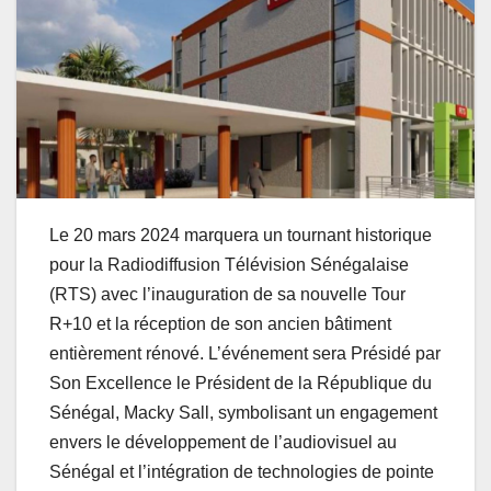
Le 20 mars 2024 marquera un tournant historique
pour la Radiodiffusion Télévision Sénégalaise
(RTS) avec l’inauguration de sa nouvelle Tour
R+10 et la réception de son ancien bâtiment
entièrement rénové. L’événement sera Présidé par
Son Excellence le Président de la République du
Sénégal, Macky Sall, symbolisant un engagement
envers le développement de l’audiovisuel au
Sénégal et l’intégration de technologies de pointe