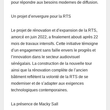
pour répondre aux besoins modernes de diffusion.
Un projet d’envergure pour la RTS
Le projet de rénovation et d’expansion de la RTS,
amorcé en juin 2022, a finalement abouti après 22
mois de travaux intensifs. Cette initiative témoigne
d’un engagement sans faille envers le progrès et
l’innovation dans le secteur audiovisuel
sénégalais. La construction de la nouvelle tour
ainsi que la rénovation complète de l’ancien
bâtiment reflètent la volonté de la RTS de se
moderniser et de s’adapter aux exigences
technologiques contemporaines.
La présence de Macky Sall