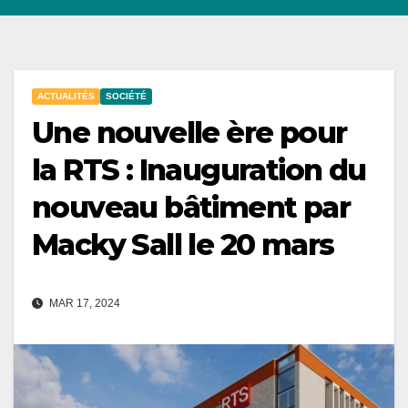
ACTUALITÉS
SOCIÉTÉ
Une nouvelle ère pour
la RTS : Inauguration du
nouveau bâtiment par
Macky Sall le 20 mars
MAR 17, 2024