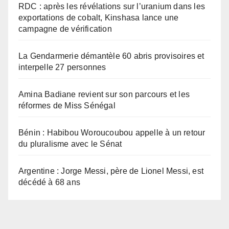
RDC : après les révélations sur l’uranium dans les
exportations de cobalt, Kinshasa lance une
campagne de vérification
La Gendarmerie démantèle 60 abris provisoires et
interpelle 27 personnes
Amina Badiane revient sur son parcours et les
réformes de Miss Sénégal
Bénin : Habibou Woroucoubou appelle à un retour
du pluralisme avec le Sénat
Argentine : Jorge Messi, père de Lionel Messi, est
décédé à 68 ans