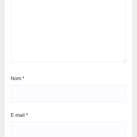
Nom
*
E-mail
*