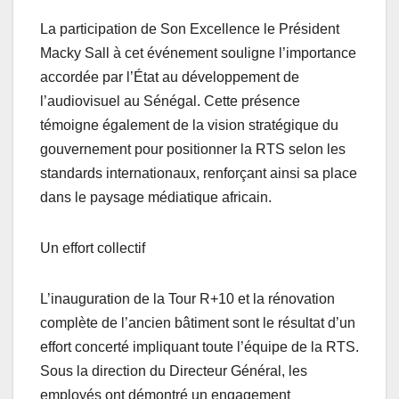
La participation de Son Excellence le Président
Macky Sall à cet événement souligne l’importance
accordée par l’État au développement de
l’audiovisuel au Sénégal. Cette présence
témoigne également de la vision stratégique du
gouvernement pour positionner la RTS selon les
standards internationaux, renforçant ainsi sa place
dans le paysage médiatique africain.
Un effort collectif
L’inauguration de la Tour R+10 et la rénovation
complète de l’ancien bâtiment sont le résultat d’un
effort concerté impliquant toute l’équipe de la RTS.
Sous la direction du Directeur Général, les
employés ont démontré un engagement