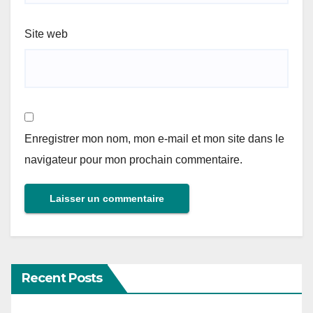
Site web
Enregistrer mon nom, mon e-mail et mon site dans le
navigateur pour mon prochain commentaire.
Recent Posts