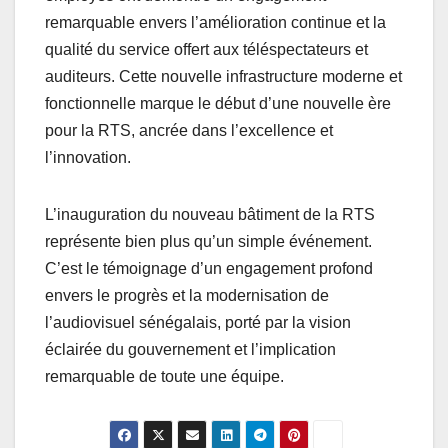
remarquable envers l’amélioration continue et la
qualité du service offert aux téléspectateurs et
auditeurs. Cette nouvelle infrastructure moderne et
fonctionnelle marque le début d’une nouvelle ère
pour la RTS, ancrée dans l’excellence et
l’innovation.
L’inauguration du nouveau bâtiment de la RTS
représente bien plus qu’un simple événement.
C’est le témoignage d’un engagement profond
envers le progrès et la modernisation de
l’audiovisuel sénégalais, porté par la vision
éclairée du gouvernement et l’implication
remarquable de toute une équipe.