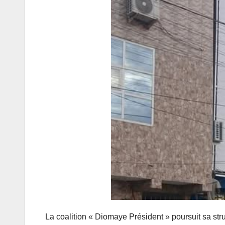
La coalition « Diomaye Président » poursuit sa stru