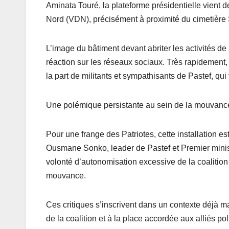
Aminata Touré, la plateforme présidentielle vient 
Nord (VDN), précisément à proximité du cimetière
L’image du bâtiment devant abriter les activités de
réaction sur les réseaux sociaux. Très rapidement
la part de militants et sympathisants de Pastef, qui 
Une polémique persistante au sein de la mouvance
Pour une frange des Patriotes, cette installation es
Ousmane Sonko, leader de Pastef et Premier minist
volonté d’autonomisation excessive de la coalition 
mouvance.
Ces critiques s’inscrivent dans un contexte déjà m
de la coalition et à la place accordée aux alliés 