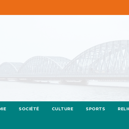
IE
SOCIÉTÉ
CULTURE
SPORTS
RELI