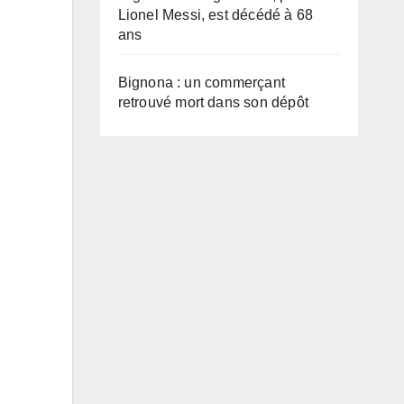
Lionel Messi, est décédé à 68
ans
Bignona : un commerçant
retrouvé mort dans son dépôt