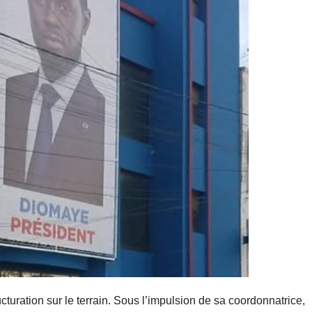
cturation sur le terrain. Sous l’impulsion de sa coordonnatrice,