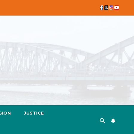
GION
JUSTICE