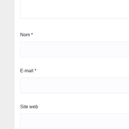
Nom
*
E-mail
*
Site web