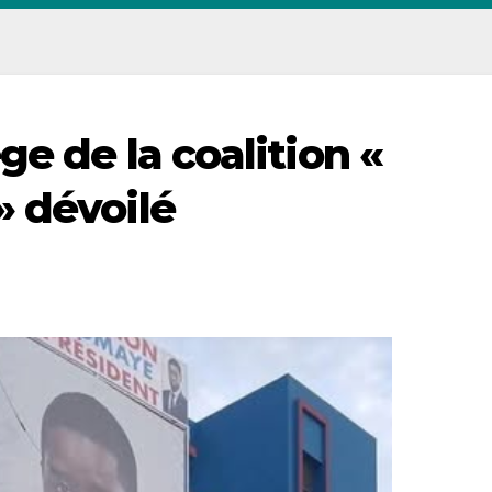
ge de la coalition «
 dévoilé