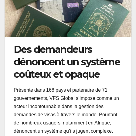
Des demandeurs
dénoncent un système
coûteux et opaque
Présente dans 168 pays et partenaire de 71
gouvernements, VFS Global s’impose comme un
acteur incontournable dans la gestion des
demandes de visas à travers le monde. Pourtant,
de nombreux usagers, notamment en Afrique,
dénoncent un système qu’ils jugent complexe,