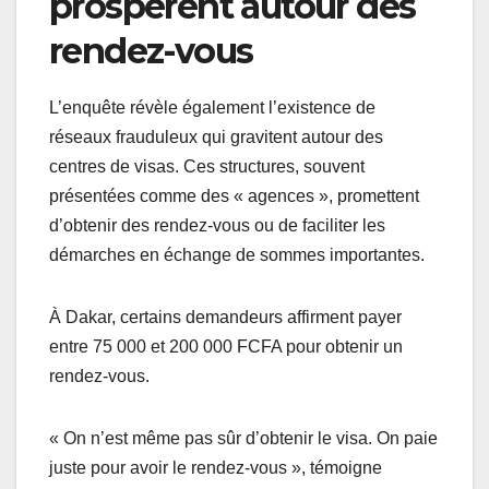
prospèrent autour des
rendez-vous
L’enquête révèle également l’existence de
réseaux frauduleux qui gravitent autour des
centres de visas. Ces structures, souvent
présentées comme des « agences », promettent
d’obtenir des rendez-vous ou de faciliter les
démarches en échange de sommes importantes.
À Dakar, certains demandeurs affirment payer
entre 75 000 et 200 000 FCFA pour obtenir un
rendez-vous.
« On n’est même pas sûr d’obtenir le visa. On paie
juste pour avoir le rendez-vous », témoigne