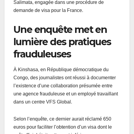
Salimata, engagée dans une procédure de
demande de visa pour la France.
Une enquête met en
lumière des pratiques
frauduleuses
À Kinshasa, en République démocratique du
Congo, des journalistes ont réussi à documenter
l’existence d’une collaboration présumée entre
une agence frauduleuse et un employé travaillant
dans un centre VFS Global.
Selon l’enquête, ce dernier aurait réclamé 650
euros pour faciliter l’obtention d’un visa dont le