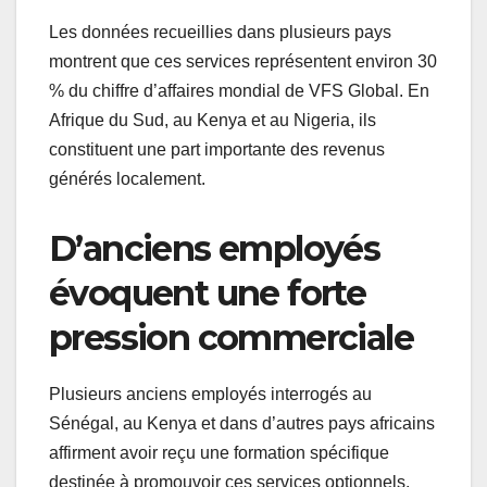
Les données recueillies dans plusieurs pays
montrent que ces services représentent environ 30
% du chiffre d’affaires mondial de VFS Global. En
Afrique du Sud, au Kenya et au Nigeria, ils
constituent une part importante des revenus
générés localement.
D’anciens employés
évoquent une forte
pression commerciale
Plusieurs anciens employés interrogés au
Sénégal, au Kenya et dans d’autres pays africains
affirment avoir reçu une formation spécifique
destinée à promouvoir ces services optionnels.