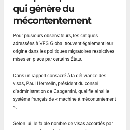
qui génère du
mécontentement
Pour plusieurs observateurs, les critiques
adressées à VFS Global trouvent également leur
origine dans les politiques migratoires restrictives
mises en place par certains États.
Dans un rapport consacré à la délivrance des
visas, Paul Hermelin, président du conseil
d’administration de Capgemini, qualifie ainsi le
système français de « machine à mécontentement
».
Selon lui, le faible nombre de visas accordés par