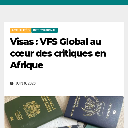
ACTUALITÉS
INTERNATIONAL
Visas : VFS Global au
cœur des critiques en
Afrique
JUIN 9, 2026