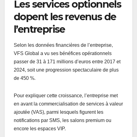
Les services optionnels
dopent les revenus de
l’entreprise
Selon les données financières de l’entreprise,
VFS Global a vu ses bénéfices opérationnels
passer de 31 à 171 millions d’euros entre 2017 et
2024, soit une progression spectaculaire de plus
de 450 %.
Pour expliquer cette croissance, l’entreprise met
en avant la commercialisation de services à valeur
ajoutée (VAS), parmi lesquels figurent les
notifications par SMS, les salons premium ou
encore les espaces VIP.