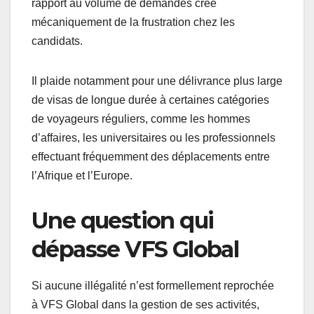
rapport au volume de demandes crée
mécaniquement de la frustration chez les
candidats.
Il plaide notamment pour une délivrance plus large
de visas de longue durée à certaines catégories
de voyageurs réguliers, comme les hommes
d’affaires, les universitaires ou les professionnels
effectuant fréquemment des déplacements entre
l’Afrique et l’Europe.
Une question qui
dépasse VFS Global
Si aucune illégalité n’est formellement reprochée
à VFS Global dans la gestion de ses activités,