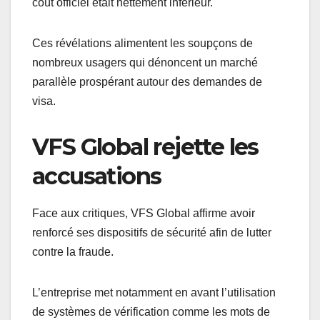
coût officiel était nettement inférieur.
Ces révélations alimentent les soupçons de
nombreux usagers qui dénoncent un marché
parallèle prospérant autour des demandes de
visa.
VFS Global rejette les
accusations
Face aux critiques, VFS Global affirme avoir
renforcé ses dispositifs de sécurité afin de lutter
contre la fraude.
L’entreprise met notamment en avant l’utilisation
de systèmes de vérification comme les mots de