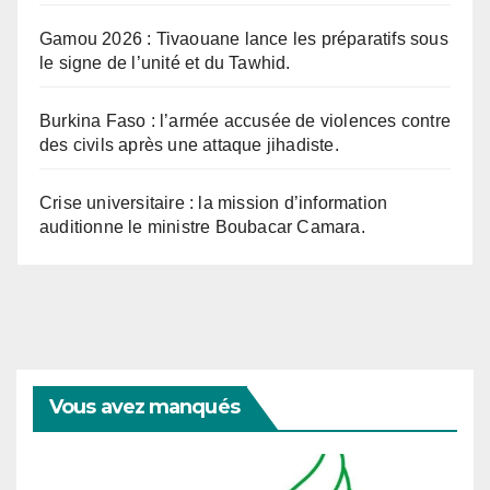
Gamou 2026 : Tivaouane lance les préparatifs sous
le signe de l’unité et du Tawhid.
Burkina Faso : l’armée accusée de violences contre
des civils après une attaque jihadiste.
Crise universitaire : la mission d’information
auditionne le ministre Boubacar Camara.
Vous avez manqués