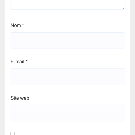
Nom
*
E-mail
*
Site web