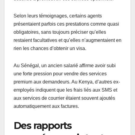
Selon leurs témoignages, certains agents
présentaient parfois ces prestations comme quasi
obligatoires, sans toujours préciser qu’elles
restaient facultatives et qu’elles n’augmentaient en
rien les chances d’obtenir un visa.
Au Sénégal, un ancien salarié affirme avoir subi
une forte pression pour vendre des services
premium aux demandeurs. Au Kenya, d’autres ex-
employés indiquent que les frais liés aux SMS et
aux services de courrier étaient souvent ajoutés
automatiquement aux factures.
Des rapports