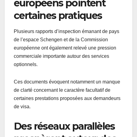
européens pointent
certaines pratiques
Plusieurs rapports d’inspection émanant de pays
de l’espace Schengen et de la Commission
européenne ont également relevé une pression
commerciale importante autour des services
optionnels.
Ces documents évoquent notamment un manque
de clarté concernant le caractère facultatif de
certaines prestations proposées aux demandeurs
de visa.
Des réseaux parallèles