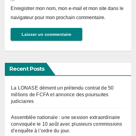
Enregistrer mon nom, mon e-mail et mon site dans le
navigateur pour mon prochain commentaire.
Recent Posts
La LONASE dément un prétendu contrat de 50
millions de FCFA et annonce des poursuites
judiciaires
Assemblée nationale : une session extraordinaire
convoquée le 10 août avec plusieurs commissions
d’enquête à l’ordre du jour.