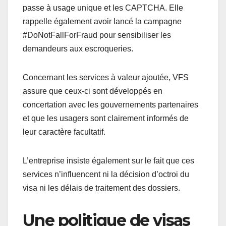
passe à usage unique et les CAPTCHA. Elle
rappelle également avoir lancé la campagne
#DoNotFallForFraud pour sensibiliser les
demandeurs aux escroqueries.
Concernant les services à valeur ajoutée, VFS
assure que ceux-ci sont développés en
concertation avec les gouvernements partenaires
et que les usagers sont clairement informés de
leur caractère facultatif.
L’entreprise insiste également sur le fait que ces
services n’influencent ni la décision d’octroi du
visa ni les délais de traitement des dossiers.
Une politique de visas