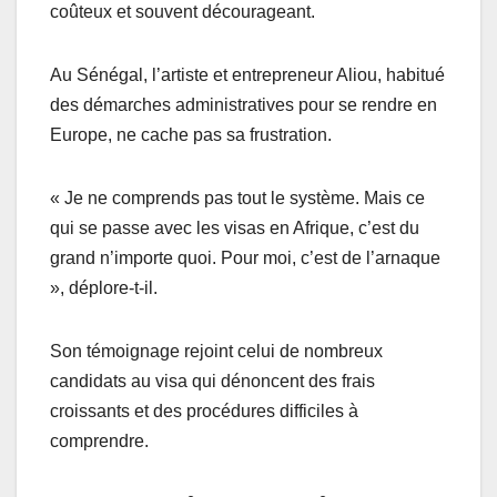
coûteux et souvent décourageant.
Au Sénégal, l’artiste et entrepreneur Aliou, habitué
des démarches administratives pour se rendre en
Europe, ne cache pas sa frustration.
« Je ne comprends pas tout le système. Mais ce
qui se passe avec les visas en Afrique, c’est du
grand n’importe quoi. Pour moi, c’est de l’arnaque
», déplore-t-il.
Son témoignage rejoint celui de nombreux
candidats au visa qui dénoncent des frais
croissants et des procédures difficiles à
comprendre.