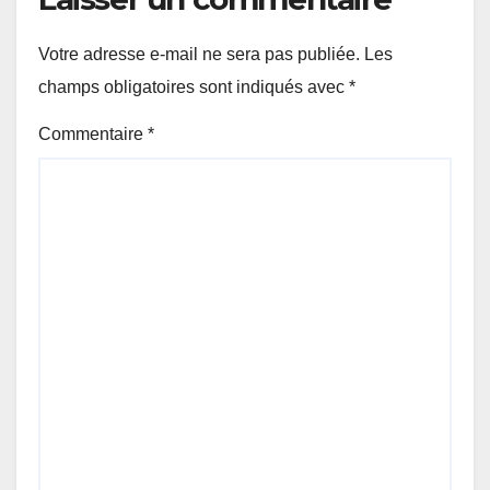
Votre adresse e-mail ne sera pas publiée.
Les
champs obligatoires sont indiqués avec
*
Commentaire
*