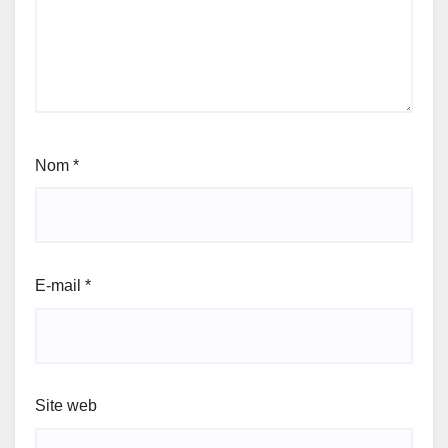
Nom
*
E-mail
*
Site web