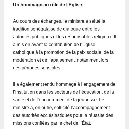
Un hommage au rôle de l’Église
Au cours des échanges, le ministre a salué la
tradition sénégalaise de dialogue entre les
autorités publiques et les responsables religieux. Il
a mis en avant la contribution de l’Église
catholique à la promotion de la paix sociale, de la
modération et de l’apaisement, notamment lors
des périodes sensibles.
Il a également rendu hommage à l’engagement de
l’institution dans les secteurs de l’éducation, de la
santé et de l’encadrement de la jeunesse. Le
ministre a, en outre, sollicité l’accompagnement
des autorités ecclésiastiques pour la réussite des
missions confiées par le chef de l’État.