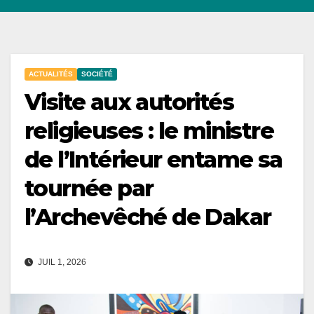
ACTUALITÉS
SOCIÉTÉ
Visite aux autorités
religieuses : le ministre
de l’Intérieur entame sa
tournée par
l’Archevêché de Dakar
JUIL 1, 2026