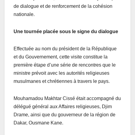
de dialogue et de renforcement de la cohésion
nationale.
Une tournée placée sous le signe du dialogue
Effectuée au nom du président de la République
et du Gouvernement, cette visite constitue la
première étape d’une série de rencontres que le
ministre prévoit avec les autorités religieuses
musulmanes et chrétiennes à travers le pays.
Mouhamadou Makhtar Cissé était accompagné du
délégué général aux Affaires religieuses, Djim
Drame, ainsi que du gouverneur de la région de
Dakar, Ousmane Kane.