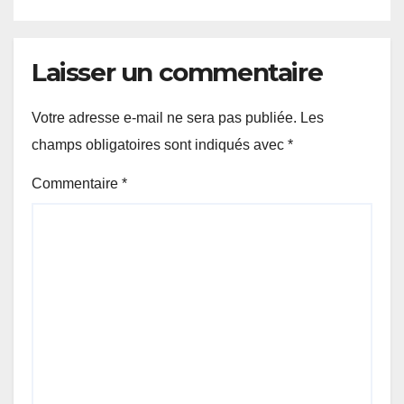
Laisser un commentaire
Votre adresse e-mail ne sera pas publiée.
Les
champs obligatoires sont indiqués avec
*
Commentaire
*