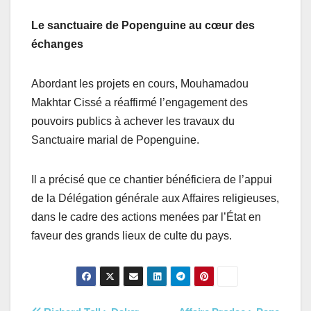
Le sanctuaire de Popenguine au cœur des
échanges
Abordant les projets en cours, Mouhamadou
Makhtar Cissé a réaffirmé l’engagement des
pouvoirs publics à achever les travaux du
Sanctuaire marial de Popenguine.
Il a précisé que ce chantier bénéficiera de l’appui
de la Délégation générale aux Affaires religieuses,
dans le cadre des actions menées par l’État en
faveur des grands lieux de culte du pays.