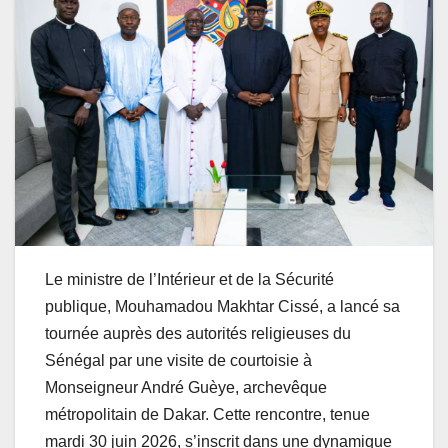
Le ministre de l’Intérieur et de la Sécurité
publique, Mouhamadou Makhtar Cissé, a lancé sa
tournée auprès des autorités religieuses du
Sénégal par une visite de courtoisie à
Monseigneur André Guèye, archevêque
métropolitain de Dakar. Cette rencontre, tenue
mardi 30 juin 2026, s’inscrit dans une dynamique