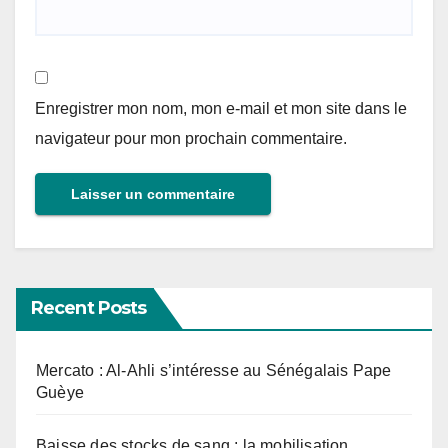
Enregistrer mon nom, mon e-mail et mon site dans le
navigateur pour mon prochain commentaire.
Recent Posts
Mercato : Al-Ahli s’intéresse au Sénégalais Pape
Guèye
Baisse des stocks de sang : la mobilisation