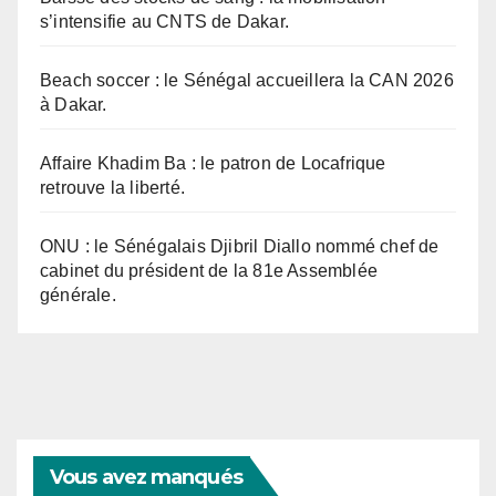
s’intensifie au CNTS de Dakar.
Beach soccer : le Sénégal accueillera la CAN 2026
à Dakar.
Affaire Khadim Ba : le patron de Locafrique
retrouve la liberté.
ONU : le Sénégalais Djibril Diallo nommé chef de
cabinet du président de la 81e Assemblée
générale.
Vous avez manqués