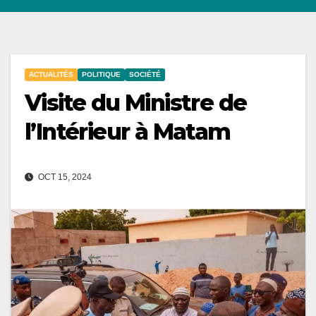
ACTUALITÉS
POLITIQUE
SOCIÉTÉ
Visite du Ministre de
l’Intérieur à Matam
OCT 15, 2024