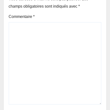
champs obligatoires sont indiqués avec
*
Commentaire
*