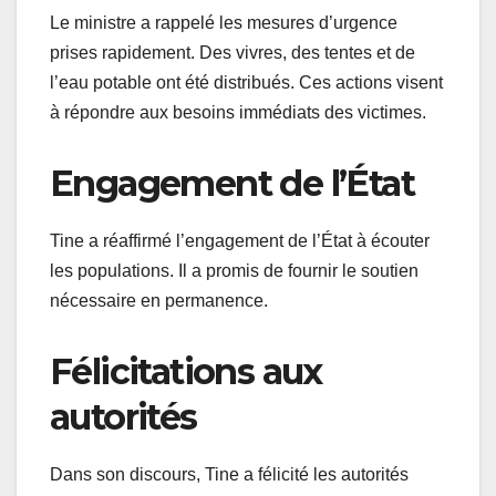
Le ministre a rappelé les mesures d’urgence
prises rapidement. Des vivres, des tentes et de
l’eau potable ont été distribués. Ces actions visent
à répondre aux besoins immédiats des victimes.
Engagement de l’État
Tine a réaffirmé l’engagement de l’État à écouter
les populations. Il a promis de fournir le soutien
nécessaire en permanence.
Félicitations aux
autorités
Dans son discours, Tine a félicité les autorités