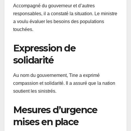
Accompagné du gouverneur et d’autres
responsables, il a constaté la situation. Le ministre
a voulu évaluer les besoins des populations
touchées.
Expression de
solidarité
Au nom du gouvernement, Tine a exprimé
compassion et solidarité. Il a assuré que la nation
soutient les sinistrés.
Mesures d’urgence
mises en place