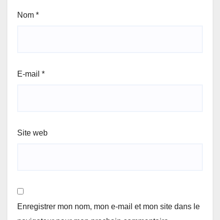
Nom
*
E-mail
*
Site web
Enregistrer mon nom, mon e-mail et mon site dans le