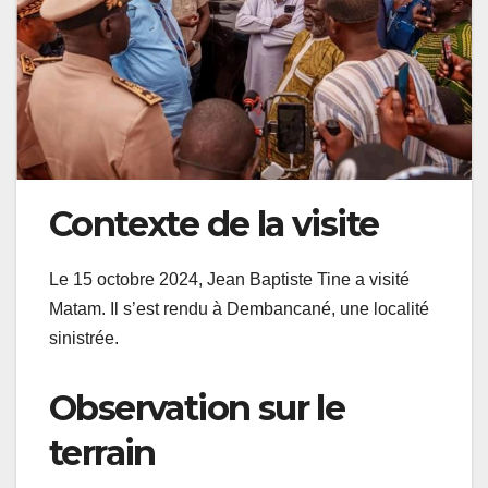
Contexte de la visite
Le 15 octobre 2024, Jean Baptiste Tine a visité
Matam. Il s’est rendu à Dembancané, une localité
sinistrée.
Observation sur le
terrain