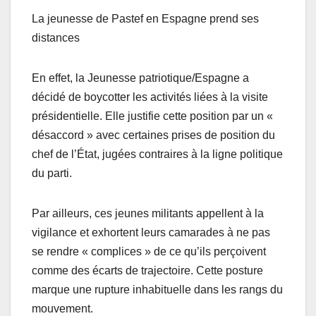
La jeunesse de Pastef en Espagne prend ses
distances
En effet, la Jeunesse patriotique/Espagne a
décidé de boycotter les activités liées à la visite
présidentielle. Elle justifie cette position par un «
désaccord » avec certaines prises de position du
chef de l’État, jugées contraires à la ligne politique
du parti.
Par ailleurs, ces jeunes militants appellent à la
vigilance et exhortent leurs camarades à ne pas
se rendre « complices » de ce qu’ils perçoivent
comme des écarts de trajectoire. Cette posture
marque une rupture inhabituelle dans les rangs du
mouvement.