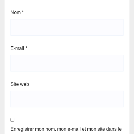
Nom
*
E-mail
*
Site web
Enregistrer mon nom, mon e-mail et mon site dans le