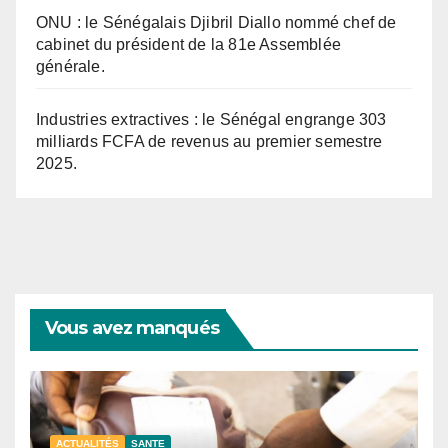
ONU : le Sénégalais Djibril Diallo nommé chef de
cabinet du président de la 81e Assemblée
générale.
Industries extractives : le Sénégal engrange 303
milliards FCFA de revenus au premier semestre
2025.
Vous avez manqués
ACTUALITÉS
SANTE