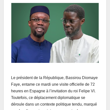
Le président de la République, Bassirou Diomaye
Faye, entame ce mardi une visite officielle de 72
heures en Espagne à l’invitation du roi Felipe VI.
Toutefois, ce déplacement diplomatique se
déroule dans un contexte politique tendu, marqué