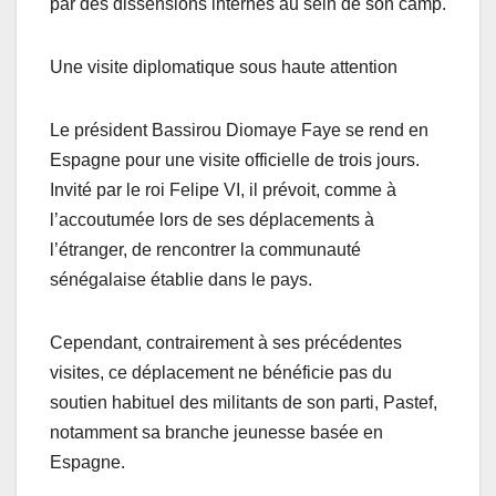
par des dissensions internes au sein de son camp.
Une visite diplomatique sous haute attention
Le président Bassirou Diomaye Faye se rend en
Espagne pour une visite officielle de trois jours.
Invité par le roi Felipe VI, il prévoit, comme à
l’accoutumée lors de ses déplacements à
l’étranger, de rencontrer la communauté
sénégalaise établie dans le pays.
Cependant, contrairement à ses précédentes
visites, ce déplacement ne bénéficie pas du
soutien habituel des militants de son parti, Pastef,
notamment sa branche jeunesse basée en
Espagne.