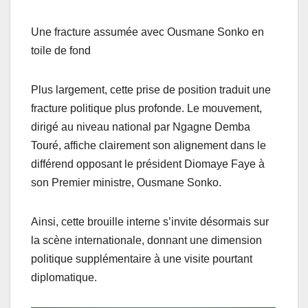
Une fracture assumée avec Ousmane Sonko en
toile de fond
Plus largement, cette prise de position traduit une
fracture politique plus profonde. Le mouvement,
dirigé au niveau national par Ngagne Demba
Touré, affiche clairement son alignement dans le
différend opposant le président Diomaye Faye à
son Premier ministre, Ousmane Sonko.
Ainsi, cette brouille interne s’invite désormais sur
la scène internationale, donnant une dimension
politique supplémentaire à une visite pourtant
diplomatique.