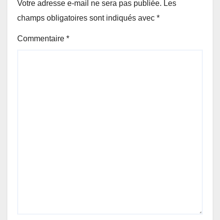
Votre adresse e-mail ne sera pas publiée.
Les
champs obligatoires sont indiqués avec
*
Commentaire
*