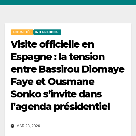
ACTUALITÉS
INTERNATIONAL
Visite officielle en
Espagne : la tension
entre Bassirou Diomaye
Faye et Ousmane
Sonko s’invite dans
l’agenda présidentiel
MAR 23, 2026