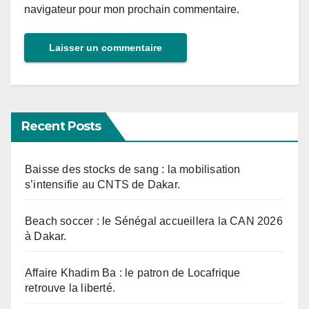
navigateur pour mon prochain commentaire.
Recent Posts
Baisse des stocks de sang : la mobilisation
s’intensifie au CNTS de Dakar.
Beach soccer : le Sénégal accueillera la CAN 2026
à Dakar.
Affaire Khadim Ba : le patron de Locafrique
retrouve la liberté.