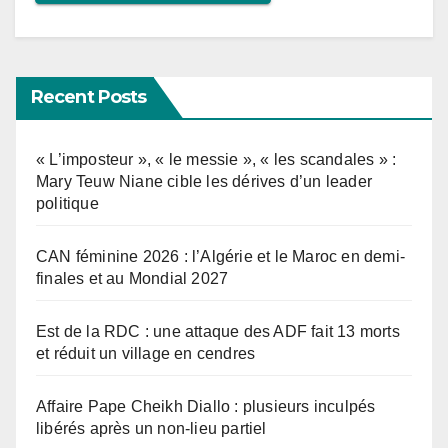
Recent Posts
« L’imposteur », « le messie », « les scandales » :
Mary Teuw Niane cible les dérives d’un leader
politique
CAN féminine 2026 : l’Algérie et le Maroc en demi-
finales et au Mondial 2027
Est de la RDC : une attaque des ADF fait 13 morts
et réduit un village en cendres
Affaire Pape Cheikh Diallo : plusieurs inculpés
libérés après un non-lieu partiel