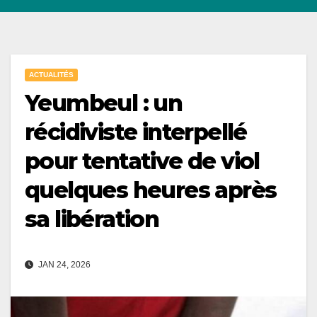
ACTUALITÉS
Yeumbeul : un
récidiviste interpellé
pour tentative de viol
quelques heures après
sa libération
JAN 24, 2026