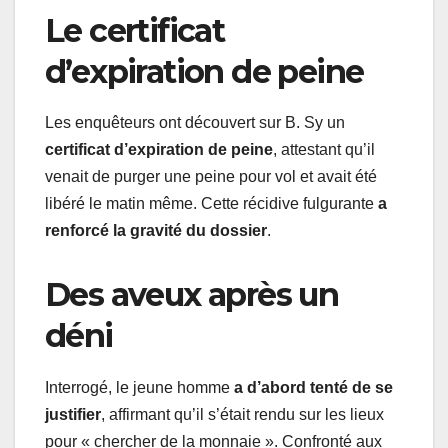
Le certificat
d’expiration de peine
Les enquêteurs ont découvert sur B. Sy un
certificat d’expiration de peine
, attestant qu’il
venait de purger une peine pour vol et avait été
libéré le matin même. Cette récidive fulgurante
a
renforcé la gravité du dossier
.
Des aveux après un
déni
Interrogé, le jeune homme
a d’abord tenté de se
justifier
, affirmant qu’il s’était rendu sur les lieux
pour « chercher de la monnaie ». Confronté aux