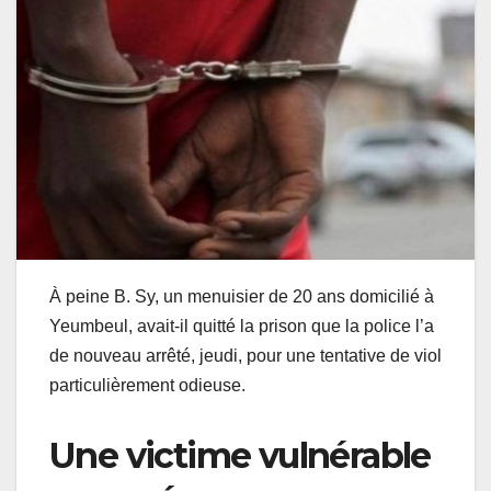
À peine B. Sy, un menuisier de 20 ans domicilié à
Yeumbeul, avait-il quitté la prison que la police l’a
de nouveau arrêté, jeudi, pour une tentative de viol
particulièrement odieuse.
Une victime vulnérable