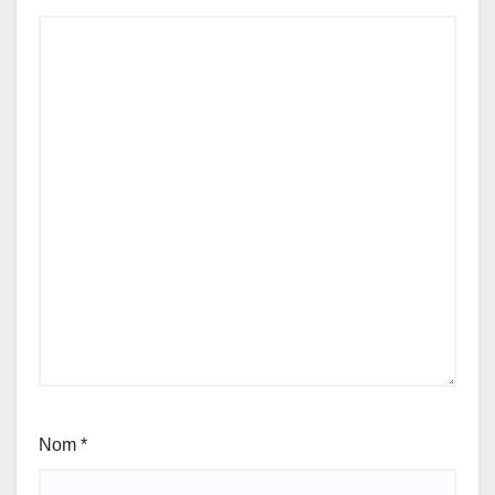
Nom
*