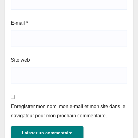
E-mail
*
Site web
Enregistrer mon nom, mon e-mail et mon site dans le
navigateur pour mon prochain commentaire.