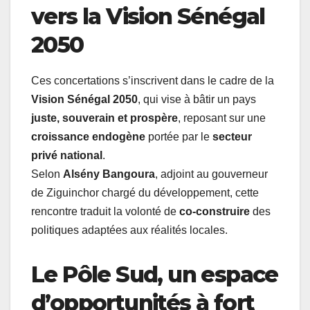
vers la Vision Sénégal
2050
Ces concertations s’inscrivent dans le cadre de la
Vision Sénégal 2050
, qui vise à bâtir un pays
juste, souverain et prospère
, reposant sur une
croissance endogène
portée par le
secteur
privé national
.
Selon
Alsény Bangoura
, adjoint au gouverneur
de Ziguinchor chargé du développement, cette
rencontre traduit la volonté de
co-construire
des
politiques adaptées aux réalités locales.
Le Pôle Sud, un espace
d’opportunités à fort