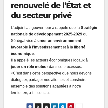
renouvelé de l’État et
du secteur privé
L’adjoint au gouverneur a rappelé que la
Stratégie
nationale de développement 2025-2029
du
Sénégal vise à
créer un environnement
favorable à l’investissement
et à la
liberté
économique
.
Il a appelé les acteurs économiques locaux à
jouer un rôle moteur
dans ce processus.
«C’est dans cette perspective que nous devons
dialoguer, partager nos attentes et construire
ensemble des solutions adaptées à notre
territoire», a-t-il conclu.