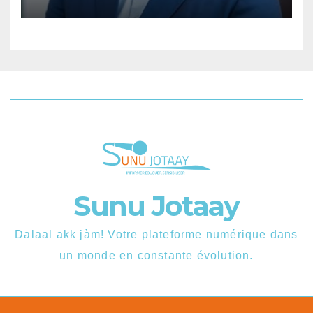
Sunu Jotaay
Dalaal akk jàm! Votre plateforme numérique dans
un monde en constante évolution.