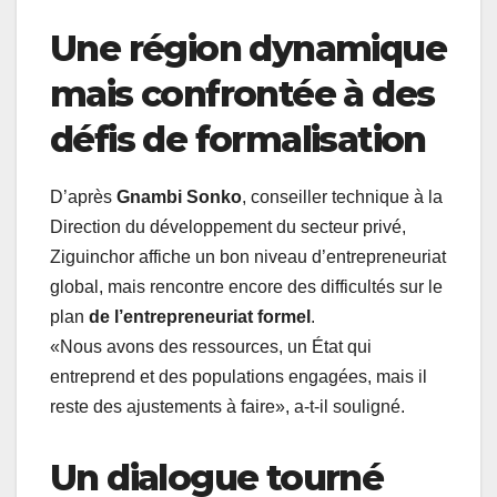
Une région dynamique
mais confrontée à des
défis de formalisation
D’après
Gnambi Sonko
, conseiller technique à la
Direction du développement du secteur privé,
Ziguinchor affiche un bon niveau d’entrepreneuriat
global, mais rencontre encore des difficultés sur le
plan
de l’entrepreneuriat formel
.
«Nous avons des ressources, un État qui
entreprend et des populations engagées, mais il
reste des ajustements à faire», a-t-il souligné.
Un dialogue tourné