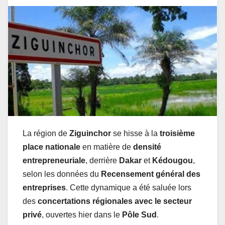
La région de
Ziguinchor
se hisse à la
troisième
place nationale
en matière de
densité
entrepreneuriale
, derrière
Dakar
et
Kédougou
,
selon les données du
Recensement général des
entreprises
. Cette dynamique a été saluée lors
des
concertations régionales avec le secteur
privé
, ouvertes hier dans le
Pôle Sud
.