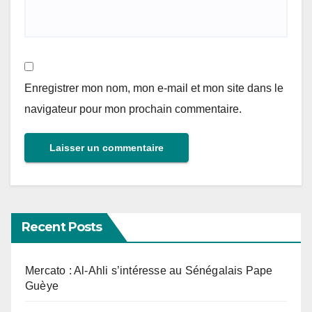
Enregistrer mon nom, mon e-mail et mon site dans le
navigateur pour mon prochain commentaire.
Recent Posts
Mercato : Al-Ahli s’intéresse au Sénégalais Pape
Guèye