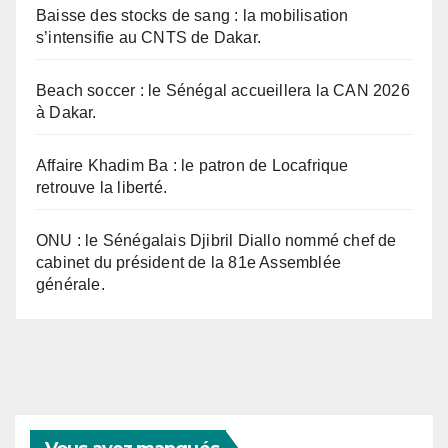
Baisse des stocks de sang : la mobilisation
s’intensifie au CNTS de Dakar.
Beach soccer : le Sénégal accueillera la CAN 2026
à Dakar.
Affaire Khadim Ba : le patron de Locafrique
retrouve la liberté.
ONU : le Sénégalais Djibril Diallo nommé chef de
cabinet du président de la 81e Assemblée
générale.