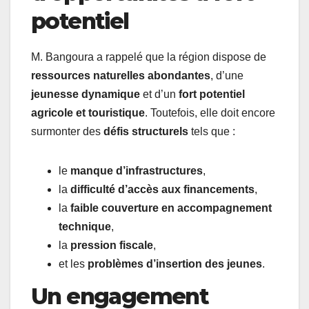
potentiel
M. Bangoura a rappelé que la région dispose de
ressources naturelles abondantes
, d’une
jeunesse dynamique
et d’un
fort potentiel
agricole et touristique
. Toutefois, elle doit encore
surmonter des
défis structurels
tels que :
le
manque d’infrastructures
,
la
difficulté d’accès aux financements
,
la
faible couverture en accompagnement
technique
,
la
pression fiscale
,
et les
problèmes d’insertion des jeunes
.
Un engagement