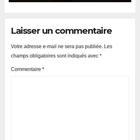
Laisser un commentaire
Votre adresse e-mail ne sera pas publiée.
Les
champs obligatoires sont indiqués avec
*
Commentaire
*