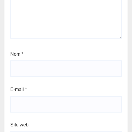
Nom
*
E-mail
*
Site web