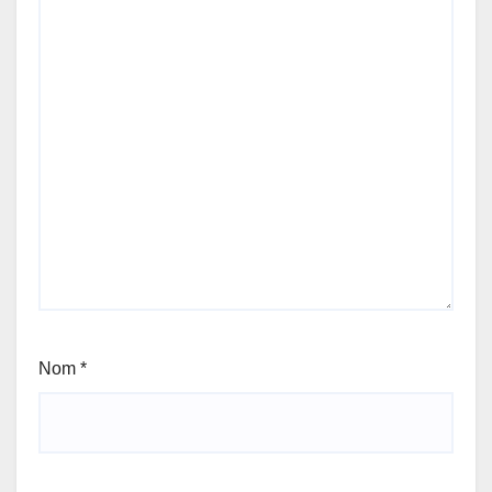
Nom
*