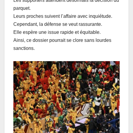
Les supporters attendent désormais la décision du
parquet.
Leurs proches suivent l’affaire avec inquiétude.
Cependant, la défense se veut rassurante.
Elle espère une issue rapide et équitable.
Ainsi, ce dossier pourrait se clore sans lourdes
sanctions.