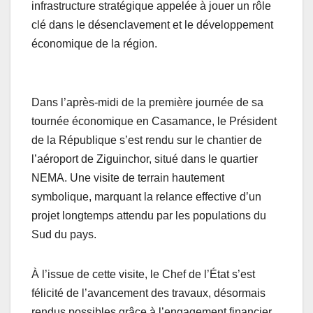
infrastructure stratégique appelée à jouer un rôle
clé dans le désenclavement et le développement
économique de la région.
Dans l’après-midi de la première journée de sa
tournée économique en Casamance, le Président
de la République s’est rendu sur le chantier de
l’aéroport de Ziguinchor, situé dans le quartier
NEMA. Une visite de terrain hautement
symbolique, marquant la relance effective d’un
projet longtemps attendu par les populations du
Sud du pays.
À l’issue de cette visite, le Chef de l’État s’est
félicité de l’avancement des travaux, désormais
rendus possibles grâce à l’engagement financier