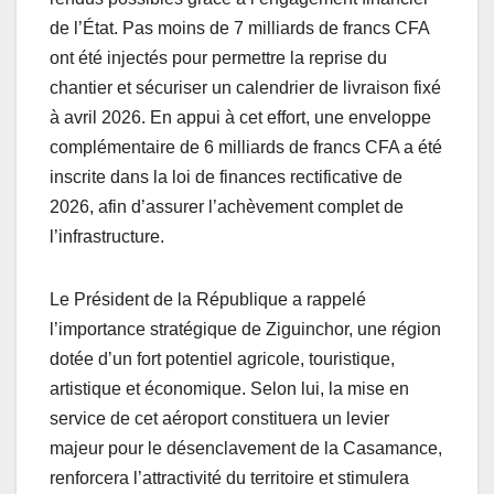
de l’État. Pas moins de 7 milliards de francs CFA
ont été injectés pour permettre la reprise du
chantier et sécuriser un calendrier de livraison fixé
à avril 2026. En appui à cet effort, une enveloppe
complémentaire de 6 milliards de francs CFA a été
inscrite dans la loi de finances rectificative de
2026, afin d’assurer l’achèvement complet de
l’infrastructure.
Le Président de la République a rappelé
l’importance stratégique de Ziguinchor, une région
dotée d’un fort potentiel agricole, touristique,
artistique et économique. Selon lui, la mise en
service de cet aéroport constituera un levier
majeur pour le désenclavement de la Casamance,
renforcera l’attractivité du territoire et stimulera