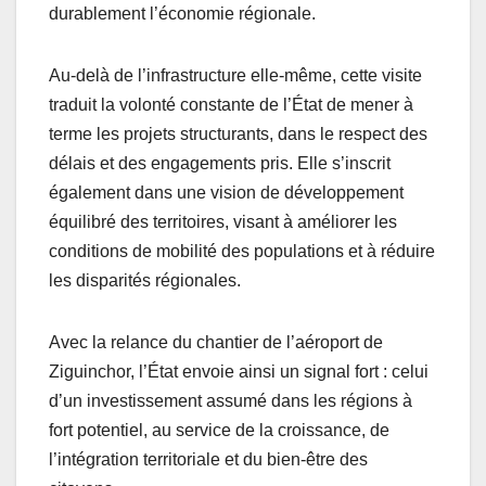
durablement l’économie régionale.
Au-delà de l’infrastructure elle-même, cette visite
traduit la volonté constante de l’État de mener à
terme les projets structurants, dans le respect des
délais et des engagements pris. Elle s’inscrit
également dans une vision de développement
équilibré des territoires, visant à améliorer les
conditions de mobilité des populations et à réduire
les disparités régionales.
Avec la relance du chantier de l’aéroport de
Ziguinchor, l’État envoie ainsi un signal fort : celui
d’un investissement assumé dans les régions à
fort potentiel, au service de la croissance, de
l’intégration territoriale et du bien-être des