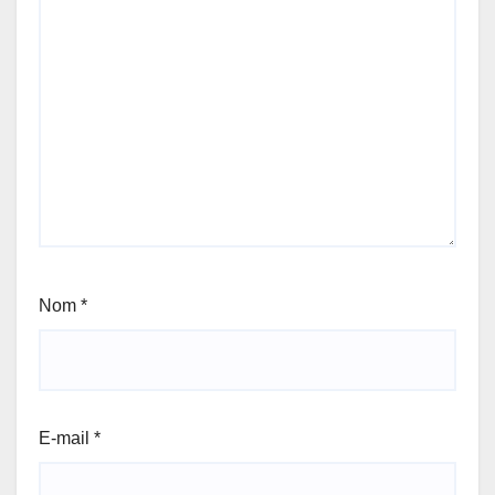
Nom
*
E-mail
*