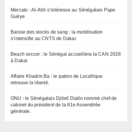
Mercato : Al-Ahli s’intéresse au Sénégalais Pape
Guèye
Baisse des stocks de sang : la mobilisation
s’intensifie au CNTS de Dakar.
Beach soccer : le Sénégal accueillera la CAN 2026
à Dakar.
Affaire Khadim Ba : le patron de Locafrique
retrouve la liberté.
ONU : le Sénégalais Djibril Diallo nommé chef de
cabinet du président de la 81e Assemblée
générale.