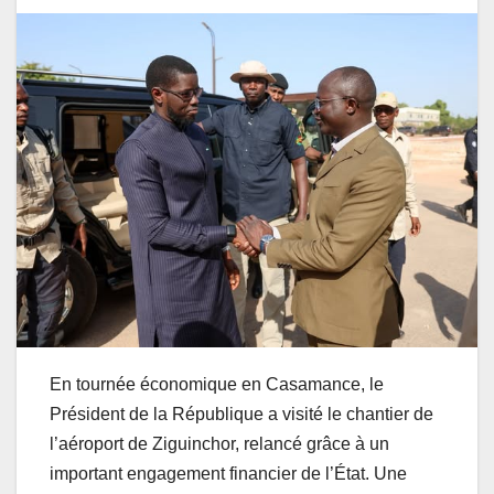
En tournée économique en Casamance, le
Président de la République a visité le chantier de
l’aéroport de Ziguinchor, relancé grâce à un
important engagement financier de l’État. Une