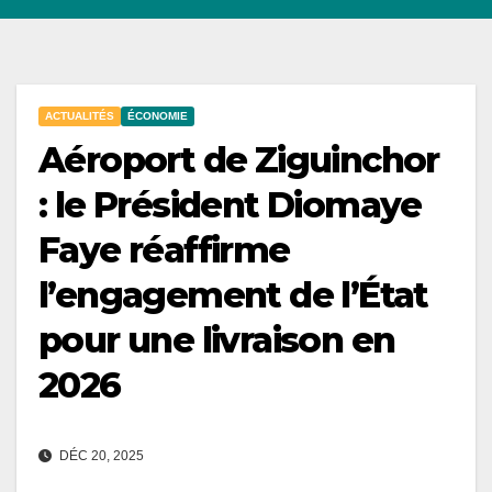
ACTUALITÉS
ÉCONOMIE
Aéroport de Ziguinchor
: le Président Diomaye
Faye réaffirme
l’engagement de l’État
pour une livraison en
2026
DÉC 20, 2025