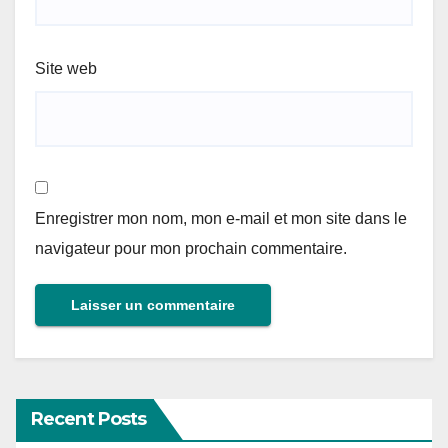
Site web
Enregistrer mon nom, mon e-mail et mon site dans le
navigateur pour mon prochain commentaire.
Recent Posts