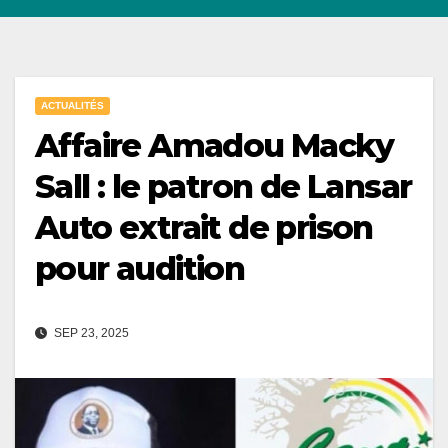
ACTUALITÉS
Affaire Amadou Macky
Sall : le patron de Lansar
Auto extrait de prison
pour audition
SEP 23, 2025