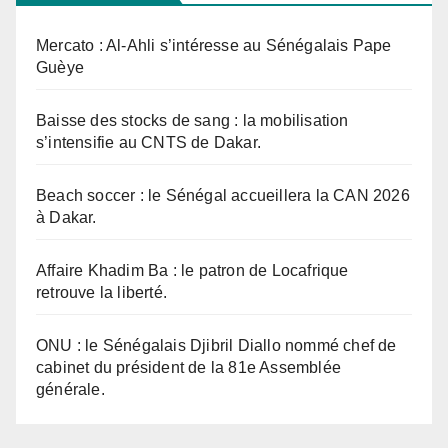
Mercato : Al-Ahli s’intéresse au Sénégalais Pape
Guèye
Baisse des stocks de sang : la mobilisation
s’intensifie au CNTS de Dakar.
Beach soccer : le Sénégal accueillera la CAN 2026
à Dakar.
Affaire Khadim Ba : le patron de Locafrique
retrouve la liberté.
ONU : le Sénégalais Djibril Diallo nommé chef de
cabinet du président de la 81e Assemblée
générale.