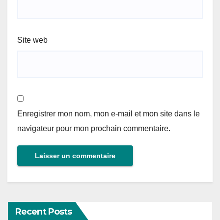
Site web
Enregistrer mon nom, mon e-mail et mon site dans le
navigateur pour mon prochain commentaire.
Recent Posts