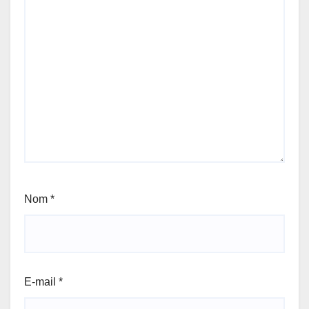
Nom
*
E-mail
*