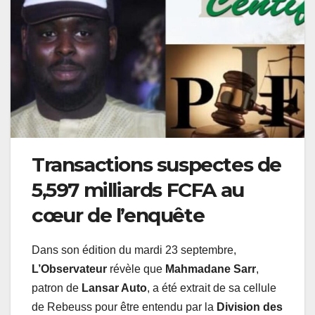
Transactions suspectes de
5,597 milliards FCFA au
cœur de l’enquête
Dans son édition du mardi 23 septembre,
L’Observateur
révèle que
Mahmadane Sarr
,
patron de
Lansar Auto
, a été extrait de sa cellule
de Rebeuss pour être entendu par la
Division des