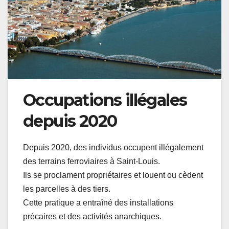
Occupations illégales
depuis 2020
Depuis 2020, des individus occupent illégalement
des terrains ferroviaires à Saint-Louis.
Ils se proclament propriétaires et louent ou cèdent
les parcelles à des tiers.
Cette pratique a entraîné des installations
précaires et des activités anarchiques.