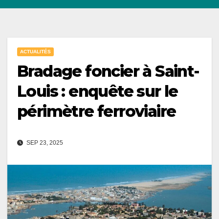
ACTUALITÉS
Bradage foncier à Saint-
Louis : enquête sur le
périmètre ferroviaire
SEP 23, 2025