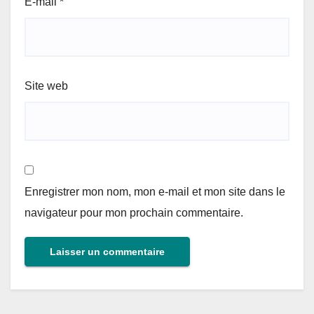
E-mail
*
Site web
Enregistrer mon nom, mon e-mail et mon site dans le
navigateur pour mon prochain commentaire.