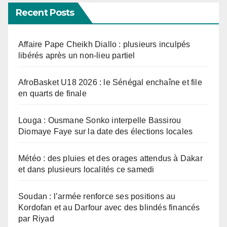
Recent Posts
Affaire Pape Cheikh Diallo : plusieurs inculpés
libérés après un non-lieu partiel
AfroBasket U18 2026 : le Sénégal enchaîne et file
en quarts de finale
Louga : Ousmane Sonko interpelle Bassirou
Diomaye Faye sur la date des élections locales
Météo : des pluies et des orages attendus à Dakar
et dans plusieurs localités ce samedi
Soudan : l’armée renforce ses positions au
Kordofan et au Darfour avec des blindés financés
par Riyad