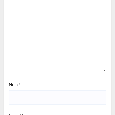
Nom
*