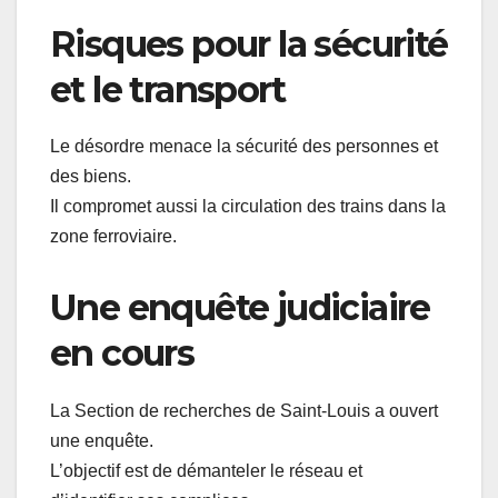
Risques pour la sécurité
et le transport
Le désordre menace la sécurité des personnes et
des biens.
Il compromet aussi la circulation des trains dans la
zone ferroviaire.
Une enquête judiciaire
en cours
La Section de recherches de Saint-Louis a ouvert
une enquête.
L’objectif est de démanteler le réseau et