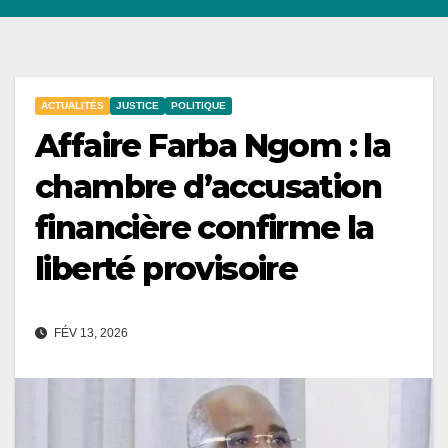
ACTUALITÉS
JUSTICE
POLITIQUE
Affaire Farba Ngom : la
chambre d’accusation
financière confirme la
liberté provisoire
FÉV 13, 2026