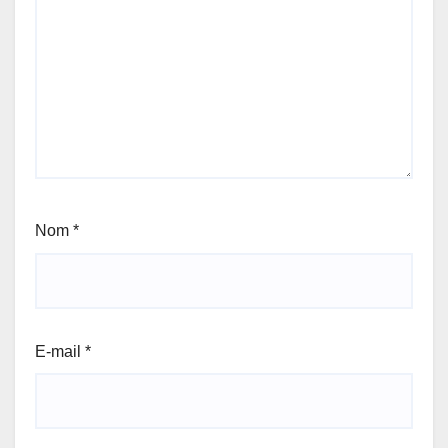
Nom
*
E-mail
*