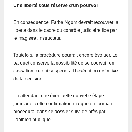
Une liberté sous réserve d’un pourvoi
En conséquence, Farba Ngom devrait recouvrer la
liberté dans le cadre du contrôle judiciaire fixé par
le magistrat instructeur.
Toutefois, la procédure pourrait encore évoluer. Le
parquet conserve la possibilité de se pourvoir en
cassation, ce qui suspendrait l’exécution définitive
de la décision.
En attendant une éventuelle nouvelle étape
judiciaire, cette confirmation marque un tournant
procédural dans ce dossier suivi de près par
l’opinion publique.