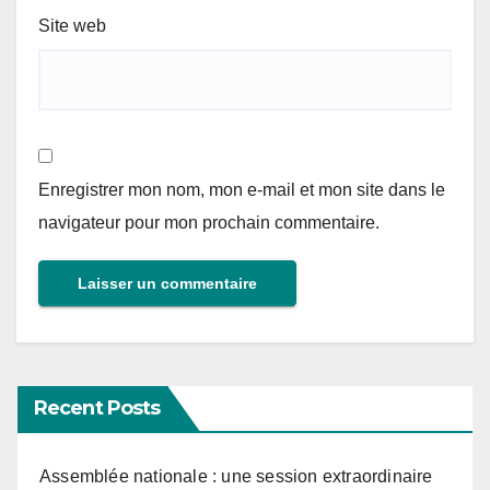
Site web
Enregistrer mon nom, mon e-mail et mon site dans le
navigateur pour mon prochain commentaire.
Recent Posts
Assemblée nationale : une session extraordinaire