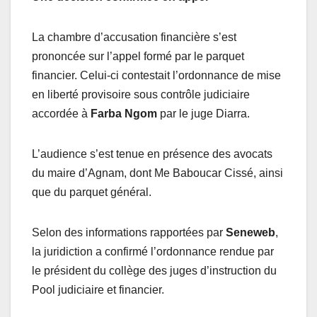
La chambre d’accusation financière s’est
prononcée sur l’appel formé par le parquet
financier. Celui-ci contestait l’ordonnance de mise
en liberté provisoire sous contrôle judiciaire
accordée à
Farba Ngom
par le juge Diarra.
L’audience s’est tenue en présence des avocats
du maire d’Agnam, dont Me Baboucar Cissé, ainsi
que du parquet général.
Selon des informations rapportées par
Seneweb
,
la juridiction a confirmé l’ordonnance rendue par
le président du collège des juges d’instruction du
Pool judiciaire et financier.