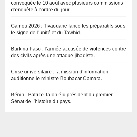
convoquée le 10 août avec plusieurs commissions
d’enquête à l’ordre du jour.
Gamou 2026 : Tivaouane lance les préparatifs sous
le signe de l’unité et du Tawhid.
Burkina Faso : l’armée accusée de violences contre
des civils après une attaque jihadiste.
Crise universitaire : la mission d’information
auditionne le ministre Boubacar Camara.
Bénin : Patrice Talon élu président du premier
Sénat de l’histoire du pays.