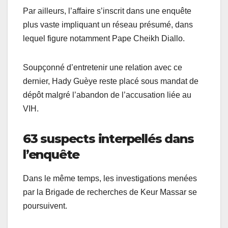
Par ailleurs, l’affaire s’inscrit dans une enquête
plus vaste impliquant un réseau présumé, dans
lequel figure notamment Pape Cheikh Diallo.
Soupçonné d’entretenir une relation avec ce
dernier, Hady Guèye reste placé sous mandat de
dépôt malgré l’abandon de l’accusation liée au
VIH.
63 suspects interpellés dans
l’enquête
Dans le même temps, les investigations menées
par la Brigade de recherches de Keur Massar se
poursuivent.