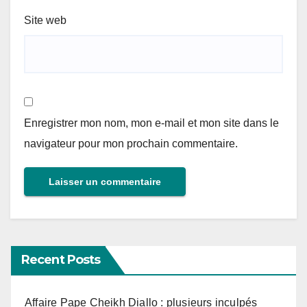
Site web
Enregistrer mon nom, mon e-mail et mon site dans le
navigateur pour mon prochain commentaire.
Recent Posts
Affaire Pape Cheikh Diallo : plusieurs inculpés