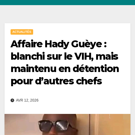
ACTUALITÉS
Affaire Hady Guèye :
blanchi sur le VIH, mais
maintenu en détention
pour d’autres chefs
AVR 12, 2026