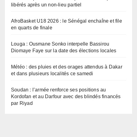
libérés après un non-lieu partiel
AfroBasket U18 2026 : le Sénégal enchaîne et file
en quarts de finale
Louga : Ousmane Sonko interpelle Bassirou
Diomaye Faye sur la date des élections locales
Météo : des pluies et des orages attendus à Dakar
et dans plusieurs localités ce samedi
Soudan : l’armée renforce ses positions au
Kordofan et au Darfour avec des blindés financés
par Riyad