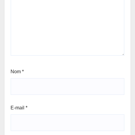
Nom
*
E-mail
*