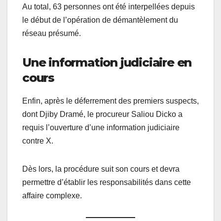
Au total, 63 personnes ont été interpellées depuis
le début de l’opération de démantèlement du
réseau présumé.
Une information judiciaire en
cours
Enfin, après le déferrement des premiers suspects,
dont Djiby Dramé, le procureur Saliou Dicko a
requis l’ouverture d’une information judiciaire
contre X.
Dès lors, la procédure suit son cours et devra
permettre d’établir les responsabilités dans cette
affaire complexe.