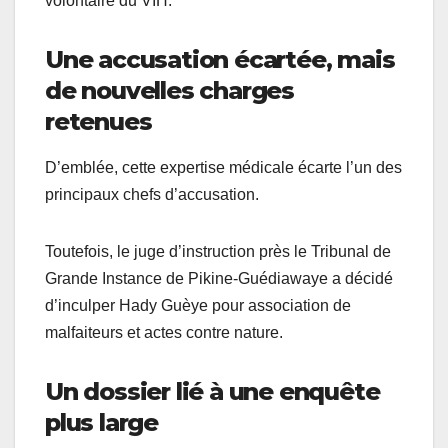
volontaire du VIH.
Une accusation écartée, mais
de nouvelles charges
retenues
D’emblée, cette expertise médicale écarte l’un des
principaux chefs d’accusation.
Toutefois, le juge d’instruction près le Tribunal de
Grande Instance de Pikine-Guédiawaye a décidé
d’inculper Hady Guèye pour association de
malfaiteurs et actes contre nature.
Un dossier lié à une enquête
plus large