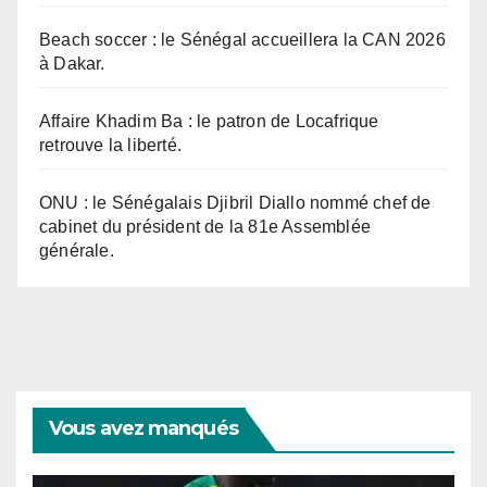
Beach soccer : le Sénégal accueillera la CAN 2026
à Dakar.
Affaire Khadim Ba : le patron de Locafrique
retrouve la liberté.
ONU : le Sénégalais Djibril Diallo nommé chef de
cabinet du président de la 81e Assemblée
générale.
Vous avez manqués