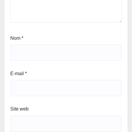
Nom
*
E-mail
*
Site web