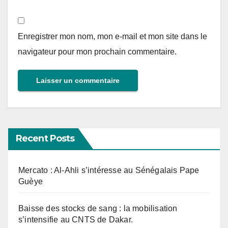
Enregistrer mon nom, mon e-mail et mon site dans le
navigateur pour mon prochain commentaire.
Recent Posts
Mercato : Al-Ahli s’intéresse au Sénégalais Pape
Guèye
Baisse des stocks de sang : la mobilisation
s’intensifie au CNTS de Dakar.