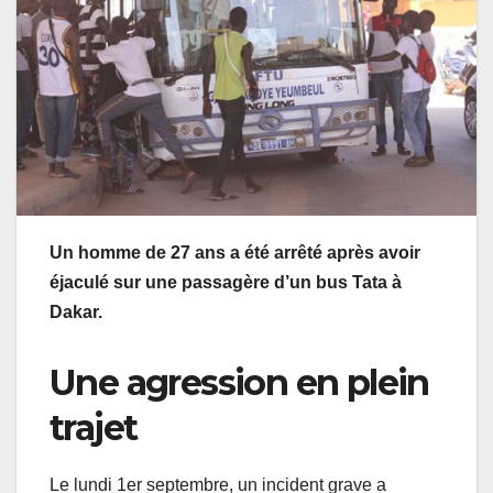
Un homme de 27 ans a été arrêté après avoir
éjaculé sur une passagère d’un bus Tata à
Dakar.
Une agression en plein
trajet
Le lundi 1er septembre, un incident grave a