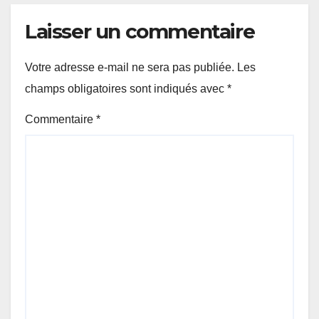
Laisser un commentaire
Votre adresse e-mail ne sera pas publiée.
Les
champs obligatoires sont indiqués avec
*
Commentaire
*