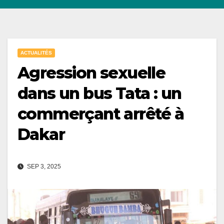
ACTUALITÉS
Agression sexuelle
dans un bus Tata : un
commerçant arrêté à
Dakar
SEP 3, 2025