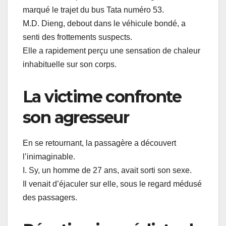
marqué le trajet du bus Tata numéro 53.
M.D. Dieng, debout dans le véhicule bondé, a
senti des frottements suspects.
Elle a rapidement perçu une sensation de chaleur
inhabituelle sur son corps.
La victime confronte
son agresseur
En se retournant, la passagère a découvert
l’inimaginable.
I. Sy, un homme de 27 ans, avait sorti son sexe.
Il venait d’éjaculer sur elle, sous le regard médusé
des passagers.