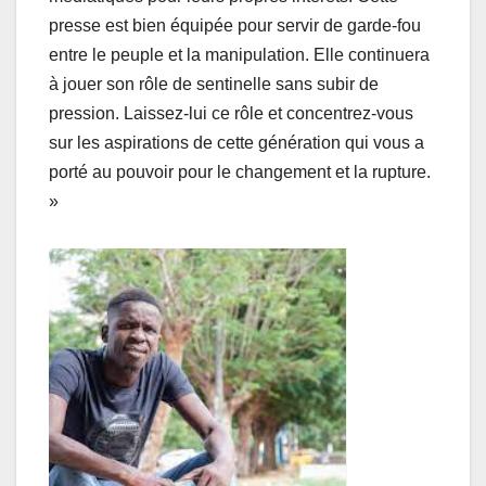
presse est bien équipée pour servir de garde-fou
entre le peuple et la manipulation. Elle continuera
à jouer son rôle de sentinelle sans subir de
pression. Laissez-lui ce rôle et concentrez-vous
sur les aspirations de cette génération qui vous a
porté au pouvoir pour le changement et la rupture.
»