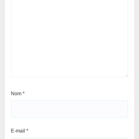
Nom
*
E-mail
*