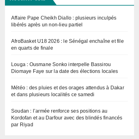
Affaire Pape Cheikh Diallo : plusieurs inculpés
libérés après un non-lieu partiel
AfroBasket U18 2026 : le Sénégal enchaîne et file
en quarts de finale
Louga : Ousmane Sonko interpelle Bassirou
Diomaye Faye sur la date des élections locales
Météo : des pluies et des orages attendus à Dakar
et dans plusieurs localités ce samedi
Soudan : l’armée renforce ses positions au
Kordofan et au Darfour avec des blindés financés
par Riyad