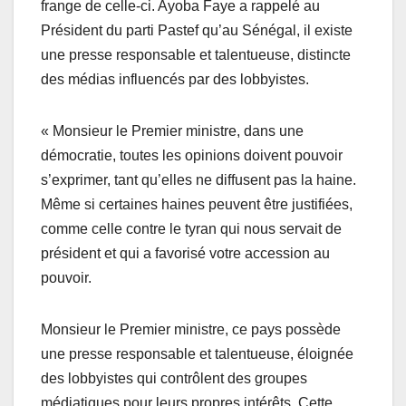
frange de celle-ci. Ayoba Faye a rappelé au
Président du parti Pastef qu’au Sénégal, il existe
une presse responsable et talentueuse, distincte
des médias influencés par des lobbyistes.
« Monsieur le Premier ministre, dans une
démocratie, toutes les opinions doivent pouvoir
s’exprimer, tant qu’elles ne diffusent pas la haine.
Même si certaines haines peuvent être justifiées,
comme celle contre le tyran qui nous servait de
président et qui a favorisé votre accession au
pouvoir.
Monsieur le Premier ministre, ce pays possède
une presse responsable et talentueuse, éloignée
des lobbyistes qui contrôlent des groupes
médiatiques pour leurs propres intérêts. Cette