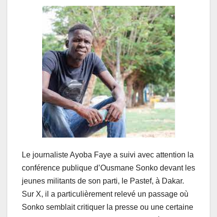
Le journaliste Ayoba Faye a suivi avec attention la
conférence publique d’Ousmane Sonko devant les
jeunes militants de son parti, le Pastef, à Dakar.
Sur X, il a particulièrement relevé un passage où
Sonko semblait critiquer la presse ou une certaine