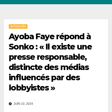
ACTUALITÉS
Ayoba Faye répond à
Sonko : « Il existe une
presse responsable,
distincte des médias
influencés par des
lobbyistes »
JUIN 10, 2024