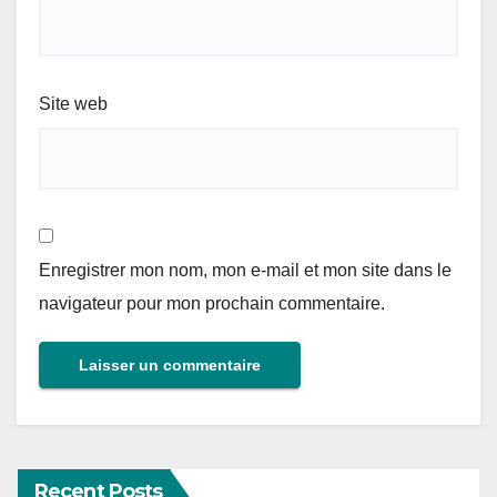
Site web
Enregistrer mon nom, mon e-mail et mon site dans le
navigateur pour mon prochain commentaire.
Recent Posts