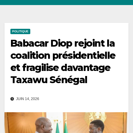
POLITIQUE
Babacar Diop rejoint la
coalition présidentielle
et fragilise davantage
Taxawu Sénégal
JUIN 14, 2026