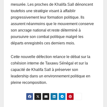
mesurée. Les proches de Khalifa Sall dénoncent
toutefois une stratégie visant à affaiblir
progressivement leur formation politique. Ils
assurent néanmoins que le mouvement conserve
son ancrage national et reste déterminé à
poursuivre son combat politique malgré les
départs enregistrés ces derniers mois.
Cette nouvelle défection relance le débat sur la
cohésion interne de Taxawu Sénégal et sur la
capacité de Khalifa Sall à préserver son
leadership dans un environnement politique en
pleine recomposition.