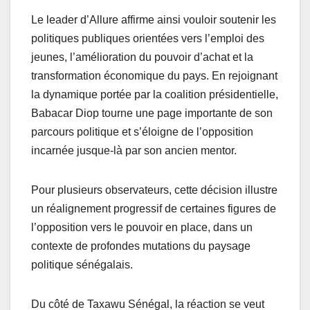
Le leader d’Allure affirme ainsi vouloir soutenir les
politiques publiques orientées vers l’emploi des
jeunes, l’amélioration du pouvoir d’achat et la
transformation économique du pays. En rejoignant
la dynamique portée par la coalition présidentielle,
Babacar Diop tourne une page importante de son
parcours politique et s’éloigne de l’opposition
incarnée jusque-là par son ancien mentor.
Pour plusieurs observateurs, cette décision illustre
un réalignement progressif de certaines figures de
l’opposition vers le pouvoir en place, dans un
contexte de profondes mutations du paysage
politique sénégalais.
Du côté de Taxawu Sénégal, la réaction se veut