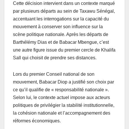
Cette décision intervient dans un contexte marqué
par plusieurs départs au sein de Taxawu Sénégal,
accentuant les interrogations sur la capacité du
mouvement à conserver son influence sur la
scène politique nationale. Après les départs de
Barthélémy Dias et de Babacar Mbengue, c’est
une autre figure issue du premier cercle de Khalifa
Sall qui choisit de prendre ses distances.
Lors du premier Conseil national de son
mouvement, Babacar Diop a justifié son choix par
ce qu’il qualifie de « responsabilité nationale ».
Selon lui, le contexte actuel impose aux acteurs
politiques de privilégier la stabilité institutionnelle,
la cohésion nationale et l’accompagnement des
réformes économiques.