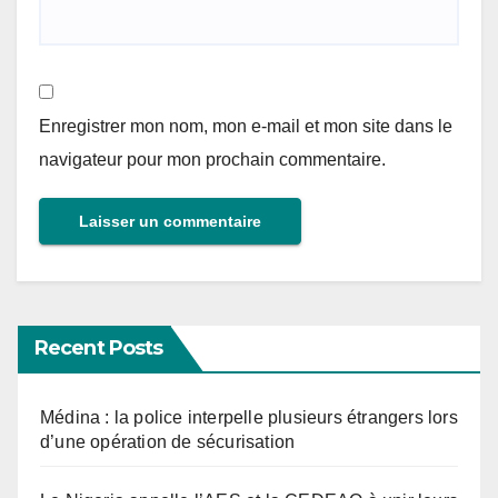
Enregistrer mon nom, mon e-mail et mon site dans le
navigateur pour mon prochain commentaire.
Recent Posts
Médina : la police interpelle plusieurs étrangers lors
d’une opération de sécurisation