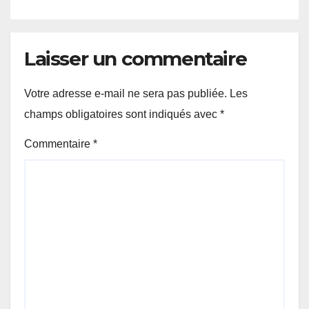
Laisser un commentaire
Votre adresse e-mail ne sera pas publiée.
Les
champs obligatoires sont indiqués avec
*
Commentaire
*