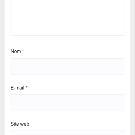
Nom
*
E-mail
*
Site web